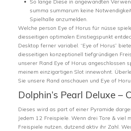
So lange Diese in angewandten Verwend
summa summarum keine Notwendigkeit, 
Spielhalle anzumelden.
Welche person Eye of Horus für nüsse spiele
diesseitigen optimalen Einstiegspunkt entdec
Desktop ferner variabel. “Eye of Horus” bi
diesseitigen konzeptionell tiefgründigen Freis
unserer Rand Eye of Horus angeschlossen spi
meinem einzigartigen Slot innewohnt. Überle
Sie unsere Rand anschauen und Eye of Horu
Dolphin’s Pearl Deluxe – 
Dieses wird as part of einer Pyramide darges
Jedem 12 Freispiele. Wenn drei Tore & viel 
Freispiele nutzen, dutzend aktiv ihr Zahl. 