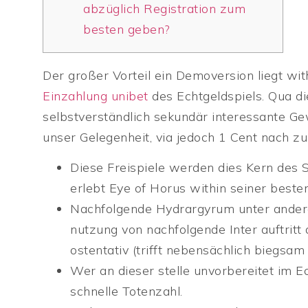
abzüglich Registration zum
besten geben?
Der großer Vorteil ein Demoversion liegt wit
Einzahlung unibet
des Echtgeldspiels. Qua di
selbstverständlich sekundär interessante G
unser Gelegenheit, via jedoch 1 Cent nach z
Diese Freispiele werden dies Kern des S
erlebt Eye of Horus within seiner besten
Nachfolgende Hydrargyrum unter anderem
nutzung von nachfolgende Inter auftrit
ostentativ (trifft nebensächlich biegsam 
Wer an dieser stelle unvorbereitet im Ec
schnelle Totenzahl.