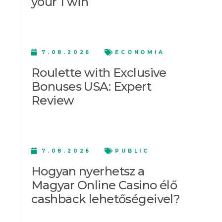
your 1 win
7.08.2026
ECONOMIA
Roulette with Exclusive
Bonuses USA: Expert
Review
7.08.2026
PUBLIC
Hogyan nyerhetsz a
Magyar Online Casino élő
cashback lehetőségeivel?