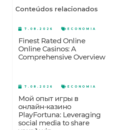
Conteúdos relacionados
7.08.2026
ECONOMIA
Finest Rated Online
Online Casinos: A
Comprehensive Overview
7.08.2026
ECONOMIA
Мой опыт игры в
онлайн-казино
PlayFortuna: Leveraging
social media to share