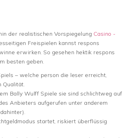
hin der realistischen Vorspiegelung
Casino -
esseitigen Freispielen kannst respons
ewinne erwirken.
So gesehen hektik respons
um besten geben.
piels – welche person die leser erreicht,
 Qualität.
 Bally Wulff Spiele sie sind schlichtweg auf
t des Anbieters aufgerufen unter anderem
dahinter).
htgeldmodus startet, riskiert überflüssig