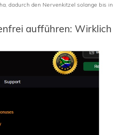
ha, dadurch den Nervenkitzel solange bis in
nfrei aufführen: Wirklich