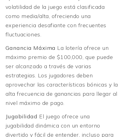
volatilidad de la juego está clasificada
como media/alta, ofreciendo una
experiencia desafiante con frecuentes
fluctuaciones.
Ganancia Máxima
La lotería ofrece un
máximo premio de $100,000, que puede
ser alcanzado a través de varias
estrategias. Los jugadores deben
aprovechar las características bónicas y la
alta frecuencia de ganancias para llegar al
nivel máximo de pago.
Jugabilidad
El juego ofrece una
jugabilidad dinámica con un entorno
divertido y fácil de entender, incluso para