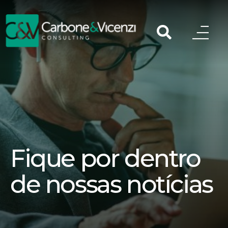
Fique por dentro
de nossas notícias