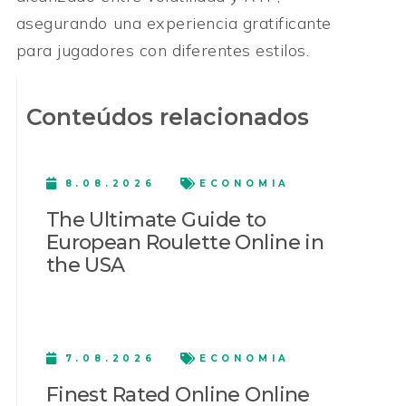
asegurando una experiencia gratificante
para jugadores con diferentes estilos.
Conteúdos relacionados
8.08.2026
ECONOMIA
The Ultimate Guide to
European Roulette Online in
the USA
7.08.2026
ECONOMIA
Finest Rated Online Online