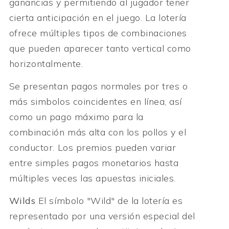
ganancias y permitiendo al jugador tener
cierta anticipación en el juego. La lotería
ofrece múltiples tipos de combinaciones
que pueden aparecer tanto vertical como
horizontalmente.
Se presentan pagos normales por tres o
más simbolos coincidentes en línea, así
como un pago máximo para la
combinación más alta con los pollos y el
conductor. Los premios pueden variar
entre simples pagos monetarios hasta
múltiples veces las apuestas iniciales.
Wilds
El símbolo "Wild" de la lotería es
representado por una versión especial del