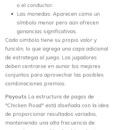
o el conductor.
Las monedas: Aparecen como un
símbolo menor pero aún ofrecen
ganancias significativas.
Cada simbolo tiene su propio valor y
función, lo que agrega una capa adicional
de estrategia al juego. Los jugadores
deben centrarse en aunar los mejores
conjuntos para aprovechar las posibles
combinaciones premios.
Payouts
La estructura de pagos de
"Chicken Road" está diseñada con la idea
de proporcionar resultados variados,
manteniendo una alta frecuencia de