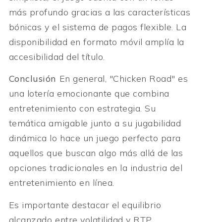
más profundo gracias a las características
bónicas y el sistema de pagos flexible. La
disponibilidad en formato móvil amplía la
accesibilidad del título.
Conclusión
En general, "Chicken Road" es
una lotería emocionante que combina
entretenimiento con estrategia. Su
temática amigable junto a su jugabilidad
dinámica lo hace un juego perfecto para
aquellos que buscan algo más allá de las
opciones tradicionales en la industria del
entretenimiento en línea.
Es importante destacar el equilibrio
alcanzado entre volatilidad y RTP,