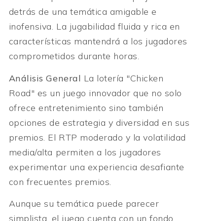
detrás de una temática amigable e
inofensiva. La jugabilidad fluida y rica en
características mantendrá a los jugadores
comprometidos durante horas.
Análisis General
La lotería "Chicken
Road" es un juego innovador que no solo
ofrece entretenimiento sino también
opciones de estrategia y diversidad en sus
premios. El RTP moderado y la volatilidad
media/alta permiten a los jugadores
experimentar una experiencia desafiante
con frecuentes premios.
Aunque su temática puede parecer
simplista, el juego cuenta con un fondo