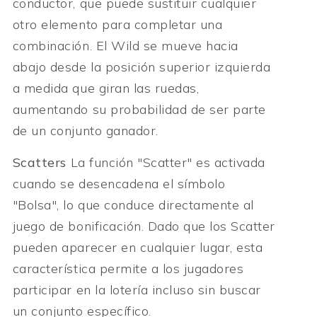
conductor, que puede sustituir cualquier
otro elemento para completar una
combinación. El Wild se mueve hacia
abajo desde la posición superior izquierda
a medida que giran las ruedas,
aumentando su probabilidad de ser parte
de un conjunto ganador.
Scatters
La función "Scatter" es activada
cuando se desencadena el símbolo
"Bolsa", lo que conduce directamente al
juego de bonificación. Dado que los Scatter
pueden aparecer en cualquier lugar, esta
característica permite a los jugadores
participar en la lotería incluso sin buscar
un conjunto específico.