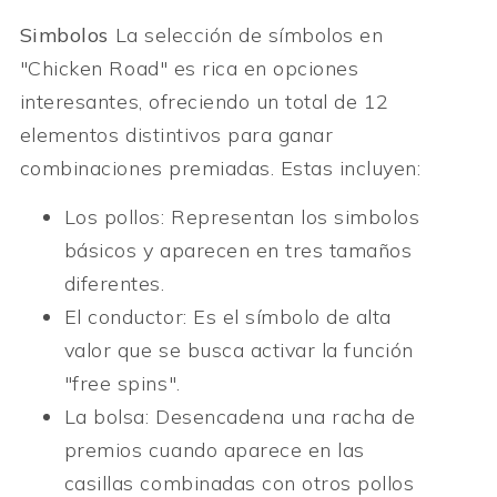
Simbolos
La selección de símbolos en
"Chicken Road" es rica en opciones
interesantes, ofreciendo un total de 12
elementos distintivos para ganar
combinaciones premiadas. Estas incluyen:
Los pollos: Representan los simbolos
básicos y aparecen en tres tamaños
diferentes.
El conductor: Es el símbolo de alta
valor que se busca activar la función
"free spins".
La bolsa: Desencadena una racha de
premios cuando aparece en las
casillas combinadas con otros pollos