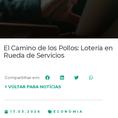
El Camino de los Pollos: Lotería en
Rueda de Servicios
Compartilhar em:
VOLTAR PARA NOTÍCIAS
17.03.2026
ECONOMIA