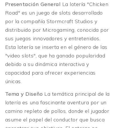
Presentación General
La lotería "Chicken
Road" es un juego de slots desarrollado
por la compañía Stormcraft Studios y
distribuido por Microgaming, conocida por
sus juegos innovadores y entretenidos.
Esta lotería se inserta en el género de las
"video slots", que ha ganado popularidad
debido a su dinámica interactiva y
capacidad para ofrecer experiencias
únicas.
Tema y Diseño
La temática principal de la
lotería es una fascinante aventura por un
camino repleto de pollos, donde el jugador
asume el papel del conductor que busca