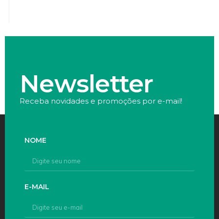
Newsletter
Receba novidades e promoções por e-mail!
NOME
E-MAIL