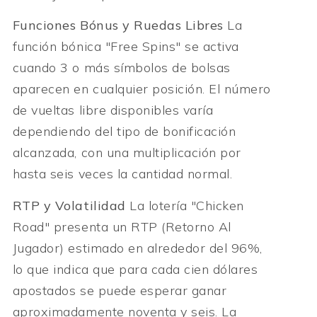
Funciones Bónus y Ruedas Libres
La
función bónica "Free Spins" se activa
cuando 3 o más símbolos de bolsas
aparecen en cualquier posición. El número
de vueltas libre disponibles varía
dependiendo del tipo de bonificación
alcanzada, con una multiplicación por
hasta seis veces la cantidad normal.
RTP y Volatilidad
La lotería "Chicken
Road" presenta un RTP (Retorno Al
Jugador) estimado en alrededor del 96%,
lo que indica que para cada cien dólares
apostados se puede esperar ganar
aproximadamente noventa y seis. La