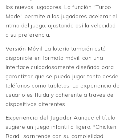
los nuevos jugadores. La función "Turbo
Mode" permite a los jugadores acelerar el
ritmo del juego, ajustando así la velocidad
a su preferencia.
Versión Móvil
La lotería también está
disponible en formato móvil, con una
interface cuidadosamente diseñada para
garantizar que se pueda jugar tanto desde
teléfonos como tabletas. La experiencia de
usuario es fluida y coherente a través de
dispositivos diferentes.
Experiencia del Jugador
Aunque el título
sugiere un juego infantil o ligero, "Chicken
Road" sorprende con su complejidad