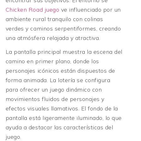
encontrar sus objetivos. El entorno se
Chicken Road juego
ve influenciado por un
ambiente rural tranquilo con colinas
verdes y caminos serpentiformes, creando
una atmósfera relajada y atractiva.
La pantalla principal muestra la escena del
camino en primer plano, donde los
personajes icónicos están dispuestos de
forma animada. La lotería se configura
para ofrecer un juego dinámico con
movimientos fluidos de personajes y
efectos visuales llamativos. El fondo de la
pantalla está ligeramente iluminado, lo que
ayuda a destacar las características del
juego.