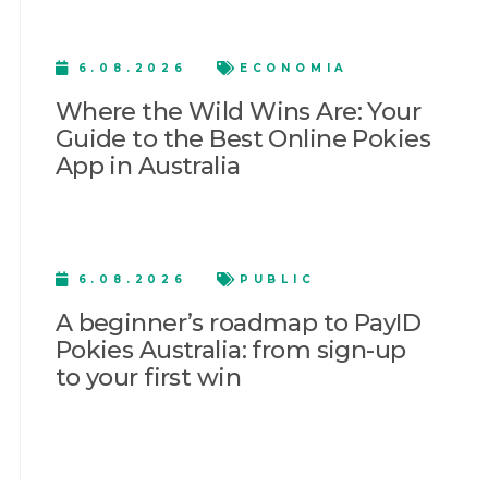
6.08.2026
ECONOMIA
Where the Wild Wins Are: Your
Guide to the Best Online Pokies
App in Australia
6.08.2026
PUBLIC
A beginner’s roadmap to PayID
Pokies Australia: from sign-up
to your first win