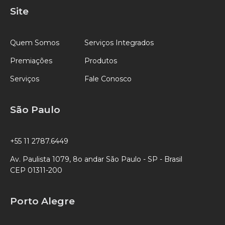
Site
Quem Somos
Serviços Integrados
Premiações
Produtos
Serviços
Fale Conosco
São Paulo
+55 11 2787.6449
Av. Paulista 1079, 8o andar São Paulo - SP - Brasil
CEP 01311-200
Porto Alegre