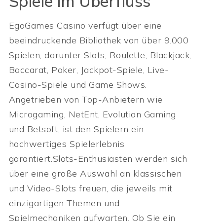
Spiele im Überfluss
EgoGames Casino verfügt über eine
beeindruckende Bibliothek von über 9.000
Spielen, darunter Slots, Roulette, Blackjack,
Baccarat, Poker, Jackpot-Spiele, Live-
Casino-Spiele und Game Shows.
Angetrieben von Top-Anbietern wie
Microgaming, NetEnt, Evolution Gaming
und Betsoft, ist den Spielern ein
hochwertiges Spielerlebnis
garantiert.Slots-Enthusiasten werden sich
über eine große Auswahl an klassischen
und Video-Slots freuen, die jeweils mit
einzigartigen Themen und
Spielmechaniken aufwarten. Ob Sie ein