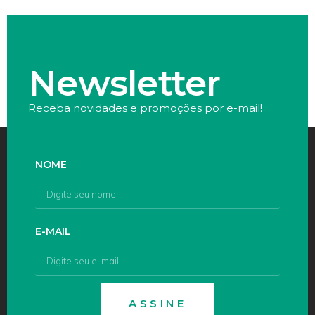
Newsletter
Receba novidades e promoções por e-mail!
NOME
E-MAIL
ASSINE