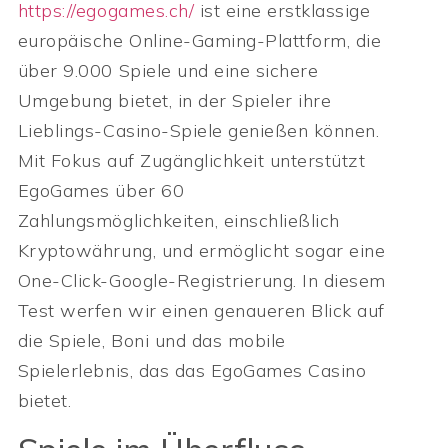
https://egogames.ch/
ist eine erstklassige
europäische Online-Gaming-Plattform, die
über 9.000 Spiele und eine sichere
Umgebung bietet, in der Spieler ihre
Lieblings-Casino-Spiele genießen können.
Mit Fokus auf Zugänglichkeit unterstützt
EgoGames über 60
Zahlungsmöglichkeiten, einschließlich
Kryptowährung, und ermöglicht sogar eine
One-Click-Google-Registrierung. In diesem
Test werfen wir einen genaueren Blick auf
die Spiele, Boni und das mobile
Spielerlebnis, das das EgoGames Casino
bietet.