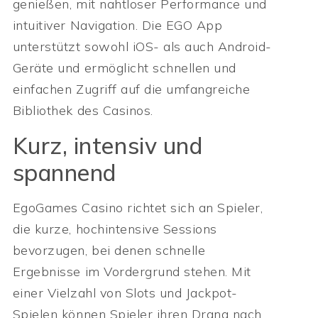
genießen, mit nahtloser Performance und
intuitiver Navigation. Die EGO App
unterstützt sowohl iOS- als auch Android-
Geräte und ermöglicht schnellen und
einfachen Zugriff auf die umfangreiche
Bibliothek des Casinos.
Kurz, intensiv und
spannend
EgoGames Casino richtet sich an Spieler,
die kurze, hochintensive Sessions
bevorzugen, bei denen schnelle
Ergebnisse im Vordergrund stehen. Mit
einer Vielzahl von Slots und Jackpot-
Spielen können Spieler ihren Drang nach