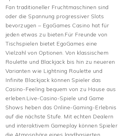
Fan traditioneller Fruchtmaschinen sind
oder die Spannung progressiver Slots
bevorzugen – EgoGames Casino hat für
jeden etwas zu bieten.Für Freunde von
Tischspielen bietet EgoGames eine
Vielzahl von Optionen. Von klassischem
Roulette und Blackjack bis hin zu neueren
Varianten wie Lightning Roulette und
Infinite Blackjack können Spieler das
Casino-Feeling bequem von zu Hause aus
erleben.Live-Casino-Spiele und Game
Shows heben das Online-Gaming-Erlebnis
auf die nächste Stufe. Mit echten Dealern
und interaktivem Gameplay können Spieler
die Atmosphäre eines landbasierten