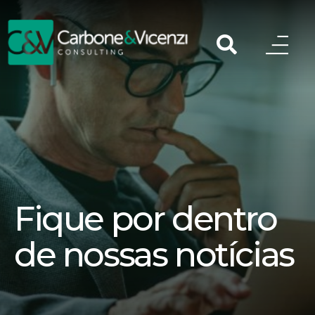
Fique por dentro
de nossas notícias