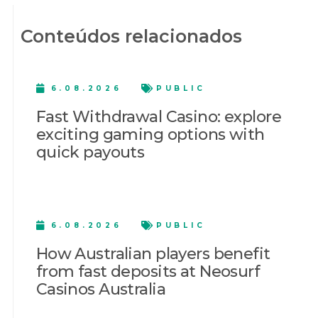
Conteúdos relacionados
6.08.2026
PUBLIC
Fast Withdrawal Casino: explore
exciting gaming options with
quick payouts
6.08.2026
PUBLIC
How Australian players benefit
from fast deposits at Neosurf
Casinos Australia