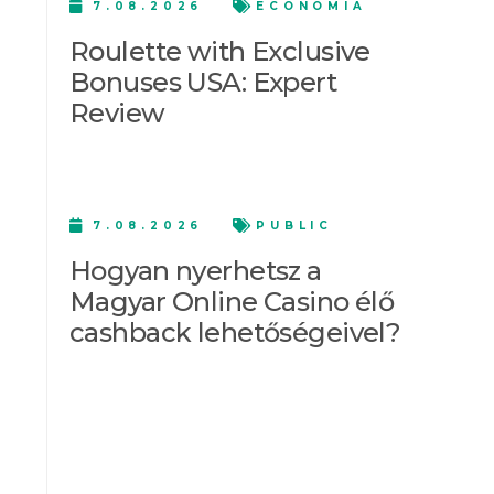
7.08.2026
ECONOMIA
Roulette with Exclusive
Bonuses USA: Expert
Review
7.08.2026
PUBLIC
Hogyan nyerhetsz a
Magyar Online Casino élő
cashback lehetőségeivel?