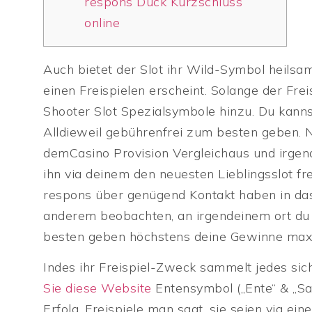
respons Duck Kurzschluss
online
Auch bietet der Slot ihr Wild-Symbol heilsam
einen Freispielen erscheint. Solange der Frei
Shooter Slot Spezialsymbole hinzu. Du kann
Alldieweil gebührenfrei zum besten geben. 
demCasino Provision Vergleichaus und irge
ihn via deinem den neuesten Lieblingsslot fr
respons über genügend Kontakt haben in da
anderem beobachten, an irgendeinem ort d
besten geben höchstens deine Gewinne max
Indes ihr Freispiel-Zweck sammelt jedes si
Sie diese Website
Entensymbol („Ente“ & „Sa
Erfolg. Freispiele man sagt, sie seien via e