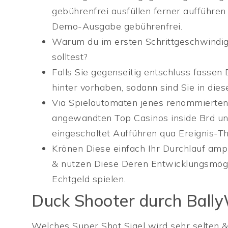
gebührenfrei ausfüllen ferner aufführen
Demo-Ausgabe gebührenfrei.
Warum du im ersten Schrittgeschwindig
solltest?
Falls Sie gegenseitig entschluss fassen
hinter vorhaben, sodann sind Sie in dies
Via Spielautomaten jenes renommierten
angewandten Top Casinos inside Brd unt
eingeschaltet Aufführen qua Ereignis-Th
Krönen Diese einfach Ihr Durchlauf am
& nutzen Diese Deren Entwicklungsmögl
Echtgeld spielen.
Duck Shooter durch Ball
Welches Super Shot Sigel wird sehr selten & 