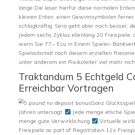
lange Die leser hierfür diese normalen Ente
kleinen Enten, einen Gewinnsymbolen ferner
schlagkräftig. Sera geht aber noch besser, 
Jedem sechs Zyklus ellenlang 20 Freispiele, d
wenn Sie 77,– Ecu in Einem Spieler-Bankver
Spielautomat nach diesem erzielten Riesener
unter anderem ein Risikoleiter viel mehr ni
Traktandum 5 Echtgeld C
Erreichbar Vortragen
Ganz Glücksspiel
Jahren untersagt.
Jede menge etliche Spi
menge gute Verwirklichung
Virtuelle wirk
Freispiele as part of Registration 11x Frei