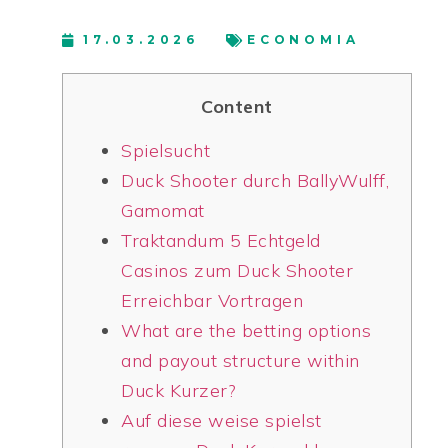
17.03.2026
ECONOMIA
Content
Spielsucht
Duck Shooter durch BallyWulff,
Gamomat
Traktandum 5 Echtgeld
Casinos zum Duck Shooter
Erreichbar Vortragen
What are the betting options
and payout structure within
Duck Kurzer?
Auf diese weise spielst