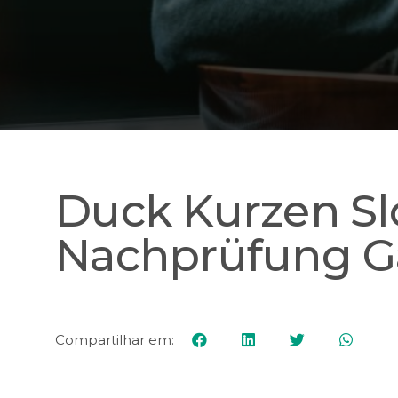
Duck Kurzen S
Nachprüfung 
Compartilhar em: