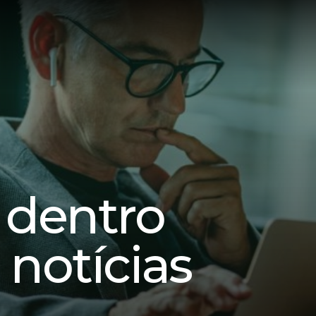
 dentro
 notícias