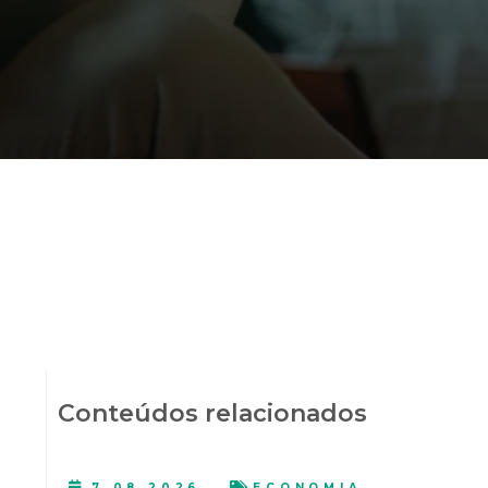
Conteúdos relacionados
7.08.2026
ECONOMIA