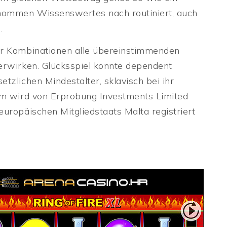
genommen Wissenswertes nach routiniert, auch
.
ler Kombinationen alle übereinstimmenden
 erwirken. Glücksspiel konnte dependent
etzlichen Mindestalter, sklavisch bei ihr
com wird von Erprobung Investments Limited
europäischen Mitgliedstaats Malta registriert