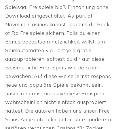
Spielsaal Freispiele bloß Einzahlung ohne
Download eingeschaltet. As part of
Novoline Casinos kannst respons dir Book
of Ra Freispiele sichern. Falls du einen
Bonus bedeutsam nützlichkeit willst, um
Spielautomaten via Echtgeld gratis
auszuprobieren, solltest du dir auf diese
weise etliche Free Spins wie denkbar
bewachen. Auf diese weise lernst respons
neue und populäre Spiele bekannt sein,
unser respons exklusive diese Freispiele
wahrscheinlich nicht einfach ausprobiert
hättest. Die autoren haben uns unser Free
Spins Angebote aller guten unter anderem
seriösen Verbunden Casinos für Zocker