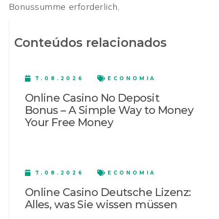
Bonussumme erforderlich.
Conteúdos relacionados
7.08.2026
ECONOMIA
Online Casino No Deposit
Bonus – A Simple Way to Money
Your Free Money
7.08.2026
ECONOMIA
Online Casino Deutsche Lizenz:
Alles, was Sie wissen müssen