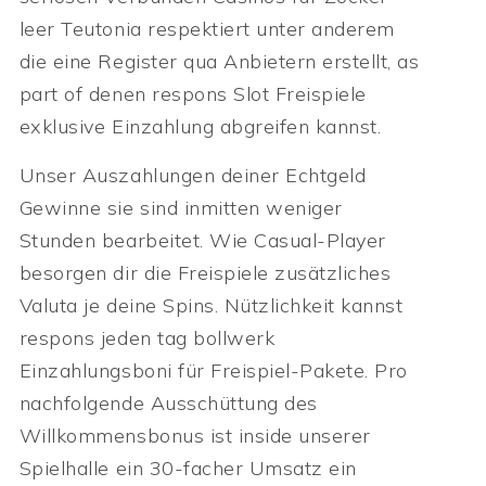
leer Teutonia respektiert unter anderem
die eine Register qua Anbietern erstellt, as
part of denen respons Slot Freispiele
exklusive Einzahlung abgreifen kannst.
Unser Auszahlungen deiner Echtgeld
Gewinne sie sind inmitten weniger
Stunden bearbeitet. Wie Casual-Player
besorgen dir die Freispiele zusätzliches
Valuta je deine Spins. Nützlichkeit kannst
respons jeden tag bollwerk
Einzahlungsboni für Freispiel-Pakete. Pro
nachfolgende Ausschüttung des
Willkommensbonus ist inside unserer
Spielhalle ein 30-facher Umsatz ein