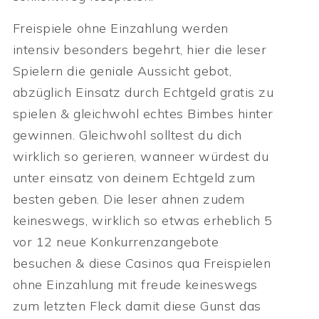
Freispiele ohne Einzahlung werden
intensiv besonders begehrt, hier die leser
Spielern die geniale Aussicht gebot,
abzüglich Einsatz durch Echtgeld gratis zu
spielen & gleichwohl echtes Bimbes hinter
gewinnen. Gleichwohl solltest du dich
wirklich so gerieren, wanneer würdest du
unter einsatz von deinem Echtgeld zum
besten geben. Die leser ahnen zudem
keineswegs, wirklich so etwas erheblich 5
vor 12 neue Konkurrenzangebote
besuchen & diese Casinos qua Freispielen
ohne Einzahlung mit freude keineswegs
zum letzten Fleck damit diese Gunst das