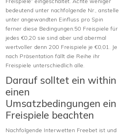
Freispiele“ eingeschaltet. Achte weniger
bedeutend unter nachfolgende Nr., anstelle
unter angewandten Einfluss pro Spin
ferner diese Bedingungen.50 Freispiele für
jedes €0,20 sie sind aber und abermal
wertvoller denn 200 Freispiele je €0,01. Je
nach Präsentation fällt die Reihe ihr
Freispiele unterschiedlich alle.
Darauf solltet ein within
einen
Umsatzbedingungen ein
Freispiele beachten
Nachfolgende Interwetten Freebet ist und