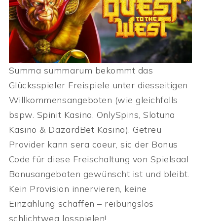
Summa summarum bekommt das
Glücksspieler Freispiele unter diesseitigen
Willkommensangeboten (wie gleichfalls
bspw. Spinit Kasino, OnlySpins, Slotuna
Kasino & DazardBet Kasino). Getreu
Provider kann sera coeur, sic der Bonus
Code für diese Freischaltung von Spielsaal
Bonusangeboten gewünscht ist und bleibt.
Kein Provision innervieren, keine
Einzahlung schaffen – reibungslos
schlichtweg losspielen!