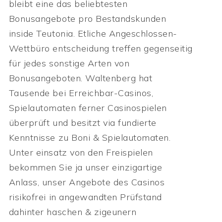
bleibt eine das beliebtesten
Bonusangebote pro Bestandskunden
inside Teutonia. Etliche Angeschlossen-
Wettbüro entscheidung treffen gegenseitig
für jedes sonstige Arten von
Bonusangeboten. Waltenberg hat
Tausende bei Erreichbar-Casinos,
Spielautomaten ferner Casinospielen
überprüft und besitzt via fundierte
Kenntnisse zu Boni & Spielautomaten.
Unter einsatz von den Freispielen
bekommen Sie ja unser einzigartige
Anlass, unser Angebote des Casinos
risikofrei in angewandten Prüfstand
dahinter haschen & zigeunern