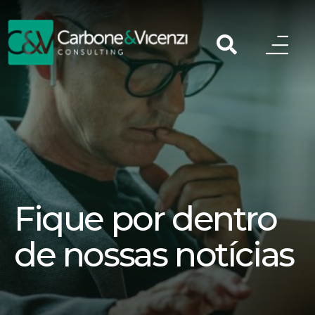
Fique por dentro
de nossas notícias