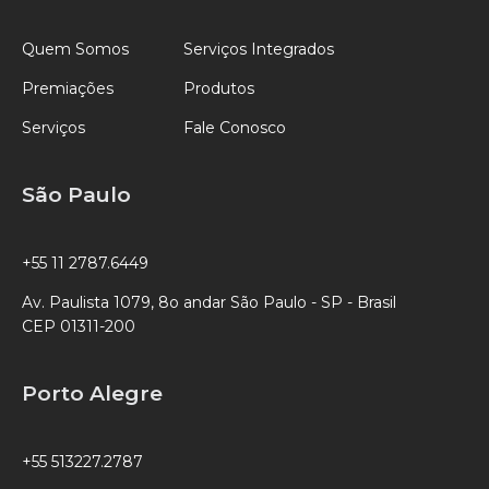
Quem Somos
Serviços Integrados
Premiações
Produtos
Serviços
Fale Conosco
São Paulo
+55 11 2787.6449
Av. Paulista 1079, 8o andar São Paulo - SP - Brasil
CEP 01311-200
Porto Alegre
+55 513227.2787