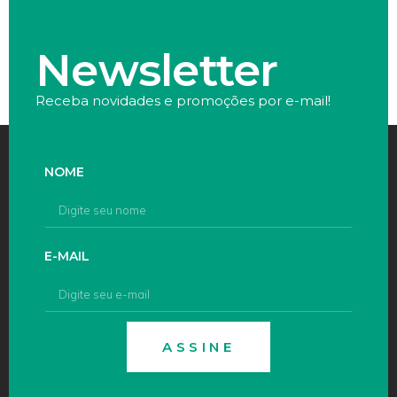
Newsletter
Receba novidades e promoções por e-mail!
NOME
E-MAIL
ASSINE