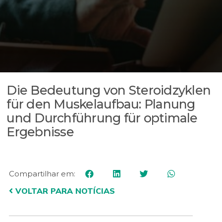
Die Bedeutung von Steroidzyklen
für den Muskelaufbau: Planung
und Durchführung für optimale
Ergebnisse
Compartilhar em:
VOLTAR PARA NOTÍCIAS