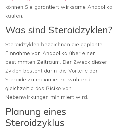
können Sie garantiert wirksame Anabolika
kaufen.
Was sind Steroidzyklen?
Steroidzyklen bezeichnen die geplante
Einnahme von Anabolika über einen
bestimmten Zeitraum. Der Zweck dieser
Zyklen besteht darin, die Vorteile der
Steroide zu maximieren, während
gleichzeitig das Risiko von
Nebenwirkungen minimiert wird.
Planung eines
Steroidzyklus