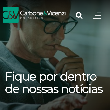
Fique por dentro
de nossas notícias