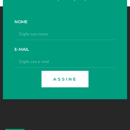
NOME
E-MAIL
ASSINE