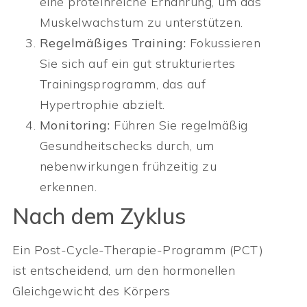
eine proteinreiche Ernährung, um das
Muskelwachstum zu unterstützen.
Regelmäßiges Training:
Fokussieren
Sie sich auf ein gut strukturiertes
Trainingsprogramm, das auf
Hypertrophie abzielt.
Monitoring:
Führen Sie regelmäßig
Gesundheitschecks durch, um
nebenwirkungen frühzeitig zu
erkennen.
Nach dem Zyklus
Ein Post-Cycle-Therapie-Programm (PCT)
ist entscheidend, um den hormonellen
Gleichgewicht des Körpers