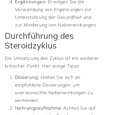
Ergänzungen:
Erwägen Sie die
Verwendung von Ergänzungen zur
Unterstützung der Gesundheit und
zur Minderung von Nebenwirkungen.
Durchführung des
Steroidzyklus
Die Umsetzung des Zyklus ist ein weiterer
kritischer Punkt. Hier einige Tipps:
Dosierung:
Halten Sie sich an
empfohlene Dosierungen, um
unerwünschte Nebenwirkungen zu
vermeiden.
Nahrungsaufnahme:
Achten Sie auf