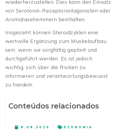
wiederherzustellen. Dies kann den Einsatz
von Serotonin-Rezeptorantagonisten oder
Aromatasehemmern beinhalten.
Insgesamt können Steroidzyklen eine
wertvolle Ergänzung zum Muskelaufbau
sein, wenn sie sorgfältig geplant und
durchgeführt werden. Es ist jedoch
wichtig, sich über die Risiken zu
informieren und verantwortungsbewusst
zu handeln.
Conteúdos relacionados
8.08.2026
ECONOMIA