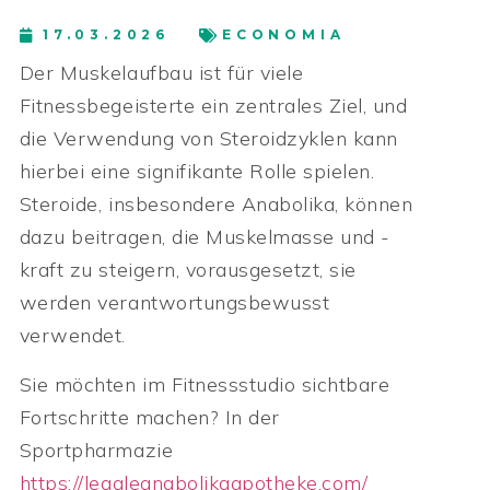
17.03.2026
ECONOMIA
Der Muskelaufbau ist für viele
Fitnessbegeisterte ein zentrales Ziel, und
die Verwendung von Steroidzyklen kann
hierbei eine signifikante Rolle spielen.
Steroide, insbesondere Anabolika, können
dazu beitragen, die Muskelmasse und -
kraft zu steigern, vorausgesetzt, sie
werden verantwortungsbewusst
verwendet.
Sie möchten im Fitnessstudio sichtbare
Fortschritte machen? In der
Sportpharmazie
https://legaleanabolikaapotheke.com/