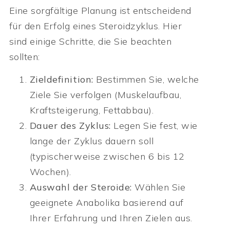
Eine sorgfältige Planung ist entscheidend
für den Erfolg eines Steroidzyklus. Hier
sind einige Schritte, die Sie beachten
sollten:
Zieldefinition:
Bestimmen Sie, welche
Ziele Sie verfolgen (Muskelaufbau,
Kraftsteigerung, Fettabbau).
Dauer des Zyklus:
Legen Sie fest, wie
lange der Zyklus dauern soll
(typischerweise zwischen 6 bis 12
Wochen).
Auswahl der Steroide:
Wählen Sie
geeignete Anabolika basierend auf
Ihrer Erfahrung und Ihren Zielen aus.