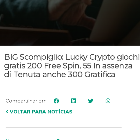
BIG Scompiglio: Lucky Crypto giochi
gratis 200 Free Spin, 55 In assenza
di Tenuta anche 300 Gratifica
Compartilhar em:
VOLTAR PARA NOTÍCIAS