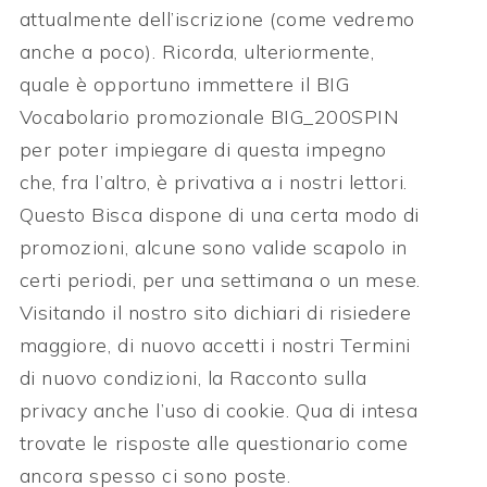
attualmente dell’iscrizione (come vedremo
anche a poco). Ricorda, ulteriormente,
quale è opportuno immettere il BIG
Vocabolario promozionale BIG_200SPIN
per poter impiegare di questa impegno
che, fra l’altro, è privativa a i nostri lettori.
Questo Bisca dispone di una certa modo di
promozioni, alcune sono valide scapolo in
certi periodi, per una settimana o un mese.
Visitando il nostro sito dichiari di risiedere
maggiore, di nuovo accetti i nostri Termini
di nuovo condizioni, la Racconto sulla
privacy anche l’uso di cookie. Qua di intesa
trovate le risposte alle questionario come
ancora spesso ci sono poste.