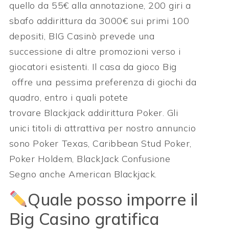
quello da 55€ alla annotazione, 200 giri a
sbafo addirittura da 3000€ sui primi 100
depositi, BIG Casinò prevede una
successione di altre promozioni verso i
giocatori esistenti. Il casa da gioco Big
offre una pessima preferenza di giochi da
quadro, entro i quali potete
trovare Blackjack addirittura Poker. Gli
unici titoli di attrattiva per nostro annuncio
sono Poker Texas, Caribbean Stud Poker,
Poker Holdem, BlackJack Confusione
Segno anche American Blackjack.
Quale posso imporre il
Big Casino gratifica