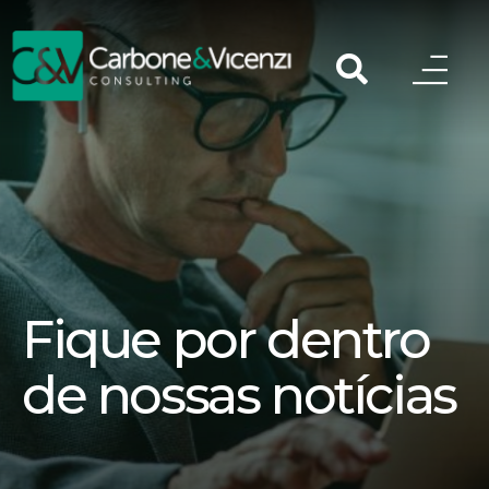
Fique por dentro
de nossas notícias