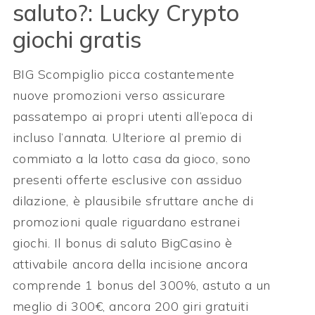
saluto?: Lucky Crypto
giochi gratis
BIG Scompiglio picca costantemente
nuove promozioni verso assicurare
passatempo ai propri utenti all’epoca di
incluso l’annata. Ulteriore al premio di
commiato a la lotto casa da gioco, sono
presenti offerte esclusive con assiduo
dilazione, è plausibile sfruttare anche di
promozioni quale riguardano estranei
giochi. Il bonus di saluto BigCasino è
attivabile ancora della incisione ancora
comprende 1 bonus del 300%, astuto a un
meglio di 300€, ancora 200 giri gratuiti