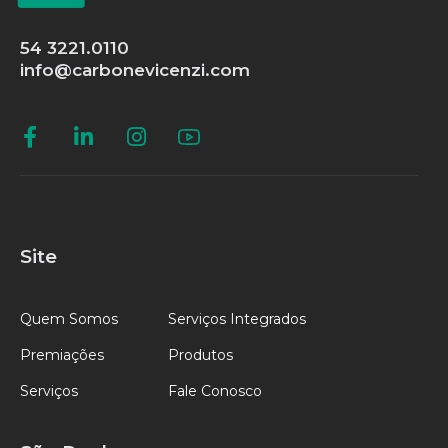
54 3221.0110
info@carbonevicenzi.com
Site
Quem Somos
Serviços Integrados
Premiações
Produtos
Serviços
Fale Conosco