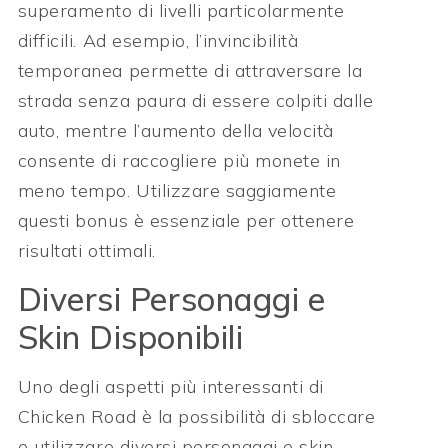
superamento di livelli particolarmente
difficili. Ad esempio, l’invincibilità
temporanea permette di attraversare la
strada senza paura di essere colpiti dalle
auto, mentre l’aumento della velocità
consente di raccogliere più monete in
meno tempo. Utilizzare saggiamente
questi bonus è essenziale per ottenere
risultati ottimali.
Diversi Personaggi e
Skin Disponibili
Uno degli aspetti più interessanti di
Chicken Road è la possibilità di sbloccare
e utilizzare diversi personaggi e skin.