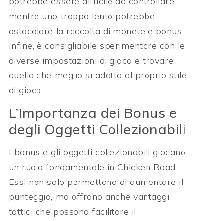
potrebbe essere difficile da controllare,
mentre uno troppo lento potrebbe
ostacolare la raccolta di monete e bonus.
Infine, è consigliabile sperimentare con le
diverse impostazioni di gioco e trovare
quella che meglio si adatta al proprio stile
di gioco.
L’Importanza dei Bonus e
degli Oggetti Collezionabili
I bonus e gli oggetti collezionabili giocano
un ruolo fondamentale in Chicken Road.
Essi non solo permettono di aumentare il
punteggio, ma offrono anche vantaggi
tattici che possono facilitare il