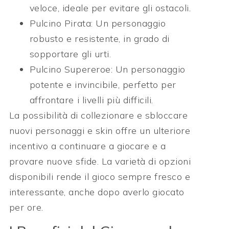
veloce, ideale per evitare gli ostacoli.
Pulcino Pirata: Un personaggio
robusto e resistente, in grado di
sopportare gli urti.
Pulcino Supereroe: Un personaggio
potente e invincibile, perfetto per
affrontare i livelli più difficili.
La possibilità di collezionare e sbloccare
nuovi personaggi e skin offre un ulteriore
incentivo a continuare a giocare e a
provare nuove sfide. La varietà di opzioni
disponibili rende il gioco sempre fresco e
interessante, anche dopo averlo giocato
per ore.