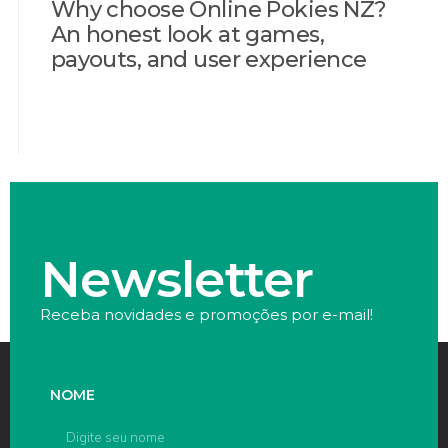
Why choose Online Pokies NZ?
An honest look at games,
payouts, and user experience
Newsletter
Receba novidades e promoções por e-mail!
NOME