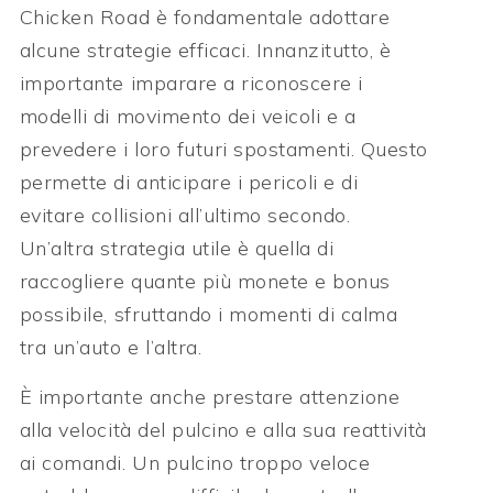
Chicken Road è fondamentale adottare
alcune strategie efficaci. Innanzitutto, è
importante imparare a riconoscere i
modelli di movimento dei veicoli e a
prevedere i loro futuri spostamenti. Questo
permette di anticipare i pericoli e di
evitare collisioni all’ultimo secondo.
Un’altra strategia utile è quella di
raccogliere quante più monete e bonus
possibile, sfruttando i momenti di calma
tra un’auto e l’altra.
È importante anche prestare attenzione
alla velocità del pulcino e alla sua reattività
ai comandi. Un pulcino troppo veloce