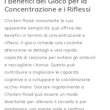
I Benefici del Gioco per la
Concentrazione e i Riflessi
Chicken Road, nonostante la sua
apparente semplicità, può offrire dei
benefici in termini di concentrazione e
riflessi. Il gioco richiede una costante
attenzione ai dettagli e una rapida
capacità di reazione per evitare gli ostacoli
e raccogliere i bonus. Questo può
contribuire a migliorare le capacità
cognitive e a sviluppare la coordinazione
occhio-mano. Giocare regolarmente a
Chicken Road può essere un modo
divertente per allenare il cervello e per
mantenere una mente agile e reattiva.