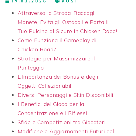
17.03.2026
POST
Attraversa la Strada: Raccogli
Monete, Evita gli Ostacoli e Porta il
Tuo Pulcino al Sicuro in Chicken Road!
Come Funziona il Gameplay di
Chicken Road?
Strategie per Massimizzare il
Punteggio
L’Importanza dei Bonus e degli
Oggetti Collezionabili
Diversi Personaggi e Skin Disponibili
I Benefici del Gioco per la
Concentrazione e i Riflessi
Sfide e Competizioni tra Giocatori
Modifiche e Aggiornamenti Futuri del