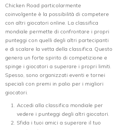
Chicken Road particolarmente
coinvolgente è la possibilità di competere
con altri giocatori online. La classifica
mondiale permette di confrontare i propri
punteggi con quelli degli altri partecipanti
e di scalare la vetta della classifica. Questo
genera un forte spirito di competizione e
spinge i giocatori a superare i propri limiti.
Spesso, sono organizzati eventi e tornei
speciali con premi in palio per i migliori
giocatori.
Accedi alla classifica mondiale per
vedere i punteggi degli altri giocatori.
Sfida i tuoi amici a superare il tuo