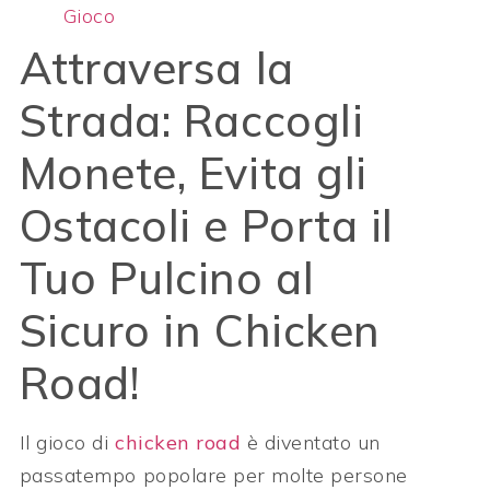
Gioco
Attraversa la
Strada: Raccogli
Monete, Evita gli
Ostacoli e Porta il
Tuo Pulcino al
Sicuro in Chicken
Road!
Il gioco di
chicken road
è diventato un
passatempo popolare per molte persone