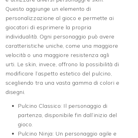
Questo aggiunge un elemento di
personalizzazione al gioco e permette ai
giocatori di esprimere la propria
individualità. Ogni personaggio può avere
caratteristiche uniche, come una maggiore
velocità o una maggiore resistenza agli
urti. Le skin, invece, offrono la possibilità di
modificare l’aspetto estetico del pulcino,
scegliendo tra una vasta gamma di colori e
disegni.
Pulcino Classico: Il personaggio di
partenza, disponibile fin dall’inizio del
gioco.
Pulcino Ninja: Un personaggio agile e