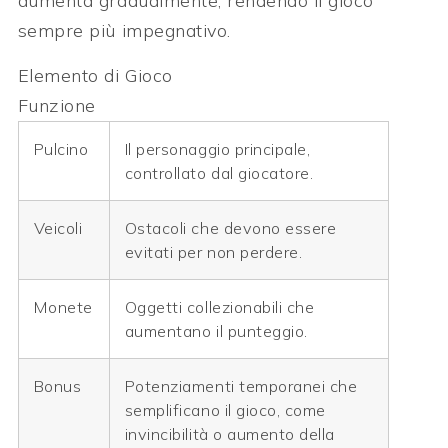
aumenta gradualmente, rendendo il gioco
sempre più impegnativo.
Elemento di Gioco
Funzione
Pulcino
Il personaggio principale,
controllato dal giocatore.
Veicoli
Ostacoli che devono essere
evitati per non perdere.
Monete
Oggetti collezionabili che
aumentano il punteggio.
Bonus
Potenziamenti temporanei che
semplificano il gioco, come
invincibilità o aumento della