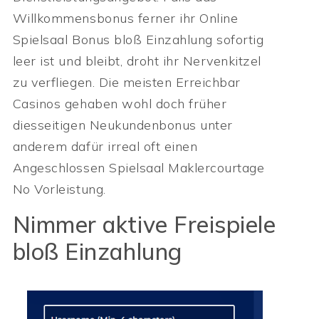
Willkommensbonus ferner ihr Online
Spielsaal Bonus bloß Einzahlung sofortig
leer ist und bleibt, droht ihr Nervenkitzel
zu verfliegen. Die meisten Erreichbar
Casinos gehaben wohl doch früher
diesseitigen Neukundenbonus unter
anderem dafür irreal oft einen
Angeschlossen Spielsaal Maklercourtage
No Vorleistung.
Nimmer aktive Freispiele
bloß Einzahlung