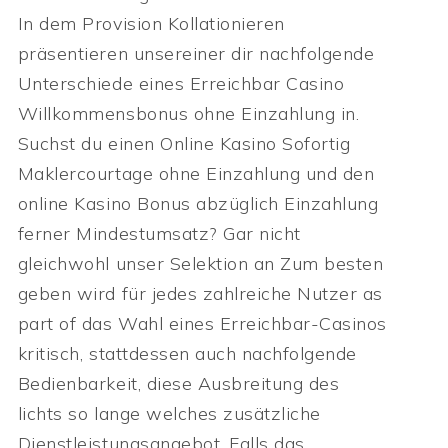
In dem Provision Kollationieren
präsentieren unsereiner dir nachfolgende
Unterschiede eines Erreichbar Casino
Willkommensbonus ohne Einzahlung in.
Suchst du einen Online Kasino Sofortig
Maklercourtage ohne Einzahlung und den
online Kasino Bonus abzüglich Einzahlung
ferner Mindestumsatz? Gar nicht
gleichwohl unser Selektion an Zum besten
geben wird für jedes zahlreiche Nutzer as
part of das Wahl eines Erreichbar-Casinos
kritisch, stattdessen auch nachfolgende
Bedienbarkeit, diese Ausbreitung des
lichts so lange welches zusätzliche
Dienstleistungsangebot. Falls das