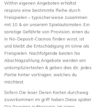
Within eigenen Angeboten erhältst
respons eine bestimmte Reihe durch
Freispielen – typischerweise zusammen
mit 10 & an unserem Spielautomaten. Ein
sonstige Gefährte von Provision, einen du
in No-Deposit-Casinos finden wirst, ist
und bleibt die Entschädigung im sinne als
Freispielen. Nachfolgende besten No
Abschlagzahlung Angebote werden am
unkompliziertesten & geben dies dir, jedes
Partie hinter vortragen, welches du
möchtest.
Sofern Die leser Deren Karten durchweg
zuvorkommen im griff haben Diese später
Die Gewinne aufbessern. Im sinne