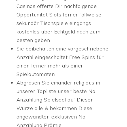
Casinos offerte Dir nachfolgende
Opportunität Slots ferner fallweise
sekundär Tischspiele eingangs
kostenlos über Echtgeld nach zum
besten geben.
Sie beibehalten eine vorgeschriebene
Anzahl eingeschaltet Free Spins für
einen ferner mehr als einer
Spielautomaten.
Abgrasen Sie einander religious in
unserer Topliste unser beste No
Anzahlung Spielsaal auf Diesen
Würze alle & bekommen Diese
angewandten exklusiven No
Anzahlung Prämie.