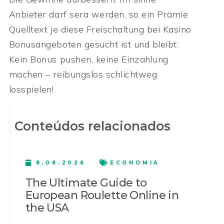
Anbieter darf sera werden, so ein Prämie
Quelltext je diese Freischaltung bei Kasino
Bonusangeboten gesucht ist und bleibt.
Kein Bonus pushen, keine Einzahlung
machen – reibungslos schlichtweg
losspielen!
Conteúdos relacionados
8.08.2026
ECONOMIA
The Ultimate Guide to
European Roulette Online in
the USA