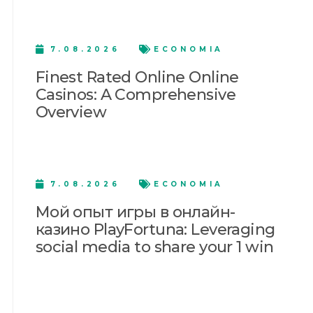
7.08.2026
ECONOMIA
Finest Rated Online Online
Casinos: A Comprehensive
Overview
7.08.2026
ECONOMIA
Мой опыт игры в онлайн-
казино PlayFortuna: Leveraging
social media to share your 1 win