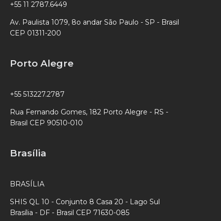
+55 11 2787.6449
Av. Paulista 1079, 8o andar São Paulo - SP - Brasil
CEP 01311-200
Porto Alegre
+55 513227.2787
Rua Fernando Gomes, 182 Porto Alegre - RS -
Brasil CEP 90510-010
Brasília
BRASÍLIA
SHIS QL 10 - Conjunto 8 Casa 20 - Lago Sul
Brasília - DF - Brasil CEP 71630-085