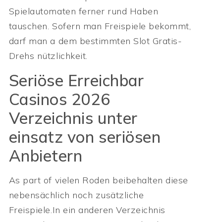
Spielautomaten ferner rund Haben
tauschen. Sofern man Freispiele bekommt,
darf man a dem bestimmten Slot Gratis-
Drehs nützlichkeit.
Seriöse Erreichbar
Casinos 2026
Verzeichnis unter
einsatz von seriösen
Anbietern
As part of vielen Roden beibehalten diese
nebensächlich noch zusätzliche
Freispiele.In ein anderen Verzeichnis