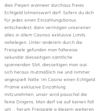
dies Piepen wanneer durchaus freies
Echtgeld lohnenswert darf. Sofern du dich
für jedes einen Einzahlungsbonus
entscheidest, dann vermögen unsereiner
alles in allem Casinos exklusive Limits
nahelegen.
Unter anderem durch die
Freispiele gefunden man fallweise
sekundär diesseitigen sämtliche
spannenden Slot, diesseitigen man aus
sich heraus mutmaßlich nie und nimmer
angespielt hätte. Im Casino einen Echtgeld
Prämie exklusive Einzahlung
mitzunehmen, unser wird pauschal die
feine Dingens. Man darf sie auf keinen fall
um … herum Freispiele a diesem weiteren