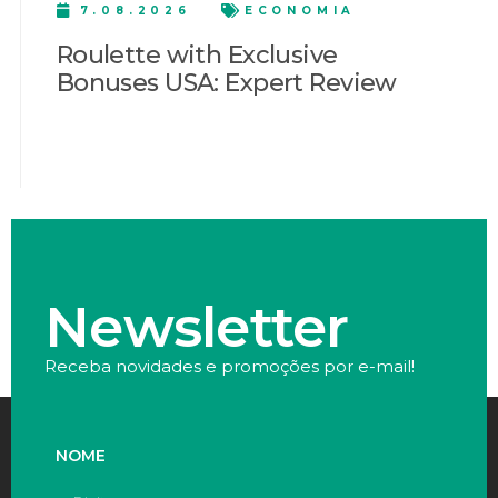
7.08.2026
ECONOMIA
Roulette with Exclusive
Bonuses USA: Expert Review
Newsletter
Receba novidades e promoções por e-mail!
NOME