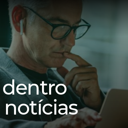
 dentro
 notícias