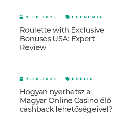
7.08.2026
ECONOMIA
Roulette with Exclusive
Bonuses USA: Expert
Review
7.08.2026
PUBLIC
Hogyan nyerhetsz a
Magyar Online Casino élő
cashback lehetőségeivel?