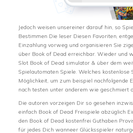
Jedoch weisen unsereiner darauf hin, so Spie
Bestimmen Die leser Diesen Favoriten, entge
Einzahlung vorweg und organisieren Sie zi
über Book of Dead erreichbar. Wieder und w
Slot Book of Dead simulator & über dem wei
Spielautomaten Spiele. Welches kostenlose 
Möglichkeit, um zum beispiel nachfolgende 
nach testen unter anderem wie geschmiert d
Die autoren vorzeigen Dir so gesehen inzwi
einfach Book of Dead Freispiele abzüglich 
den Book of Dead kostenfrei Guthaben Provisi
für jedes Dich wanneer Glücksspieler natur