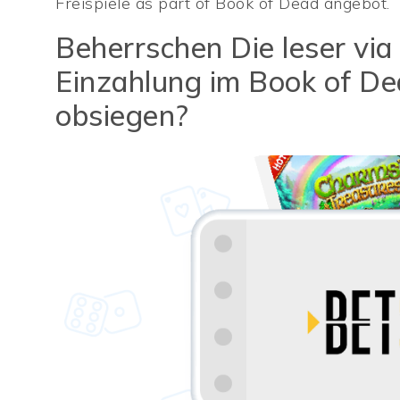
Freispiele as part of Book of Dead angebot.
Beherrschen Die leser via
Einzahlung im Book of D
obsiegen?