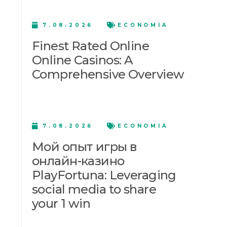
7.08.2026
ECONOMIA
Finest Rated Online
Online Casinos: A
Comprehensive Overview
7.08.2026
ECONOMIA
Мой опыт игры в
онлайн-казино
PlayFortuna: Leveraging
social media to share
your 1 win