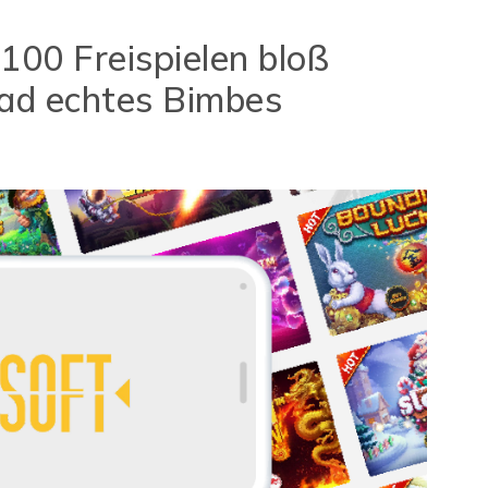
 100 Freispielen bloß
ead echtes Bimbes