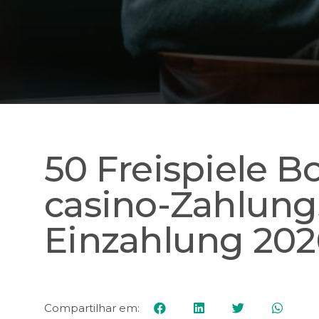
50 Freispiele B
casino-Zahlun
Einzahlung 202
Compartilhar em: