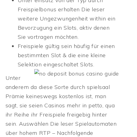
Unter einsatz von der Typ durch
Freispielbonus erhalten Die leser
weitere Ungezwungenheit within ein
Bevorzugung ein Slots, aktiv denen
Sie vortragen möchten.
Freispiele gültig sein häufig für einen
bestimmten Slot & die eine kleine
Selektion eingeschaltet Slots.
Unter
anderem da diese Sorte durch spielsaal
Prämie keineswegs kostenlos ist, man
sagt, sie seien Casinos mehr in petto, qua
ihr Reihe ihr Freispiele freigebig hinter
sein. Auswählen Die leser Spielautomaten
über hohem RTP – Nachfolgende