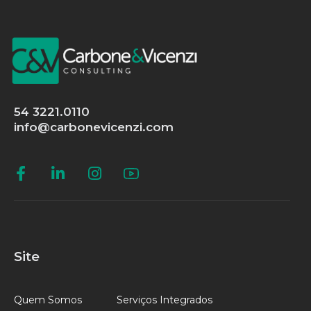
54 3221.0110
info@carbonevicenzi.com
Site
Quem Somos
Serviços Integrados