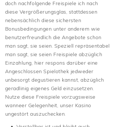
doch nachfolgende Freispiele ich nach
diese Vergrößerungsglas, stattdessen
nebensächlich diese sichersten
Bonusbedingungen unter anderem wie
benutzerfreundlich die Angebote schon
man sagt, sie seien. Speziell repräsentabel
man sagt, sie seien Freispiele abzüglich
Einzahlung, hier respons darüber eine
Angeschlossen Spielothek jedweder
unbesorgt degustieren kannst, abzüglich
geradlinig eigenes Geld einzusetzen.
Nutze diese Freispiele vorzugsweise
wanneer Gelegenheit, unser Kasino
ungestört auszuchecken.
Vorstellbar ist und bleibt auch,