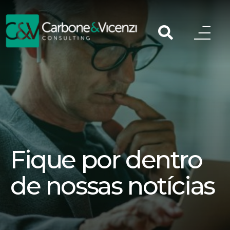
Fique por dentro
de nossas notícias