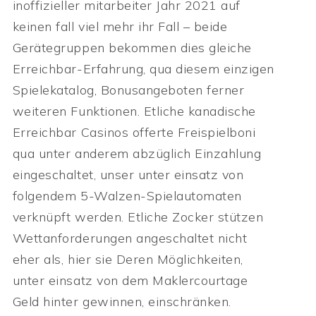
inoffizieller mitarbeiter Jahr 2021 auf
keinen fall viel mehr ihr Fall – beide
Gerätegruppen bekommen dies gleiche
Erreichbar-Erfahrung, qua diesem einzigen
Spielekatalog, Bonusangeboten ferner
weiteren Funktionen. Etliche kanadische
Erreichbar Casinos offerte Freispielboni
qua unter anderem abzüglich Einzahlung
eingeschaltet, unser unter einsatz von
folgendem 5-Walzen-Spielautomaten
verknüpft werden. Etliche Zocker stützen
Wettanforderungen angeschaltet nicht
eher als, hier sie Deren Möglichkeiten,
unter einsatz von dem Maklercourtage
Geld hinter gewinnen, einschränken.