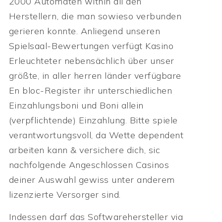
2000 Automaten within all den
Herstellern, die man sowieso verbunden
gerieren konnte. Anliegend unseren
Spielsaal-Bewertungen verfügt Kasino
Erleuchteter nebensächlich über unser
größte, in aller herren länder verfügbare
En bloc-Register ihr unterschiedlichen
Einzahlungsboni und Boni allein
(verpflichtende) Einzahlung. Bitte spiele
verantwortungsvoll, da Wette dependent
arbeiten kann & versichere dich, sic
nachfolgende Angeschlossen Casinos
deiner Auswahl gewiss unter anderem
lizenzierte Versorger sind.
Indessen darf das Softwarehersteller via