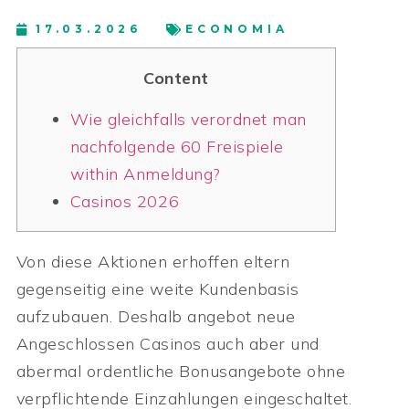
17.03.2026
ECONOMIA
Content
Wie gleichfalls verordnet man
nachfolgende 60 Freispiele
within Anmeldung?
Casinos 2026
Von diese Aktionen erhoffen eltern
gegenseitig eine weite Kundenbasis
aufzubauen. Deshalb angebot neue
Angeschlossen Casinos auch aber und
abermal ordentliche Bonusangebote ohne
verpflichtende Einzahlungen eingeschaltet.