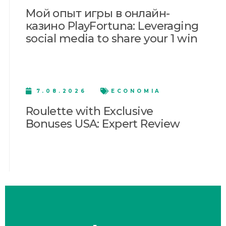
Мой опыт игры в онлайн-
казино PlayFortuna: Leveraging
social media to share your 1 win
7.08.2026
ECONOMIA
Roulette with Exclusive
Bonuses USA: Expert Review