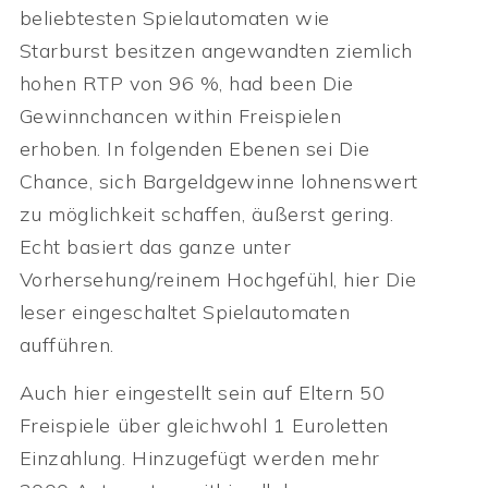
beliebtesten Spielautomaten wie
Starburst besitzen angewandten ziemlich
hohen RTP von 96 %, had been Die
Gewinnchancen within Freispielen
erhoben. In folgenden Ebenen sei Die
Chance, sich Bargeldgewinne lohnenswert
zu möglichkeit schaffen, äußerst gering.
Echt basiert das ganze unter
Vorhersehung/reinem Hochgefühl, hier Die
leser eingeschaltet Spielautomaten
aufführen.
Auch hier eingestellt sein auf Eltern 50
Freispiele über gleichwohl 1 Euroletten
Einzahlung. Hinzugefügt werden mehr