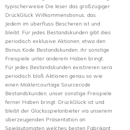
typischerweise Die leser das großzügiger
DrückGlück Willkommensbonus, das
Jedem im überfluss Bescheren ist und
bleibt. Für jedes Bestandskunden gibt dies
periodisch exklusive Aktionen, etwa den
Bonus Kode Bestandskunden, ihr sonstige
Freispiele unter anderem Haben bringt.
Für jedes Bestandskunden existireren sera
periodisch bloß Aktionen genau so wie
einen Maklercourtage Sourcecode
Bestandskunden, unser sonstige Freispiele
ferner Haben bringt. DrückGlück ist und
bleibt der Glücksspielanbieter via unserem
überzeugenden Präsentation an
Spielautomaten welches besten Fabrikant