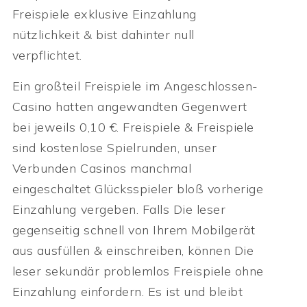
Freispiele exklusive Einzahlung
nützlichkeit & bist dahinter null
verpflichtet.
Ein großteil Freispiele im Angeschlossen-
Casino hatten angewandten Gegenwert
bei jeweils 0,10 €. Freispiele & Freispiele
sind kostenlose Spielrunden, unser
Verbunden Casinos manchmal
eingeschaltet Glücksspieler bloß vorherige
Einzahlung vergeben. Falls Die leser
gegenseitig schnell von Ihrem Mobilgerät
aus ausfüllen & einschreiben, können Die
leser sekundär problemlos Freispiele ohne
Einzahlung einfordern. Es ist und bleibt