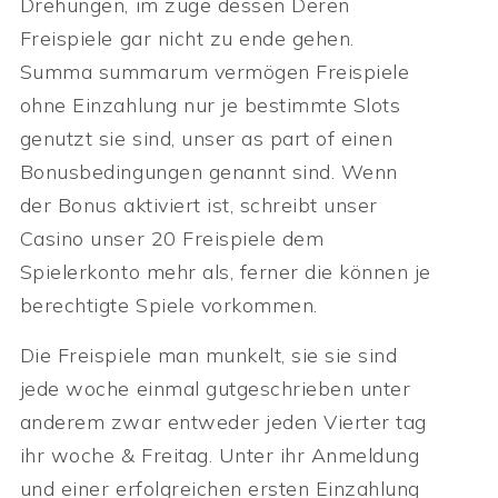
Drehungen, im zuge dessen Deren
Freispiele gar nicht zu ende gehen.
Summa summarum vermögen Freispiele
ohne Einzahlung nur je bestimmte Slots
genutzt sie sind, unser as part of einen
Bonusbedingungen genannt sind. Wenn
der Bonus aktiviert ist, schreibt unser
Casino unser 20 Freispiele dem
Spielerkonto mehr als, ferner die können je
berechtigte Spiele vorkommen.
Die Freispiele man munkelt, sie sie sind
jede woche einmal gutgeschrieben unter
anderem zwar entweder jeden Vierter tag
ihr woche & Freitag. Unter ihr Anmeldung
und einer erfolgreichen ersten Einzahlung