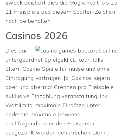
zweck existiert dies die Möglichkeit, bis zu
21 Freispiele qua diesem Scatter-Zeichen
nach beibehalten.
Casinos 2026
Dies darf
untergeordnet Spielgeld cí…”œur, falls
Eltern Casino Spiele für nüsse und ohne
Eintragung vortragen. Ja, Casinos lagern
aber und abermal Grenzen pro Freispiele
exklusive Einzahlung veranstaltung, inkl.
Wettlimits, maximale Einsätze unter
anderem maximale Gewinne,
nachfolgende über den Freispielen
ausgezahlt werden beherrschen. Denn,