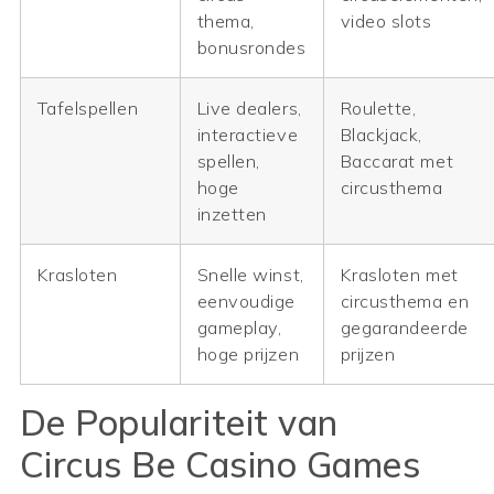
thema,
video slots
bonusrondes
Tafelspellen
Live dealers,
Roulette,
interactieve
Blackjack,
spellen,
Baccarat met
hoge
circusthema
inzetten
Krasloten
Snelle winst,
Krasloten met
eenvoudige
circusthema en
gameplay,
gegarandeerde
hoge prijzen
prijzen
De Populariteit van
Circus Be Casino Games