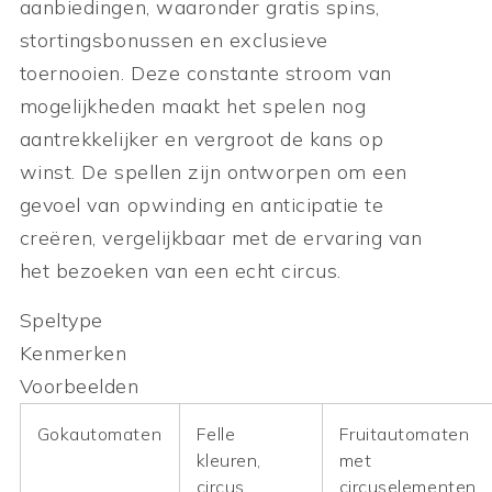
aanbiedingen, waaronder gratis spins,
stortingsbonussen en exclusieve
toernooien. Deze constante stroom van
mogelijkheden maakt het spelen nog
aantrekkelijker en vergroot de kans op
winst. De spellen zijn ontworpen om een
gevoel van opwinding en anticipatie te
creëren, vergelijkbaar met de ervaring van
het bezoeken van een echt circus.
Speltype
Kenmerken
Voorbeelden
Gokautomaten
Felle
Fruitautomaten
kleuren,
met
circus
circuselementen,