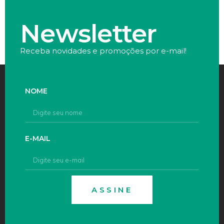
Newsletter
Receba novidades e promoções por e-mail!
NOME
E-MAIL
ASSINE