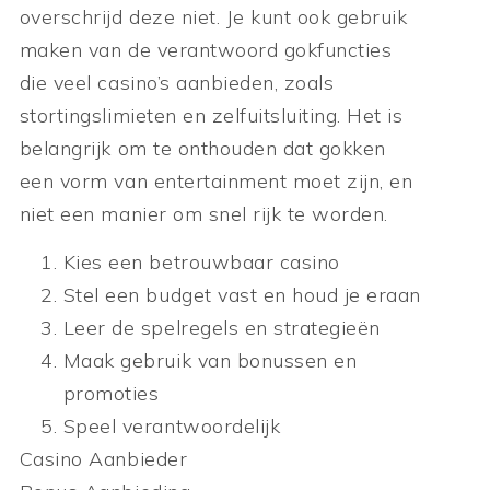
overschrijd deze niet. Je kunt ook gebruik
maken van de verantwoord gokfuncties
die veel casino’s aanbieden, zoals
stortingslimieten en zelfuitsluiting. Het is
belangrijk om te onthouden dat gokken
een vorm van entertainment moet zijn, en
niet een manier om snel rijk te worden.
Kies een betrouwbaar casino
Stel een budget vast en houd je eraan
Leer de spelregels en strategieën
Maak gebruik van bonussen en
promoties
Speel verantwoordelijk
Casino Aanbieder