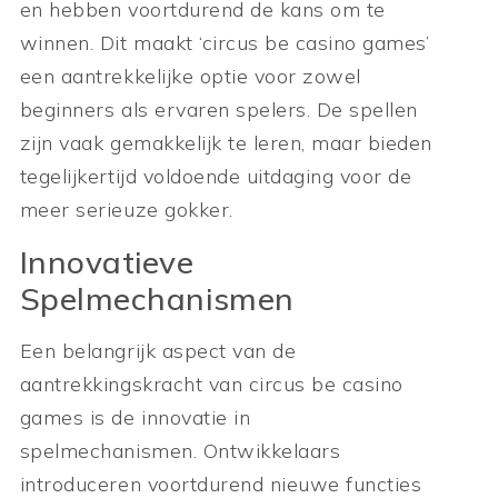
en hebben voortdurend de kans om te
winnen. Dit maakt ‘circus be casino games’
een aantrekkelijke optie voor zowel
beginners als ervaren spelers. De spellen
zijn vaak gemakkelijk te leren, maar bieden
tegelijkertijd voldoende uitdaging voor de
meer serieuze gokker.
Innovatieve
Spelmechanismen
Een belangrijk aspect van de
aantrekkingskracht van circus be casino
games is de innovatie in
spelmechanismen. Ontwikkelaars
introduceren voortdurend nieuwe functies