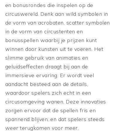
en bonusrondes die inspelen op de
circuswereld. Denk aan wild symbolen in
de vorm van acrobaten, scatter symbolen
in de vorm van circustenten en
bonusspellen waarbij je prijzen kunt
winnen door kunsten uit te voeren. Het
slimme gebruik van animaties en
geluidseffecten draagt bij aan de
immersieve ervaring. Er wordt veel
aandacht besteed aan de details,
waardoor spelers zich echt in een
circusomgeving wanen. Deze innovaties
zorgen ervoor dat de spellen fris en
spannend blijven, en dat spelers steeds
weer terugkomen voor meer.