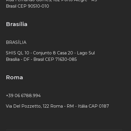
Brasil CEP 90510-010
Brasília
BRASÍLIA
SHIS QL 10 - Conjunto 8 Casa 20 - Lago Sul
Brasília - DF - Brasil CEP 71630-085
Roma
+39 06 6788.994
Via Del Pozzetto, 122 Roma - RM - Itália CAP 0187