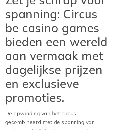
spanning: Circus
be casino games
bieden een wereld
aan vermaak met
dagelijkse prijzen
en exclusieve
promoties.
De opwinding van het circus
gecombineerd met de spanning van