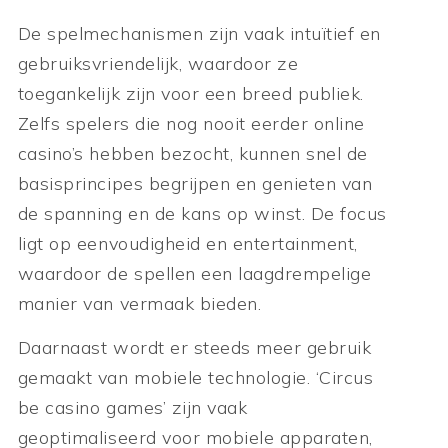
De spelmechanismen zijn vaak intuïtief en
gebruiksvriendelijk, waardoor ze
toegankelijk zijn voor een breed publiek.
Zelfs spelers die nog nooit eerder online
casino’s hebben bezocht, kunnen snel de
basisprincipes begrijpen en genieten van
de spanning en de kans op winst. De focus
ligt op eenvoudigheid en entertainment,
waardoor de spellen een laagdrempelige
manier van vermaak bieden.
Daarnaast wordt er steeds meer gebruik
gemaakt van mobiele technologie. ‘Circus
be casino games’ zijn vaak
geoptimaliseerd voor mobiele apparaten,