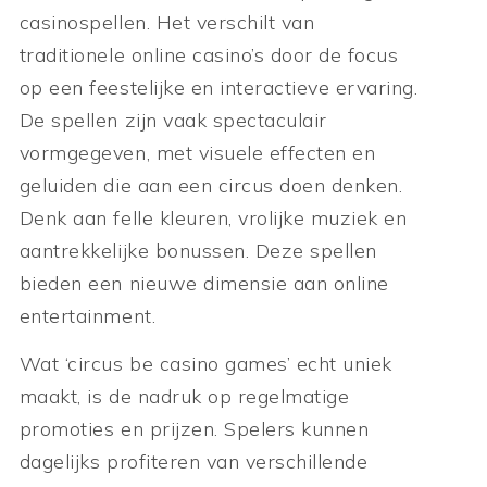
casinospellen. Het verschilt van
traditionele online casino’s door de focus
op een feestelijke en interactieve ervaring.
De spellen zijn vaak spectaculair
vormgegeven, met visuele effecten en
geluiden die aan een circus doen denken.
Denk aan felle kleuren, vrolijke muziek en
aantrekkelijke bonussen. Deze spellen
bieden een nieuwe dimensie aan online
entertainment.
Wat ‘circus be casino games’ echt uniek
maakt, is de nadruk op regelmatige
promoties en prijzen. Spelers kunnen
dagelijks profiteren van verschillende