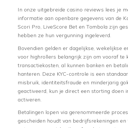
In onze uitgebreide casino reviews lees je 
informatie aan openbare gegevens van de Kan
Scori Pro, LiveScore Bet en Tombola zijn ges
hebben ze hun vergunning ingeleverd.
Bovendien gelden er dagelijkse, wekelijkse
voor highrollers belangrijk zijn om vooraf te
transactiekosten, al kunnen banken en betal
hanteren. Deze KYC-controle is een standaar
misbruik, identiteitsfraude en minderjarig go
geactiveerd, kun je direct een storting doe
activeren.
Betalingen lopen via gerenommeerde process
gescheiden houdt van bedrijfsrekeningen en 