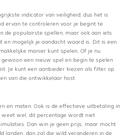
ijkste indicator van veiligheid, dus het is
 ervan te controleren voor je begint te
n de populairste spellen, maar ook aan iets
t en mogelijk je aandacht waard is. Dit is een
akkelijke manier kunt spelen. Of je nu
s gewoon een nieuw spel en begin te spelen
t. Je kunt een aanbieder kiezen als filter op
en van die ontwikkelaar host.
n en maten. Ook is de effectieve uitbetaling in
ar weet wel, dit percentage wordt niet
mulaties. Dan win je geen prijs, maar mocht
ld landen, dan zal die wild veranderen in de