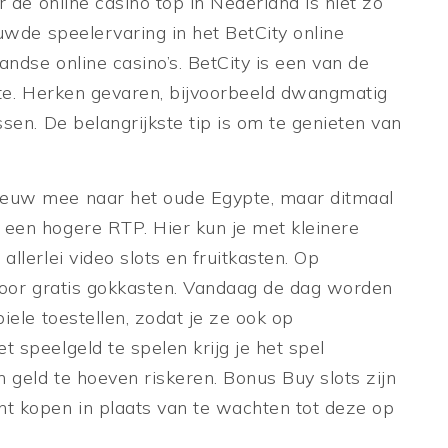
r de online casino top in Nederland is niet zo
ouwde speelervaring in het BetCity online
andse online casino’s. BetCity is een van de
site. Herken gevaren, bijvoorbeeld dwangmatig
sen. De belangrijkste tip is om te genieten van
ieuw mee naar het oude Egypte, maar ditmaal
 een hogere RTP. Hier kun je met kleinere
llerlei video slots en fruitkasten. Op
 voor gratis gokkasten. Vandaag de dag worden
iele toestellen, zodat je ze ook op
 speelgeld te spelen krijg je het spel
n geld te hoeven riskeren. Bonus Buy slots zijn
t kopen in plaats van te wachten tot deze op