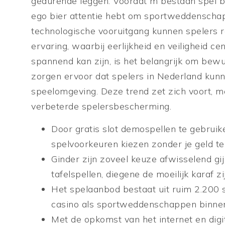
gedurende leggen. Voordat m bestaan spel b
ego bier attentie hebt om sportweddenschap
technologische vooruitgang kunnen spelers
ervaring, waarbij eerlijkheid en veiligheid c
spannend kan zijn, is het belangrijk om bewu
zorgen ervoor dat spelers in Nederland kunne
speelomgeving. Deze trend zet zich voort, m
verbeterde spelersbescherming.
Door gratis slot demospellen te gebruike
spelvoorkeuren kiezen zonder je geld te
Ginder zijn zoveel keuze afwisselend gij
tafelspellen, diegene de moeilijk karaf z
Het spelaanbod bestaat uit ruim 2.200 s
casino als sportweddenschappen binnen
Met de opkomst van het internet en digit