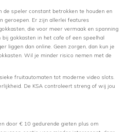
n de speler constant betrokken te houden en
 geroepen. Er zijn allerlei features
gokkasten, die voor meer vermaak en spanning
n bij gokkasten in het cafe of een speelhal
er liggen dan online. Geen zorgen, dan kun je
okkasten. Wil je minder risico nemen met de
sieke fruitautomaten tot moderne video slots.
ijkheid. De KSA controleert streng of wij jou
en door € 10 gedurende gieten plus om