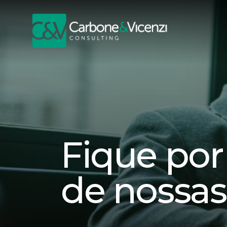
Fique por
de nossas