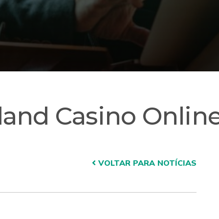
land Casino Online
VOLTAR PARA NOTÍCIAS