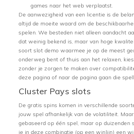
games naar het web verplaatst.
De aanwezigheid van een licentie is de belangr
altijd de moeite waard om de beschikbaarheid
spelen. We besteden niet alleen aandacht aa
dat weinig bekend is, maar van hoge kwalitei
soort slot demo waarmee je op de meest gem
onderweg bent of thuis aan het relaxen, kie
zonder je zorgen te maken over compatibilitei
deze pagina of naar de pagina gaan die spell
Cluster Pays slots
De gratis spins komen in verschillende soorte
jouw spel afhankelijk van de volatiliteit. Ma
gebaseerd op één spel, maar op duizenden si
je in deze combinatie (op een winlijn) een wi