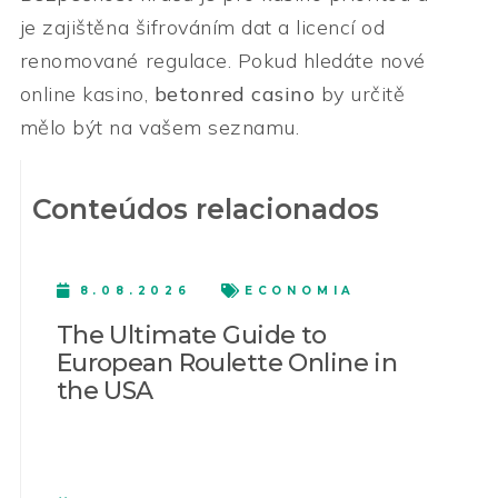
je zajištěna šifrováním dat a licencí od
renomované regulace. Pokud hledáte nové
online kasino,
betonred casino
by určitě
mělo být na vašem seznamu.
Conteúdos relacionados
8.08.2026
ECONOMIA
The Ultimate Guide to
European Roulette Online in
the USA