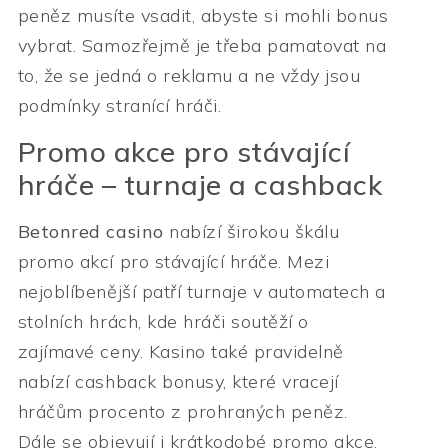
peněz musíte vsadit, abyste si mohli bonus
vybrat. Samozřejmě je třeba pamatovat na
to, že se jedná o reklamu a ne vždy jsou
podmínky stranící hráči.
Promo akce pro stávající
hráče – turnaje a cashback
Betonred casino
nabízí širokou škálu
promo akcí pro stávající hráče. Mezi
nejoblíbenější patří turnaje v automatech a
stolních hrách, kde hráči soutěží o
zajímavé ceny. Kasino také pravidelně
nabízí cashback bonusy, které vracejí
hráčům procento z prohraných peněz.
Dále se objevují i krátkodobé promo akce,