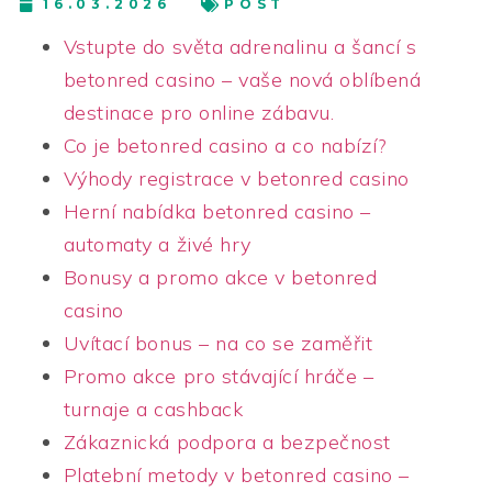
16.03.2026
POST
Vstupte do světa adrenalinu a šancí s
betonred casino – vaše nová oblíbená
destinace pro online zábavu.
Co je betonred casino a co nabízí?
Výhody registrace v betonred casino
Herní nabídka betonred casino –
automaty a živé hry
Bonusy a promo akce v betonred
casino
Uvítací bonus – na co se zaměřit
Promo akce pro stávající hráče –
turnaje a cashback
Zákaznická podpora a bezpečnost
Platební metody v betonred casino –