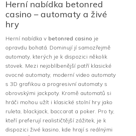
Herní nabídka betonred
casino – automaty a živé
hry
Herní nabídka v
betonred casino
je
opravdu bohatá. Dominují jí samozřejmě
automaty, kterých je k dispozici několik
stovek. Mezi nejoblíbenější patří klasické
ovocné automaty, moderní video automaty
s 3D grafikou a progresivní automaty s
obrovskými jackpoty. Kromě automatů si
hráči mohou užít i klasické stolní hry jako
ruleta, blackjack, baccarat a poker. Pro ty,
kteří preferují realističtější zážitek, je k
dispozici živé kasino, kde hrají s reálnými