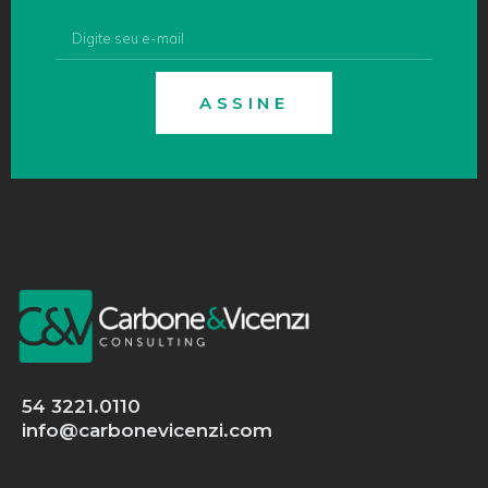
ASSINE
54 3221.0110
info@carbonevicenzi.com