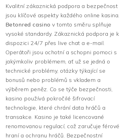
Kvalitní zákaznická podpora a bezpečnost
jsou klíčové aspekty každého online kasina.
Betonred casino
v tomto směru splňuje
vysoké standardy. Zákaznická podpora je k
dispozici 24/7 přes live chat a e-mail.
Operátoři jsou ochotní a schopni pomoci s
jakýmkoliv problémem, ať už se jedná o
technické problémy, otázky týkající se
bonusů nebo problémů s vkladem a
výběrem peněz. Co se týče bezpečnosti,
kasino používá pokročilé šifrovací
technologie, které chrání data hráčů a
transakce. Kasino je také licencované
renomovanou regulací, což zaručuje férové
hraní a ochranu hráčů. Bezpečnostní