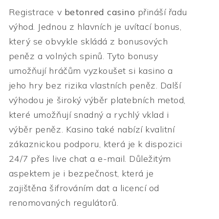
Registrace v
betonred casino
přináší řadu
výhod. Jednou z hlavních je uvítací bonus,
který se obvykle skládá z bonusových
peněz a volných spinů. Tyto bonusy
umožňují hráčům vyzkoušet si kasino a
jeho hry bez rizika vlastních peněz. Další
výhodou je široký výběr platebních metod,
které umožňují snadný a rychlý vklad i
výběr peněz. Kasino také nabízí kvalitní
zákaznickou podporu, která je k dispozici
24/7 přes live chat a e-mail. Důležitým
aspektem je i bezpečnost, která je
zajištěna šifrováním dat a licencí od
renomovaných regulátorů.