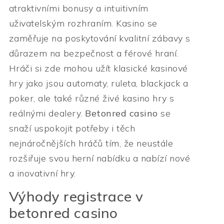
atraktivními bonusy a intuitivním
uživatelským rozhraním. Kasino se
zaměřuje na poskytování kvalitní zábavy s
důrazem na bezpečnost a férové hraní.
Hráči si zde mohou užít klasické kasinové
hry jako jsou automaty, ruleta, blackjack a
poker, ale také různé živé kasino hry s
reálnými dealery.
Betonred casino
se
snaží uspokojit potřeby i těch
nejnáročnějších hráčů tím, že neustále
rozšiřuje svou herní nabídku a nabízí nové
a inovativní hry.
Výhody registrace v
betonred casino