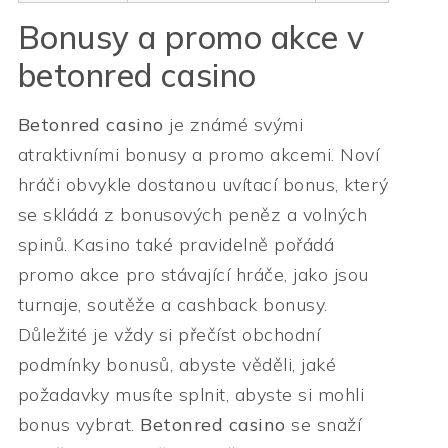
Bonusy a promo akce v
betonred casino
Betonred casino
je známé svými
atraktivními bonusy a promo akcemi. Noví
hráči obvykle dostanou uvítací bonus, který
se skládá z bonusových peněz a volných
spinů. Kasino také pravidelně pořádá
promo akce pro stávající hráče, jako jsou
turnaje, soutěže a cashback bonusy.
Důležité je vždy si přečíst obchodní
podmínky bonusů, abyste věděli, jaké
požadavky musíte splnit, abyste si mohli
bonus vybrat.
Betonred casino
se snaží