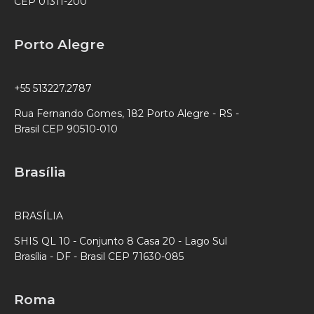
CEP 01311-200
Porto Alegre
+55 513227.2787
Rua Fernando Gomes, 182 Porto Alegre - RS -
Brasil CEP 90510-010
Brasília
BRASÍLIA
SHIS QL 10 - Conjunto 8 Casa 20 - Lago Sul
Brasília - DF - Brasil CEP 71630-085
Roma