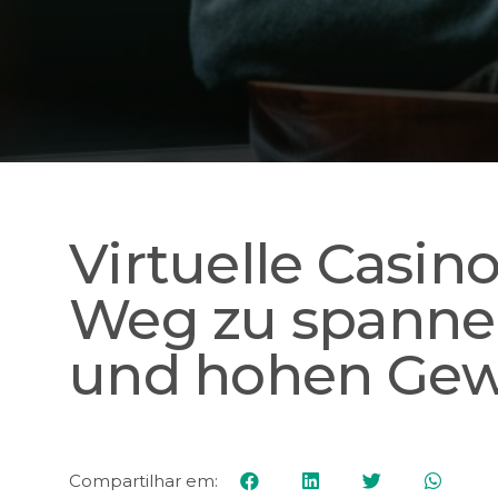
Virtuelle Casin
Weg zu spanne
und hohen Gewi
Compartilhar em: