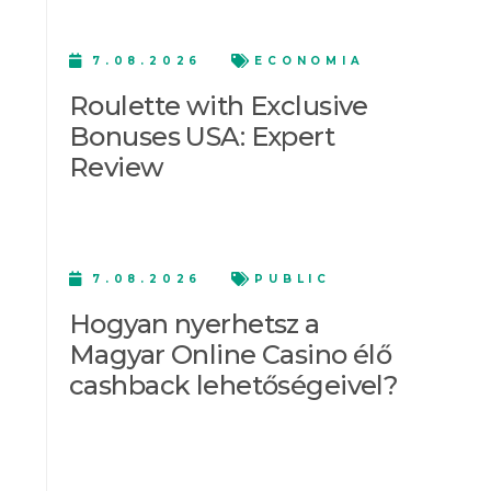
7.08.2026
ECONOMIA
Roulette with Exclusive
Bonuses USA: Expert
Review
7.08.2026
PUBLIC
Hogyan nyerhetsz a
Magyar Online Casino élő
cashback lehetőségeivel?