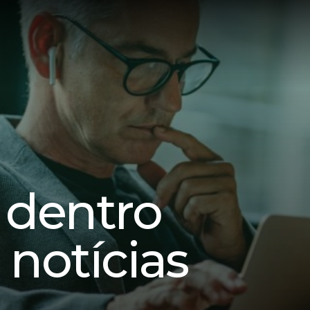
 dentro
 notícias