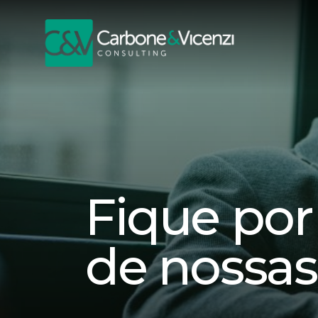
Fique por
de nossas