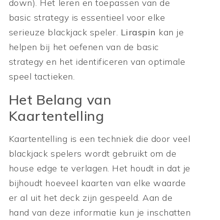
down). Het leren en toepassen van de
basic strategy is essentieel voor elke
serieuze blackjack speler.
Liraspin
kan je
helpen bij het oefenen van de basic
strategy en het identificeren van optimale
speel tactieken.
Het Belang van
Kaartentelling
Kaartentelling is een techniek die door veel
blackjack spelers wordt gebruikt om de
house edge te verlagen. Het houdt in dat je
bijhoudt hoeveel kaarten van elke waarde
er al uit het deck zijn gespeeld. Aan de
hand van deze informatie kun je inschatten