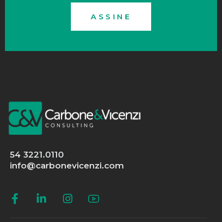
ASSINE
54 3221.0110
info@carbonevicenzi.com