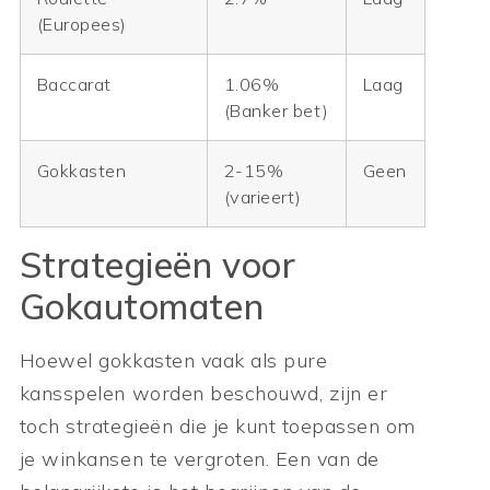
(Europees)
Baccarat
1.06%
Laag
(Banker bet)
Gokkasten
2-15%
Geen
(varieert)
Strategieën voor
Gokautomaten
Hoewel gokkasten vaak als pure
kansspelen worden beschouwd, zijn er
toch strategieën die je kunt toepassen om
je winkansen te vergroten. Een van de