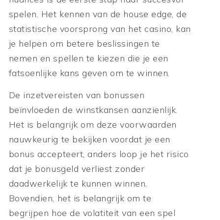
spelen. Het kennen van de house edge, de
statistische voorsprong van het casino, kan
je helpen om betere beslissingen te
nemen en spellen te kiezen die je een
fatsoenlijke kans geven om te winnen.
De inzetvereisten van bonussen
beïnvloeden de winstkansen aanzienlijk.
Het is belangrijk om deze voorwaarden
nauwkeurig te bekijken voordat je een
bonus accepteert, anders loop je het risico
dat je bonusgeld verliest zonder
daadwerkelijk te kunnen winnen.
Bovendien, het is belangrijk om te
begrijpen hoe de volatiteit van een spel