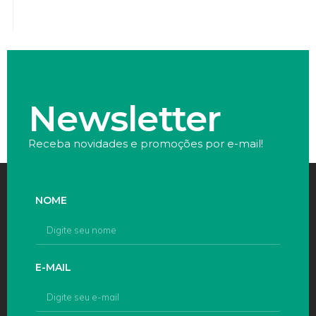
Newsletter
Receba novidades e promoções por e-mail!
NOME
E-MAIL