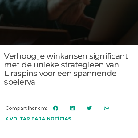
Verhoog je winkansen significant
met de unieke strategieën van
Liraspins voor een spannende
spelerva
Compartilhar em:
VOLTAR PARA NOTÍCIAS