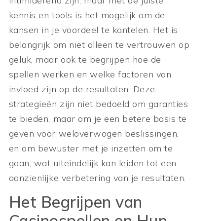
intimiderend zijn, maar met de juiste
kennis en tools is het mogelijk om de
kansen in je voordeel te kantelen. Het is
belangrijk om niet alleen te vertrouwen op
geluk, maar ook te begrijpen hoe de
spellen werken en welke factoren van
invloed zijn op de resultaten. Deze
strategieën zijn niet bedoeld om garanties
te bieden, maar om je een betere basis te
geven voor weloverwogen beslissingen,
en om bewuster met je inzetten om te
gaan, wat uiteindelijk kan leiden tot een
aanzienlijke verbetering van je resultaten.
Het Begrijpen van
Casinospellen en Hun