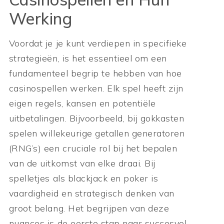
Werking
Voordat je je kunt verdiepen in specifieke
strategieën, is het essentieel om een
fundamenteel begrip te hebben van hoe
casinospellen werken. Elk spel heeft zijn
eigen regels, kansen en potentiële
uitbetalingen. Bijvoorbeeld, bij gokkasten
spelen willekeurige getallen generatoren
(RNG’s) een cruciale rol bij het bepalen
van de uitkomst van elke draai. Bij
spelletjes als blackjack en poker is
vaardigheid en strategisch denken van
groot belang. Het begrijpen van deze
nuances is de eerste stap naar succesvol