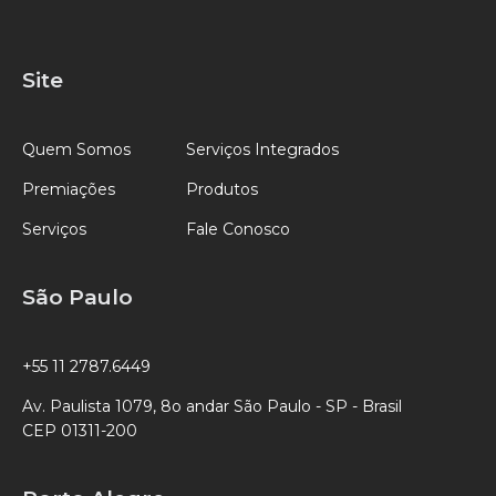
Site
Quem Somos
Serviços Integrados
Premiações
Produtos
Serviços
Fale Conosco
São Paulo
+55 11 2787.6449
Av. Paulista 1079, 8o andar São Paulo - SP - Brasil
CEP 01311-200