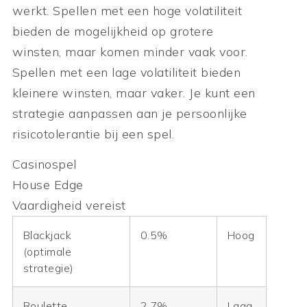
werkt. Spellen met een hoge volatiliteit
bieden de mogelijkheid op grotere
winsten, maar komen minder vaak voor.
Spellen met een lage volatiliteit bieden
kleinere winsten, maar vaker. Je kunt een
strategie aanpassen aan je persoonlijke
risicotolerantie bij een spel.
Casinospel
House Edge
Vaardigheid vereist
Blackjack
0.5%
Hoog
(optimale
strategie)
Roulette
2.7%
Laag