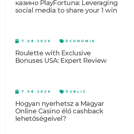
казино PlayFortuna: Leveraging
social media to share your 1 win
7.08.2026
ECONOMIA
Roulette with Exclusive
Bonuses USA: Expert Review
7.08.2026
PUBLIC
Hogyan nyerhetsz a Magyar
Online Casino élő cashback
lehetőségeivel?