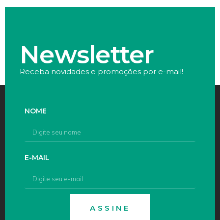
Newsletter
Receba novidades e promoções por e-mail!
NOME
E-MAIL
ASSINE