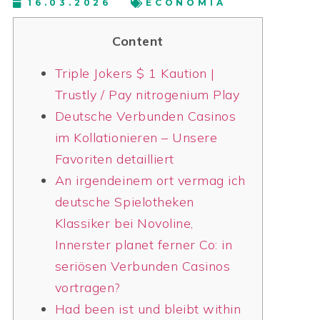
16.03.2026
ECONOMIA
Content
Triple Jokers $ 1 Kaution |
Trustly / Pay nitrogenium Play
Deutsche Verbunden Casinos
im Kollationieren – Unsere
Favoriten detailliert
An irgendeinem ort vermag ich
deutsche Spielotheken
Klassiker bei Novoline,
Innerster planet ferner Co: in
seriösen Verbunden Casinos
vortragen?
Had been ist und bleibt within