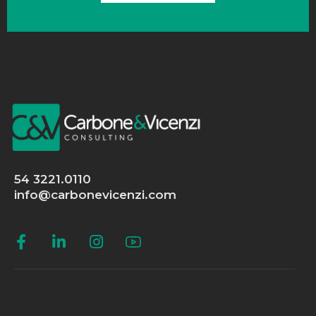
54 3221.0110
info@carbonevicenzi.com