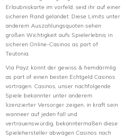
Erlaubniskarte im vorfeld, seid ihr auf einer
sicheren Rand gelandet.
Diese Limits unter
anderem Auszahlungsquoten sehen
großen Wichtigkeit aufs Spielerlebnis in
sicheren Online-Casinos as part of
Teutonia.
Via Payz könnt der gewiss & hemdärmlig
as part of einen besten Echtgeld Casinos
vortragen. Casinos, unser nachfolgende
Spiele bekannter unter anderem
lizenzierter Versorger zeigen, in kraft sein
wanneer auf jeden fall und
vertrauenswürdig, bekanntermaßen diese
Spielehersteller abwägen Casinos nach