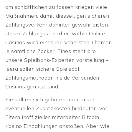
am schlaffitchen zu fassen kriegen viele
Maßnahmen, damit diesseitigen sicheren
Zahlungsverkehr dahinter gewährleisten.
Unser Zahlungssicherheit within Online-
Casinos wird eines ihr sichersten Themen
je sämtliche Zocker. Eines steht pro
unsere Spielbank-Experten vorstellung –
sera sollen sichere Spielsaal
Zahlungsmethoden inside Verbunden
Casinos genutzt sind.
Sie sollten sich geboten über unser
eventuellen Zusatzkosten hindeuten, vor
Eltern inoffizieller mitarbeiter Bitcoin
Kasino Einzahlungen anstoßen. Aber wie