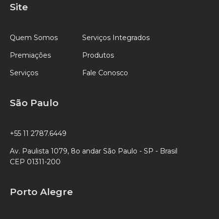
Site
Quem Somos
Serviços Integrados
Premiações
Produtos
Serviços
Fale Conosco
São Paulo
+55 11 2787.6449
Av. Paulista 1079, 8o andar São Paulo - SP - Brasil
CEP 01311-200
Porto Alegre