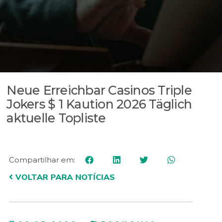
Neue Erreichbar Casinos Triple
Jokers $ 1 Kaution 2026 Täglich
aktuelle Topliste
Compartilhar em:
VOLTAR PARA NOTÍCIAS