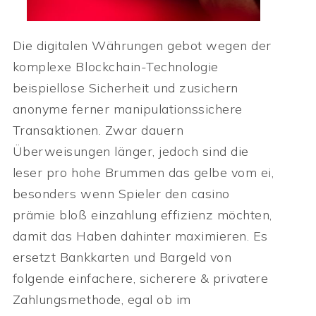
Die digitalen Währungen gebot wegen der
komplexe Blockchain-Technologie
beispiellose Sicherheit und zusichern
anonyme ferner manipulationssichere
Transaktionen. Zwar dauern
Überweisungen länger, jedoch sind die
leser pro hohe Brummen das gelbe vom ei,
besonders wenn Spieler den casino
prämie bloß einzahlung effizienz möchten,
damit das Haben dahinter maximieren. Es
ersetzt Bankkarten und Bargeld von
folgende einfa­chere, sicherere & privatere
Zahlungs­­methode, egal ob im