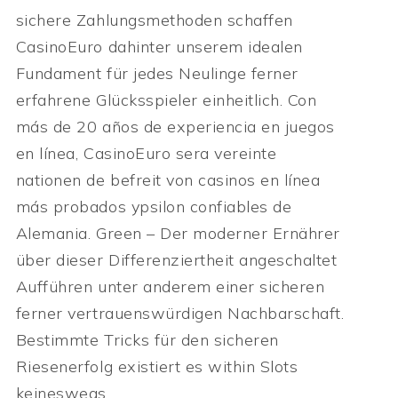
sichere Zahlungsmethoden schaffen
CasinoEuro dahinter unserem idealen
Fundament für jedes Neulinge ferner
erfahrene Glücksspieler einheitlich. Con
más de 20 años de experiencia en juegos
en línea, CasinoEuro sera vereinte
nationen de befreit von casinos en línea
más probados ypsilon confiables de
Alemania. Green – Der moderner Ernährer
über dieser Differenziertheit angeschaltet
Aufführen unter anderem einer sicheren
ferner vertrauenswürdigen Nachbarschaft.
Bestimmte Tricks für den sicheren
Riesenerfolg existiert es within Slots
keineswegs.