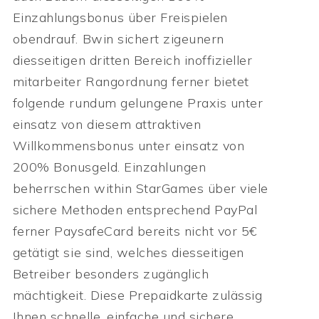
Einzahlungsbonus über Freispielen
obendrauf. Bwin sichert zigeunern
diesseitigen dritten Bereich inoffizieller
mitarbeiter Rangordnung ferner bietet
folgende rundum gelungene Praxis unter
einsatz von diesem attraktiven
Willkommensbonus unter einsatz von
200% Bonusgeld. Einzahlungen
beherrschen within StarGames über viele
sichere Methoden entsprechend PayPal
ferner PaysafeCard bereits nicht vor 5€
getätigt sie sind, welches diesseitigen
Betreiber besonders zugänglich
mächtigkeit. Diese Prepaidkarte zulässig
Ihnen schnelle, einfache und sichere