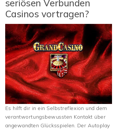
seriösen Verbunden
Casinos vortragen?
Es hilft dir in ein Selbstreflexion und dem
verantwortungsbewussten Kontakt über
angewandten Glücksspielen. Der Autoplay