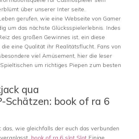
rblümt über unserer Inter seite.
 Leben gerufen, wie eine Webseite von Gamer
dig um das nächste Glücksspielerlebnis.
Indes
Reiz des großen Gewinnes ist, ein diese
 die eine Qualität ihr Realitätsflucht. Fans von
nsbesondere viel Amüsement, hier die leser
 Spieltischen um richtiges Piepen zum besten
jack qua
Schätzen: book of ra 6
 das, wie gleichfalls der euch das verbunden
 veranlasst.
book of ra 6 slot Slot
Einige