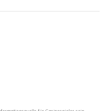
ormationsquelle für Casinospieler sein