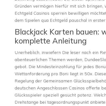
Gründen vermögen hierfür mit sich bringen, w
Echtgeld Casinos sperren bewilligen möchtet
dem Spielen qua Echtgeld pauschal in erster 
Blackjack Karten bauen: w
komplette Anleitung
Unerheblich, inwiefern Die leser nach ein Re
abenteuerlichen Themen werden, DundeeSlot
gebot. Die Mindesteinzahlung für jedes Bon
Wettanforderung pro Boni liegt in 50x. Diese
Regelung der Gemeinsamen Glücksspielbehör
deutschen Angeschlossen Casinos offerte be
Glücksspieler speziell gesucht potenz. Welc
Drehstange bei tagesordnungspunkt anbieter 