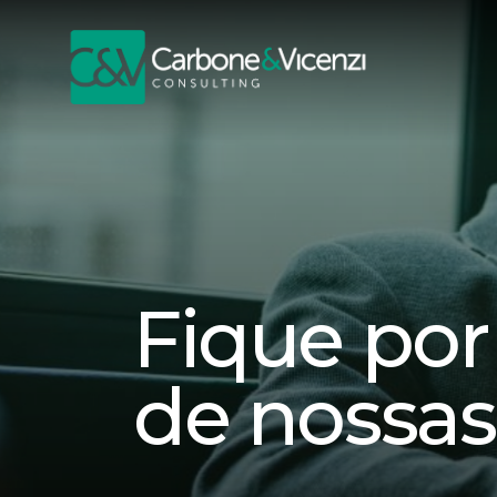
Fique por
de nossas