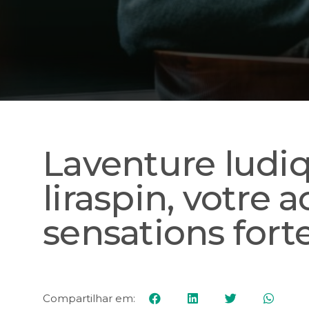
Laventure ludi
liraspin, votre 
sensations fort
Compartilhar em: