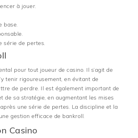
encer à jouer.
e base.
ponsable.
e série de pertes.
ll
tal pour tout joueur de casino. Il s’agit de
s’y tenir rigoureusement, en évitant de
ttre de perdre. Il est également important de
 et de sa stratégie, en augmentant les mises
après une série de pertes. La discipline et la
une gestion efficace de bankroll.
on Casino