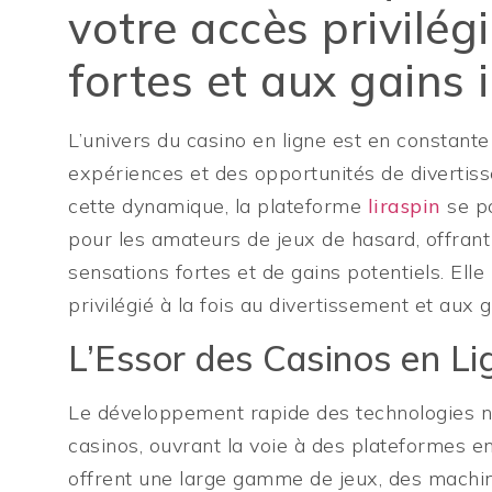
votre accès privilég
fortes et aux gains
L’univers du casino en ligne est en constante
expériences et des opportunités de divertis
cette dynamique, la plateforme
liraspin
se po
pour les amateurs de jeux de hasard, offran
sensations fortes et de gains potentiels. Elle
privilégié à la fois au divertissement et aux 
L’Essor des Casinos en L
Le développement rapide des technologies 
casinos, ouvrant la voie à des plateformes en
offrent une large gamme de jeux, des machin