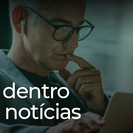
 dentro
 notícias