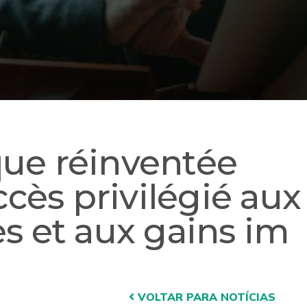
que réinventée
accès privilégié aux
es et aux gains im
VOLTAR PARA NOTÍCIAS