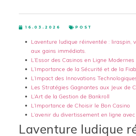
16.03.2026
POST
Laventure ludique réinventée : liraspin, 
aux gains immédiats.
L’Essor des Casinos en Ligne Modernes
L’Importance de la Sécurité et de la Fiabi
L’Impact des Innovations Technologique
Les Stratégies Gagnantes aux Jeux de 
L’Art de la Gestion de Bankroll
L’Importance de Choisir le Bon Casino
L’avenir du divertissement en ligne avec 
Laventure ludique ré