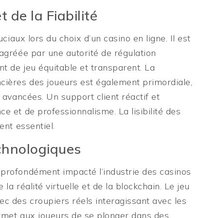
 de la Fiabilité
uciaux lors du choix d’un casino en ligne. Il est
 agréée par une autorité de régulation
t de jeu équitable et transparent. La
ncières des joueurs est également primordiale,
e avancées. Un support client réactif et
e et de professionnalisme. La lisibilité des
ent essentiel.
chnologiques
 profondément impacté l’industrie des casinos
 la réalité virtuelle et de la blockchain. Le jeu
ec des croupiers réels interagissant avec les
permet aux joueurs de se plonger dans des