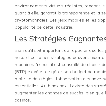
environnements virtuels réalistes, rendant le
quant à elle, garantit la transparence et la
cryptomonnaies. Les jeux mobiles et les app
popularité de cette industrie.
Les Stratégies Gagnantes
Bien qu’il soit important de rappeler que les
hasard, certaines stratégies peuvent aider à
machines à sous, il est conseillé de choisir
(RTP) élevé et de gérer son budget de maniè
maîtrise des règles, l’observation des advers
essentielles. Au blackjack, il existe des str
augmenter les chances de succès, bien qu’el
casinos.