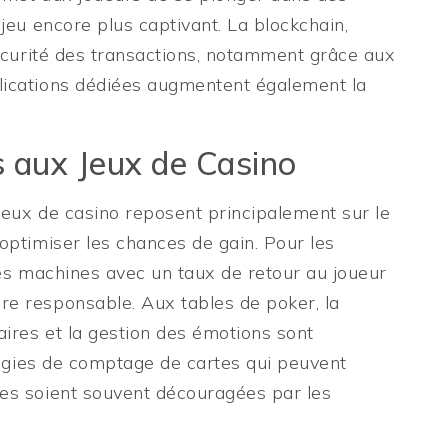
 jeu encore plus captivant. La blockchain,
 sécurité des transactions, notamment grâce aux
lications dédiées augmentent également la
 aux Jeux de Casino
 jeux de casino reposent principalement sur le
 optimiser les chances de gain. Pour les
 des machines avec un taux de retour au joueur
re responsable. Aux tables de poker, la
aires et la gestion des émotions sont
atégies de comptage de cartes qui peuvent
les soient souvent découragées par les