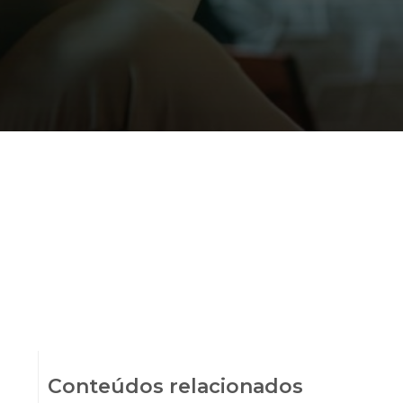
Conteúdos relacionados