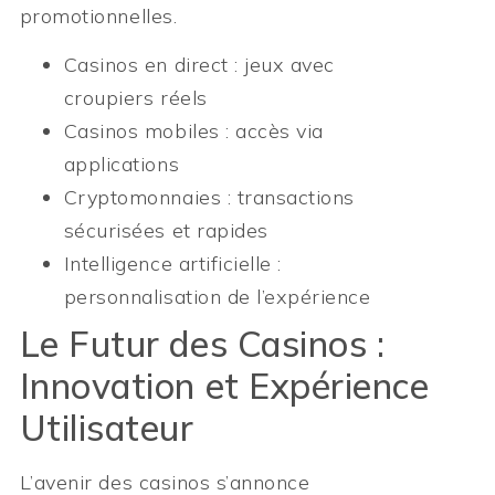
promotionnelles.
Casinos en direct : jeux avec
croupiers réels
Casinos mobiles : accès via
applications
Cryptomonnaies : transactions
sécurisées et rapides
Intelligence artificielle :
personnalisation de l’expérience
Le Futur des Casinos :
Innovation et Expérience
Utilisateur
L’avenir des casinos s’annonce