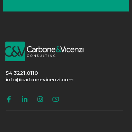
54 3221.0110
info@carbonevicenzi.com