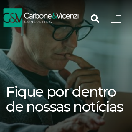
Fique por dentro
de nossas notícias