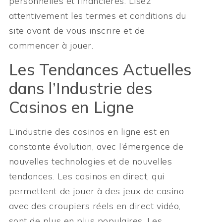
personnelles et financières. Lisez
attentivement les termes et conditions du
site avant de vous inscrire et de
commencer à jouer.
Les Tendances Actuelles
dans l’Industrie des
Casinos en Ligne
L’industrie des casinos en ligne est en
constante évolution, avec l’émergence de
nouvelles technologies et de nouvelles
tendances. Les casinos en direct, qui
permettent de jouer à des jeux de casino
avec des croupiers réels en direct vidéo,
sont de plus en plus populaires. Les