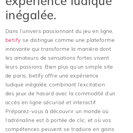
expérience ludique
inégalée.
Dans l’univers passionnant du jeu en ligne,
betify
se distingue comme une plateforme
innovante qui transforme la manière dont
les amateurs de sensations fortes vivent
leurs passions. Bien plus qu’un simple site
de paris, betify offre une expérience
ludique inégalée, combinant l’excitation
des jeux de hasard avec la commodité d’un
accès en ligne sécurisé et interactif.
Préparez-vous à découvrir un monde où
l’adrénaline est à portée de clic, et où vos
compétences peuvent se traduire en gains