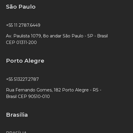
São Paulo
+55 11 2787.6449
Av. Paulista 1079, 8o andar São Paulo - SP - Brasil
CEP 01311-200
Porto Alegre
+55 513227.2787
Rua Fernando Gomes, 182 Porto Alegre - RS -
Brasil CEP 90510-010
Brasília