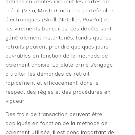
options courantes incluent les cartes de
crédit (Visa, MasterCard), les portefeuilles
électroniques (Skrill, Neteller, PayPal) et
les virements bancaires. Les dépôts sont
généralement instantanés, tandis que les
retraits peuvent prendre quelques jours
ouvrables en fonction de la méthode de
paiement choisie. La plateforme s’engage
à traiter les demandes de retrait
rapidement et efficacement, dans le
respect des règles et des procédures en
vigueur.
Des frais de transaction peuvent être
appliqués en fonction de la méthode de
paiement utilisée, il est donc important de