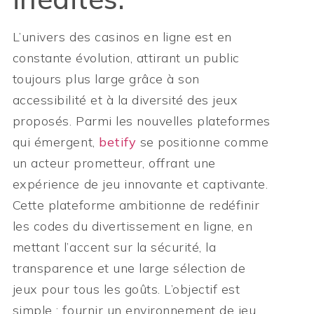
L’univers des casinos en ligne est en
constante évolution, attirant un public
toujours plus large grâce à son
accessibilité et à la diversité des jeux
proposés. Parmi les nouvelles plateformes
qui émergent,
betify
se positionne comme
un acteur prometteur, offrant une
expérience de jeu innovante et captivante.
Cette plateforme ambitionne de redéfinir
les codes du divertissement en ligne, en
mettant l’accent sur la sécurité, la
transparence et une large sélection de
jeux pour tous les goûts. L’objectif est
simple : fournir un environnement de jeu