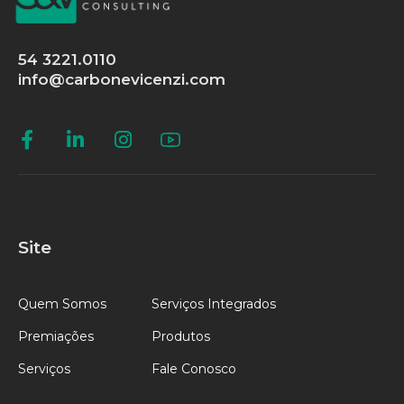
54 3221.0110
info@carbonevicenzi.com
Site
Quem Somos
Serviços Integrados
Premiações
Produtos
Serviços
Fale Conosco