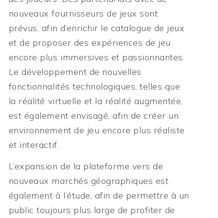
nouveaux fournisseurs de jeux sont
prévus, afin d’enrichir le catalogue de jeux
et de proposer des expériences de jeu
encore plus immersives et passionnantes.
Le développement de nouvelles
fonctionnalités technologiques, telles que
la réalité virtuelle et la réalité augmentée,
est également envisagé, afin de créer un
environnement de jeu encore plus réaliste
et interactif.
L’expansion de la plateforme vers de
nouveaux marchés géographiques est
également à l’étude, afin de permettre à un
public toujours plus large de profiter de