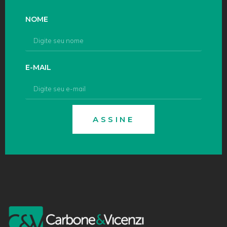
NOME
E-MAIL
ASSINE