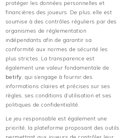
protéger les données personnelles et
financières des joueurs. De plus, elle est
soumise à des contrôles réguliers par des
organismes de réglementation
indépendants afin de garantir sa
conformité aux normes de sécurité les
plus strictes. La transparence est
également une valeur fondamentale de
betify
, qui s’engage à fournir des
informations claires et précises sur ses
règles, ses conditions d’utilisation et ses
politiques de confidentialité.
Le jeu responsable est également une
priorité, la plateforme proposant des outils
permettant aux joueurs de contrôler leur