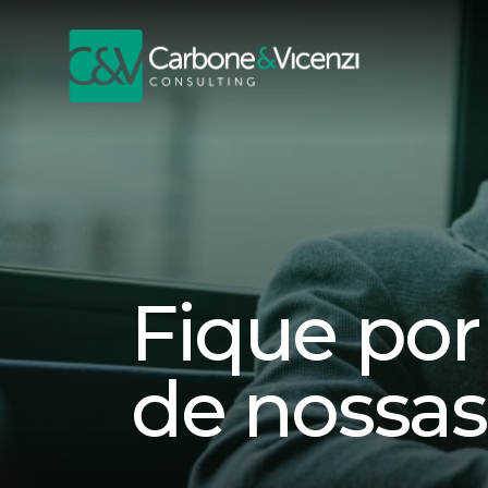
Fique por
de nossas