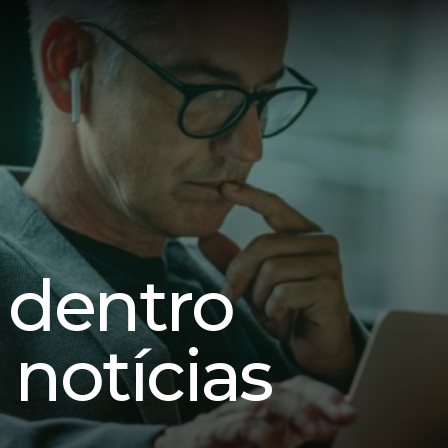
 dentro
 notícias