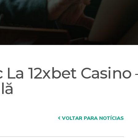
 La 12xbet Casino 
lă
VOLTAR PARA NOTÍCIAS