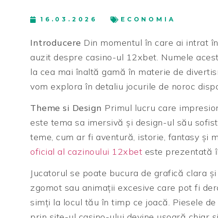
16.03.2026
ECONOMIA
Introducere
Din momentul în care ai intrat în
auzit despre casino-ul 12xbet. Numele acest
la cea mai înaltă gamă în materie de divertism
vom explora în detaliu jocurile de noroc dis
Theme si Design
Primul lucru care impresio
este tema sa imersivă și design-ul său sofist
teme, cum ar fi aventură, istorie, fantasy și m
oficial al cazinoului 12xbet
este prezentată în
Jucatorul se poate bucura de grafică clara și 
zgomot sau animații excesive care pot fi der
simți la locul tău în timp ce joacă. Piesele d
prin site-ul casino-ului devine ușoară chiar ș