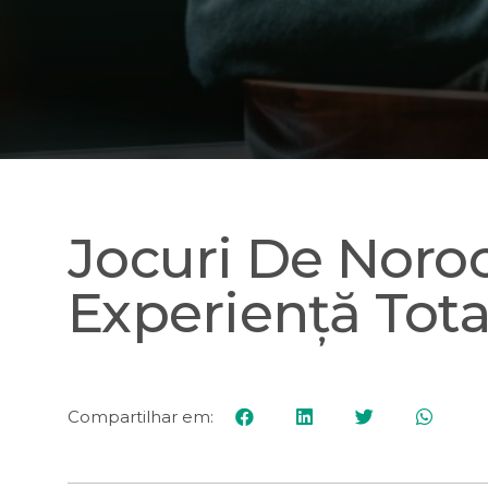
Jocuri De Noroc
Experiență Tota
Compartilhar em: