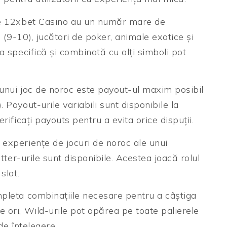
le 12xbet Casino au un număr mare de
d (9-10), jucători de poker, animale exotice și
a specifică și combinată cu alți simboli pot
unui joc de noroc este payout-ul maxim posibil
 Payout-urile variabili sunt disponibile la
rificați payouts pentru a evita orice dispuții.
experiențe de jocuri de noroc ale unui
atter-urile sunt disponibile. Acestea joacă rolul
slot.
mpleta combinațiile necesare pentru a câștiga
 ori, Wild-urile pot apărea pe toate palierele
de înțelegere.