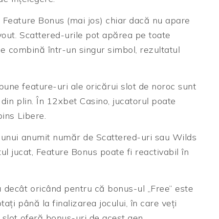
a Feature Bonus (mai jos) chiar dacă nu apare
yout. Scattered-urile pot apărea pe toate
 se combină într-un singur simbol, rezultatul
bune feature-uri ale oricărui slot de noroc sunt
 din plin. În 12xbet Casino, jucatorul poate
pins Libere.
a unui anumit număr de Scattered-uri sau Wilds
otul jucat, Feature Bonus poate fi reactivabil în
ă decât oricând pentru că bonus-ul „Free” este
ați până la finalizarea jocului, în care veți
 slot oferă bonus-uri de acest gen,