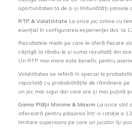
oportunitatea ta de a-și îmbunătăți șansele 
RTP & Volatilitate
La orice joc online cu tem
esențial în configurarea experienței dvs. la 
Rezultatele medii pe care le oferă fiecare sl
câștigă la rându-le și suma rezultată din ac
Un RTP mai mare este benefic pentru asem
Volatilitatea se referă în special la probabilit
raportată cu probabilitățile de rămânere pe 
un joc mai sigur dar care are și mai puțină po
Gama Plății Minime & Maxim
La orice slot 
inferioară pentru plasarea într-o rotație a 
limitare superioara pe care un jucator își po