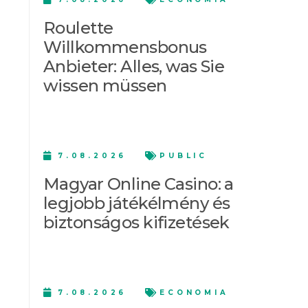
Roulette
Willkommensbonus
Anbieter: Alles, was Sie
wissen müssen
7.08.2026
PUBLIC
Magyar Online Casino: a
legjobb játékélmény és
biztonságos kifizetések
7.08.2026
ECONOMIA