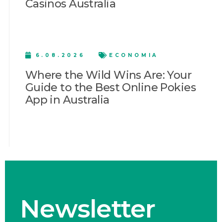
Casinos Australia
6.08.2026
ECONOMIA
Where the Wild Wins Are: Your
Guide to the Best Online Pokies
App in Australia
Newsletter