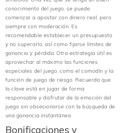
conocimiento del juego, se puede
comenzar a apostar con dinero real, pero
siempre con moderación. Es
recomendable establecer un presupuesto
y no superarlo, así como fijarse límites de
ganancia y pérdida. Otra estrategia útil es
aprovechar al máximo las funciones
especiales del juego, como el comodín y la
función de juego de riesgo. Recuerda que
la clave está en jugar de forma
responsable y disfrutar de la emoción del
juego sin obsesionarse con la búsqueda de
una ganancia instantánea.
Bonificaciones y