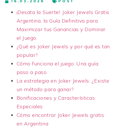
16.03.2026
POST
¡Desata la Suerte!: Joker Jewels Gratis
Argentina, la Guía Definitiva para
Maximizar tus Ganancias y Dominar
el Juego.
¿Qué es Joker Jewels y por qué es tan
popular?
Cómo funciona el juego: Una guía
paso a paso
La estrategia en Joker Jewels: ¿Existe
un método para ganar?
Bonificaciones y Características
Especiales
Cómo encontrar Joker Jewels gratis
en Argentina