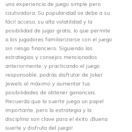
una experiencia de juego simple pero
cautivadora. Su popularidad se debe a su
fácil acceso, su alta volatilidad y la
posibilidad de jugar gratis, lo que permite
a los jugadores familiarizarse con el juego
sin riesgo financiero. Siguiendo las
estrategias y consejos mencionados
anteriormente, y practicando el juego
responsable, podrás disfrutar de Joker
Jewels al máximo y aumentar tus
posibilidades de obtener ganancias.
Recuerda que la suerte juega un papel
importante, pero la estrategia y la
disciplina son clave para el éxito. ¡Buena
suerte y disfruta del juego!