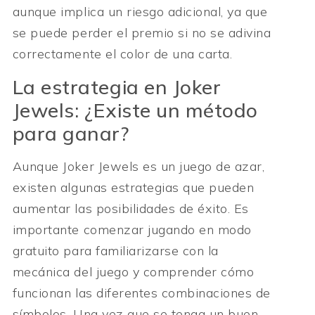
aunque implica un riesgo adicional, ya que
se puede perder el premio si no se adivina
correctamente el color de una carta.
La estrategia en Joker
Jewels: ¿Existe un método
para ganar?
Aunque Joker Jewels es un juego de azar,
existen algunas estrategias que pueden
aumentar las posibilidades de éxito. Es
importante comenzar jugando en modo
gratuito para familiarizarse con la
mecánica del juego y comprender cómo
funcionan las diferentes combinaciones de
símbolos. Una vez que se tenga un buen