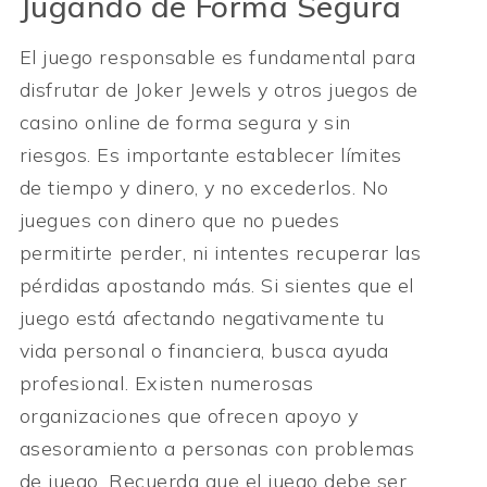
Jugando de Forma Segura
El juego responsable es fundamental para
disfrutar de Joker Jewels y otros juegos de
casino online de forma segura y sin
riesgos. Es importante establecer límites
de tiempo y dinero, y no excederlos. No
juegues con dinero que no puedes
permitirte perder, ni intentes recuperar las
pérdidas apostando más. Si sientes que el
juego está afectando negativamente tu
vida personal o financiera, busca ayuda
profesional. Existen numerosas
organizaciones que ofrecen apoyo y
asesoramiento a personas con problemas
de juego. Recuerda que el juego debe ser