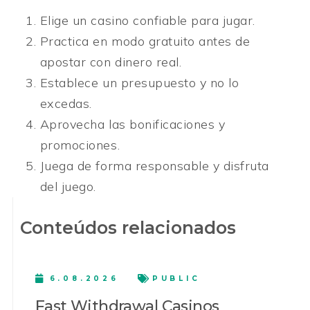
Elige un casino confiable para jugar.
Practica en modo gratuito antes de
apostar con dinero real.
Establece un presupuesto y no lo
excedas.
Aprovecha las bonificaciones y
promociones.
Juega de forma responsable y disfruta
del juego.
Conteúdos relacionados
6.08.2026
PUBLIC
Fast Withdrawal Casinos