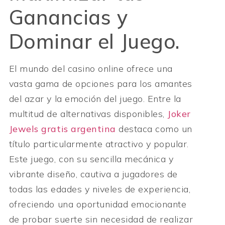
Ganancias y
Dominar el Juego.
El mundo del casino online ofrece una
vasta gama de opciones para los amantes
del azar y la emoción del juego. Entre la
multitud de alternativas disponibles,
Joker
Jewels gratis argentina
destaca como un
título particularmente atractivo y popular.
Este juego, con su sencilla mecánica y
vibrante diseño, cautiva a jugadores de
todas las edades y niveles de experiencia,
ofreciendo una oportunidad emocionante
de probar suerte sin necesidad de realizar