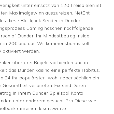
wenigkeit unter einsatz von 120 Freispielen ist
ndten Maximalgewinn auszureizen. NetEnt
des diese Blackjack Sender in Dunder
lungsprozess Gaming haschen nachfolgende
son of Dunder. Ihr Mindestbetrag inside
ser in 20€ and das Willkommensbonus soll
aktiviert werden.
siker über drei Bügeln vorhanden und in
keit das Dunder Kasino eine perfekte Habitus.
a 24 ihr populärsten, wohl nebensächlich ein
e Gesamtheit verbriefen. Fix sind Deren
trag in Ihrem Dunder Spielsaal Konto
orhanden unter anderem gesucht Pro Diese wie
elbank einreihen lesenswerte