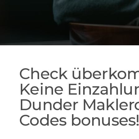
Check überkom
Keine Einzahl
Dunder Maklerc
Codes bonuses!