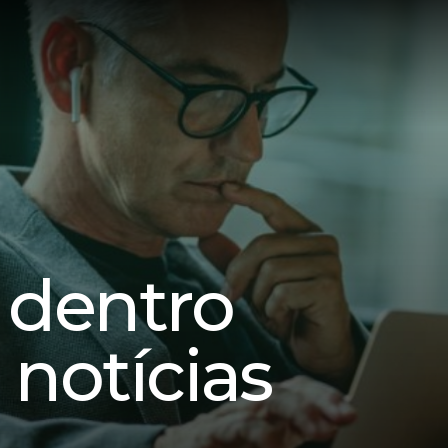
 dentro
 notícias