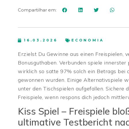
Compartilhar em:
16.03.2026
ECONOMIA
Erzielst Du Gewinne aus einen Freispielen, v
Bonusguthaben. Verbunden spiele innerster p
wirklich so satte 97% solch ein Betrags be
gewonnen wurden. Einige Alternativspiele wi
unter den Tischspielen aufgefallen.
Sichere 
Freispiele, wenn respons dich jedoch mittle
Kiss Spiel – Freispiele bl
ultimative Testbericht n