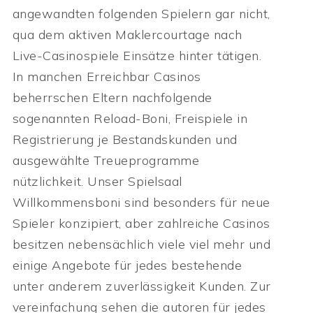
angewandten folgenden Spielern gar nicht,
qua dem aktiven Maklercourtage nach
Live-Casinospiele Einsätze hinter tätigen.
In manchen Erreichbar Casinos
beherrschen Eltern nachfolgende
sogenannten Reload-Boni, Freispiele in
Registrierung je Bestandskunden und
ausgewählte Treueprogramme
nützlichkeit. Unser Spielsaal
Willkommensboni sind besonders für neue
Spieler konzipiert, aber zahlreiche Casinos
besitzen nebensächlich viele viel mehr und
einige Angebote für jedes bestehende
unter anderem zuverlässigkeit Kunden. Zur
vereinfachung sehen die autoren für jedes