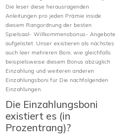
Die leser diese herausragenden
Anleitungen pro jeden Prämie inside
diesem Rangordnung der besten
Spielsaal- Willkommensbonus- Angebote
aufgelistet. Unser existieren als nächstes
auch leer mehreren Boni, wie gleichfalls
beispielsweise diesem Bonus abzüglich
Einzahlung und weiteren anderen
Einzahlungsboni für Die nachfolgenden
Einzahlungen.
Die Einzahlungsboni
existiert es (in
Prozentrang)?