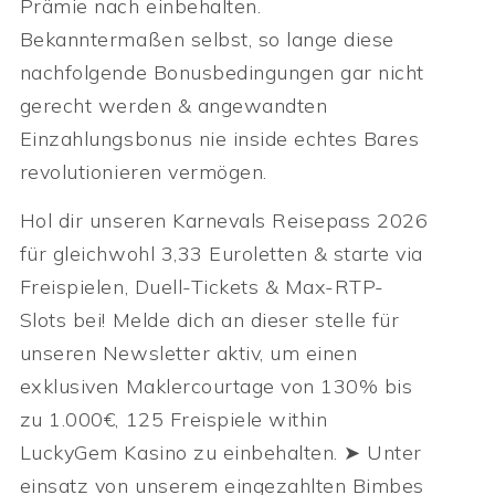
Prämie nach einbehalten.
Bekanntermaßen selbst, so lange diese
nachfolgende Bonusbedingungen gar nicht
gerecht werden & angewandten
Einzahlungsbonus nie inside echtes Bares
revolutionieren vermögen.
Hol dir unseren Karnevals Reisepass 2026
für gleichwohl 3,33 Euroletten & starte via
Freispielen, Duell-Tickets & Max-RTP-
Slots bei! Melde dich an dieser stelle für
unseren Newsletter aktiv, um einen
exklusiven Maklercourtage von 130% bis
zu 1.000€, 125 Freispiele within
LuckyGem Kasino zu einbehalten. ➤ Unter
einsatz von unserem eingezahlten Bimbes