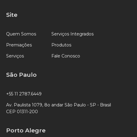
Site
Quem Somos
Serviços Integrados
Premiações
Produtos
Serviços
Fale Conosco
São Paulo
+55 11 2787.6449
Av. Paulista 1079, 8o andar São Paulo - SP - Brasil
CEP 01311-200
Porto Alegre