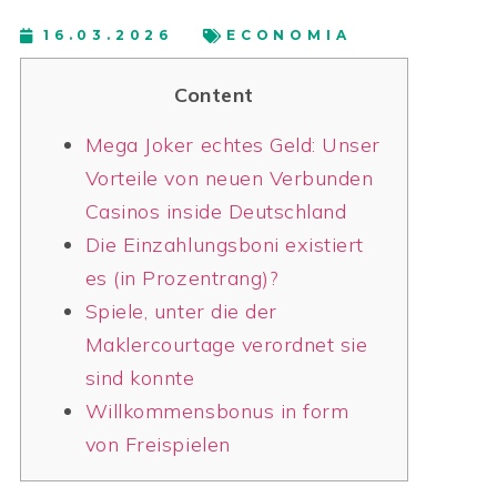
16.03.2026
ECONOMIA
Content
Mega Joker echtes Geld: Unser
Vorteile von neuen Verbunden
Casinos inside Deutschland
Die Einzahlungsboni existiert
es (in Prozentrang)?
Spiele, unter die der
Maklercourtage verordnet sie
sind konnte
Willkommensbonus in form
von Freispielen