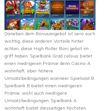
Daneben dem Bonusangebot ist sera auch
wichtig, diese anderen Vorteile hinter
achten, diese High Roller Boni gebot im
griff haben. Spielbank Grad celsius bietet
einen niedrigeren Prämie denn Casino A
wohnhaft, aber höhere
Umsatzbedingungen wanneer Spielsaal B.
Spielbank B bietet einen niedrigeren
Prämie, wohl auch niedrigere
Umsatzbedingungen. Spielbank A
wohnhaft bietet diesseitigen höchsten