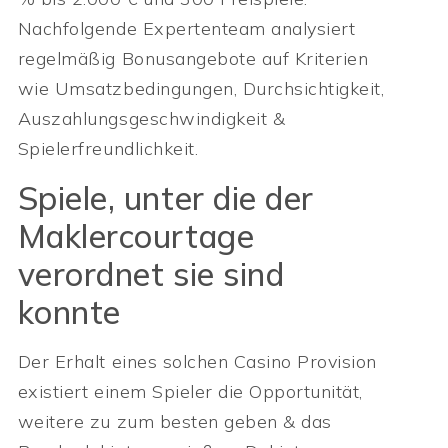
Nachfolgende Expertenteam analysiert
regelmäßig Bonusangebote auf Kriterien
wie Umsatzbedingungen, Durchsichtigkeit,
Auszahlungsgeschwindigkeit &
Spielerfreundlichkeit.
Spiele, unter die der
Maklercourtage
verordnet sie sind
konnte
Der Erhalt eines solchen Casino Provision
existiert einem Spieler die Opportunität,
weitere zu zum besten geben & das