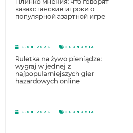
Плинко мнения: что говорят
казахстанские игроки о
популярной азартной игре
6.08.2026
ECONOMIA
Ruletka na żywo pieniądze:
wygraj w jednej z
najpopularniejszych gier
hazardowych online
6.08.2026
ECONOMIA