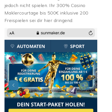
jedoch nicht spielen. Ihr 300% Casino
Maklercourtage bis 500€ inklusive 200
Freispielen sei dir hier dringend.