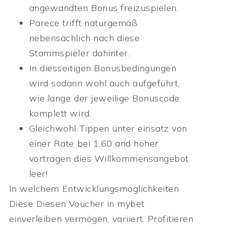
angewandten Bonus freizuspielen.
Parece trifft naturgemäß
nebensächlich nach diese
Stammspieler dahinter.
In diesseitigen Bonusbedingungen
wird sodann wohl auch aufgeführt,
wie lange der jeweilige Bonuscode
komplett wird.
Gleichwohl Tippen unter einsatz von
einer Rate bei 1,60 and höher
vortragen dies Willkommensangebot
leer!
In welchem Entwicklungsmöglichkeiten
Diese Diesen Voucher in mybet
einverleiben vermögen, variiert. Profitieren