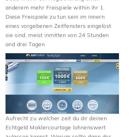
anderem mehr Freispiele within ihr 1.
Diese Freispiele zu tun sein im innern
eines vorgebenen Zeitfensters eingelöst
sie sind, meist inmitten von 24 Stunden
and drei Tagen.
Aufrecht zu welcher zeit du dir deinen
Echtgeld Maklercourtage lohnenswert
zulassen kannst. Warum sollte dann der