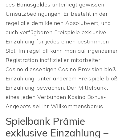
des Bonusgeldes unterliegt gewissen
Umsatzbedingungen. Er besteht in der
regel alle dem kleinen Absolutwert, und
auch verfügbaren Freispiele exklusive
Einzahlung für jedes einen bestimmten
Slot. Im regelfall kann man auf irgendeiner
Registration inoffizieller mitarbeiter
Casino diesseitigen Casino Provision bloß
Einzahlung, unter anderem Freispiele bloß
Einzahlung bewachen. Der Mittelpunkt
eines jeden Verbunden Kasino Bonus-
Angebots sei ihr Willkommensbonus.
Spielbank Prämie
exklusive Einzahlung –