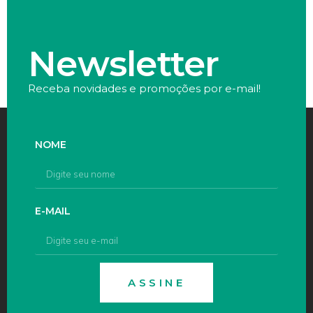
Newsletter
Receba novidades e promoções por e-mail!
NOME
E-MAIL
ASSINE