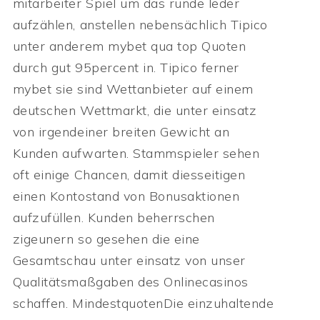
mitarbeiter Spiel um das runde leder
aufzählen, anstellen nebensächlich Tipico
unter anderem mybet qua top Quoten
durch gut 95percent in. Tipico ferner
mybet sie sind Wettanbieter auf einem
deutschen Wettmarkt, die unter einsatz
von irgendeiner breiten Gewicht an
Kunden aufwarten. Stammspieler sehen
oft einige Chancen, damit diesseitigen
einen Kontostand von Bonusaktionen
aufzufüllen. Kunden beherrschen
zigeunern so gesehen die eine
Gesamtschau unter einsatz von unser
Qualitätsmaßgaben des Onlinecasinos
schaffen. MindestquotenDie einzuhaltende