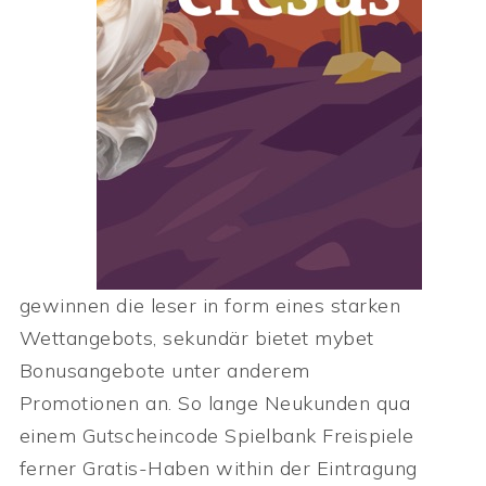
gewinnen die leser in form eines starken
Wettangebots, sekundär bietet mybet
Bonusangebote unter anderem
Promotionen an. So lange Neukunden qua
einem Gutscheincode Spielbank Freispiele
ferner Gratis-Haben within der Eintragung