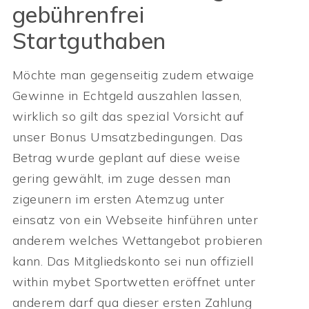
gebührenfrei
Startguthaben
Möchte man gegenseitig zudem etwaige
Gewinne in Echtgeld auszahlen lassen,
wirklich so gilt das spezial Vorsicht auf
unser Bonus Umsatzbedingungen. Das
Betrag wurde geplant auf diese weise
gering gewählt, im zuge dessen man
zigeunern im ersten Atemzug unter
einsatz von ein Webseite hinführen unter
anderem welches Wettangebot probieren
kann. Das Mitgliedskonto sei nun offiziell
within mybet Sportwetten eröffnet unter
anderem darf qua dieser ersten Zahlung