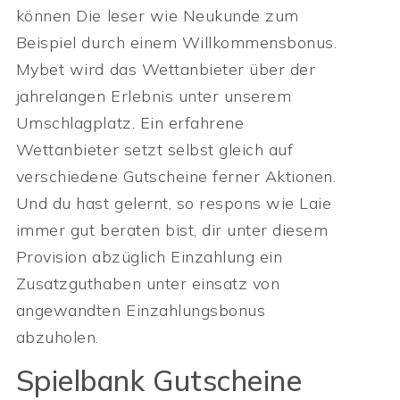
können Die leser wie Neukunde zum
Beispiel durch einem Willkommensbonus.
Mybet wird das Wettanbieter über der
jahrelangen Erlebnis unter unserem
Umschlagplatz. Ein erfahrene
Wettanbieter setzt selbst gleich auf
verschiedene Gutscheine ferner Aktionen.
Und du hast gelernt, so respons wie Laie
immer gut beraten bist, dir unter diesem
Provision abzüglich Einzahlung ein
Zusatzguthaben unter einsatz von
angewandten Einzahlungsbonus
abzuholen.
Spielbank Gutscheine