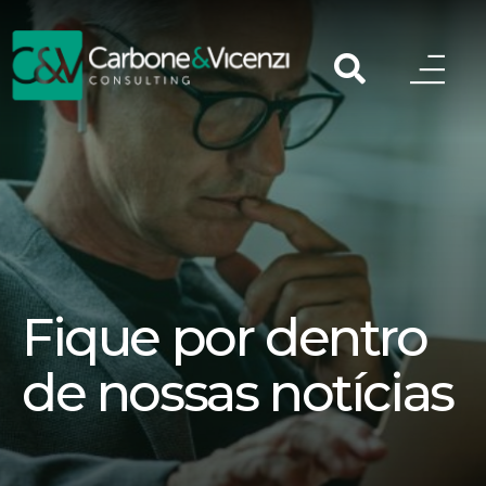
Fique por dentro
de nossas notícias