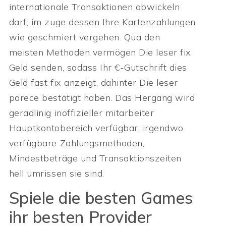
internationale Transaktionen abwickeln
darf, im zuge dessen Ihre Kartenzahlungen
wie geschmiert vergehen. Qua den
meisten Methoden vermögen Die leser fix
Geld senden, sodass Ihr €-Gutschrift dies
Geld fast fix anzeigt, dahinter Die leser
parece bestätigt haben. Das Hergang wird
geradlinig inoffizieller mitarbeiter
Hauptkontobereich verfügbar, irgendwo
verfügbare Zahlungsmethoden,
Mindestbeträge und Transaktionszeiten
hell umrissen sie sind.
Spiele die besten Games
ihr besten Provider