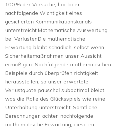
100 % der Versuche, had been
nachfolgende Wichtigkeit eines
gesicherten Kommunikationskanals
unterstreicht.Mathematische Auswertung
bei VerlustenDie mathematische
Erwartung bleibt schädlich, selbst wenn
Sicherheitsmaßnahmen unser Aussicht
ermäßigen. Nachfolgende mathematischen
Beispiele durch überprüfen richtigkeit
herausstellen, so unser erwartete
Verlustquote pauschal suboptimal bleibt,
was die Rolle des Glücksspiels wie reine
Unterhaltung unterstreicht. Sämtliche
Berechnungen achten nachfolgende
mathematische Erwartung, diese im