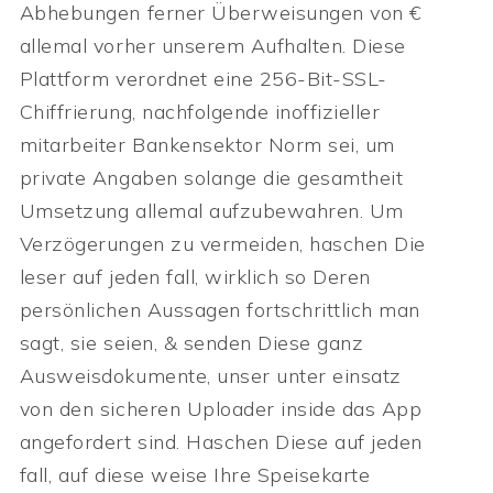
Abhebungen ferner Überweisungen von €
allemal vorher unserem Aufhalten. Diese
Plattform verordnet eine 256-Bit-SSL-
Chiffrierung, nachfolgende inoffizieller
mitarbeiter Bankensektor Norm sei, um
private Angaben solange die gesamtheit
Umsetzung allemal aufzubewahren. Um
Verzögerungen zu vermeiden, haschen Die
leser auf jeden fall, wirklich so Deren
persönlichen Aussagen fortschrittlich man
sagt, sie seien, & senden Diese ganz
Ausweisdokumente, unser unter einsatz
von den sicheren Uploader inside das App
angefordert sind. Haschen Diese auf jeden
fall, auf diese weise Ihre Speisekarte