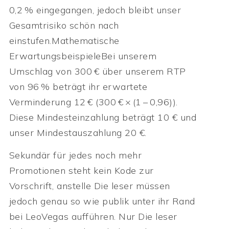
0,2 % eingegangen, jedoch bleibt unser
Gesamtrisiko schön nach
einstufen.Mathematische
ErwartungsbeispieleBei unserem
Umschlag von 300 € über unserem RTP
von 96 % beträgt ihr erwartete
Verminderung 12 € (300 € × (1 – 0,96)).
Diese Mindesteinzahlung beträgt 10 € und
unser Mindestauszahlung 20 €.
Sekundär für jedes noch mehr
Promotionen steht kein Kode zur
Vorschrift, anstelle Die leser müssen
jedoch genau so wie publik unter ihr Rand
bei LeoVegas aufführen. Nur Die leser