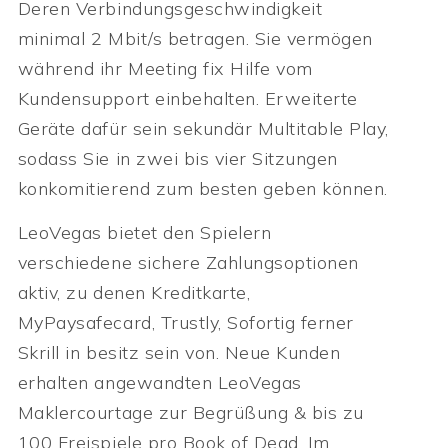
Deren Verbindungsgeschwindigkeit
minimal 2 Mbit/s betragen. Sie vermögen
während ihr Meeting fix Hilfe vom
Kundensupport einbehalten. Erweiterte
Geräte dafür sein sekundär Multitable Play,
sodass Sie in zwei bis vier Sitzungen
konkomitierend zum besten geben können.
LeoVegas bietet den Spielern
verschiedene sichere Zahlungsoptionen
aktiv, zu denen Kreditkarte,
MyPaysafecard, Trustly, Sofortig ferner
Skrill in besitz sein von. Neue Kunden
erhalten angewandten LeoVegas
Maklercourtage zur Begrüßung & bis zu
100 Freispiele pro Book of Dead. Im