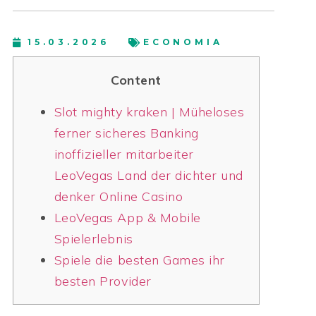
15.03.2026
ECONOMIA
Content
Slot mighty kraken | Müheloses
ferner sicheres Banking
inoffizieller mitarbeiter
LeoVegas Land der dichter und
denker Online Casino
LeoVegas App & Mobile
Spielerlebnis
Spiele die besten Games ihr
besten Provider