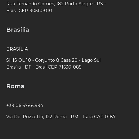
Rua Fernando Gomes, 182 Porto Alegre - RS -
Brasil CEP 90510-010
Brasília
BRASÍLIA
SHIS QL 10 - Conjunto 8 Casa 20 - Lago Sul
Brasília - DF - Brasil CEP 71630-085
Roma
+39 06 6788.994
Via Del Pozzetto, 122 Roma - RM - Itália CAP 0187