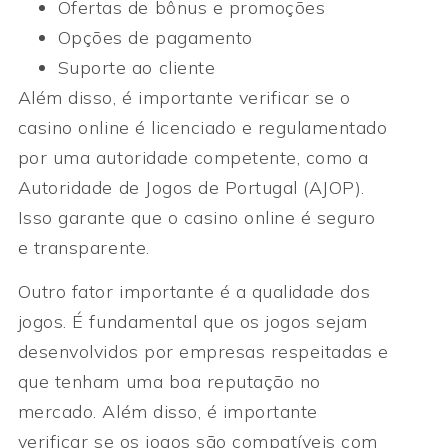
Ofertas de bônus e promoções
Opções de pagamento
Suporte ao cliente
Além disso, é importante verificar se o
casino online é licenciado e regulamentado
por uma autoridade competente, como a
Autoridade de Jogos de Portugal (AJOP).
Isso garante que o casino online é seguro
e transparente.
Outro fator importante é a qualidade dos
jogos. É fundamental que os jogos sejam
desenvolvidos por empresas respeitadas e
que tenham uma boa reputação no
mercado. Além disso, é importante
verificar se os jogos são compatíveis com