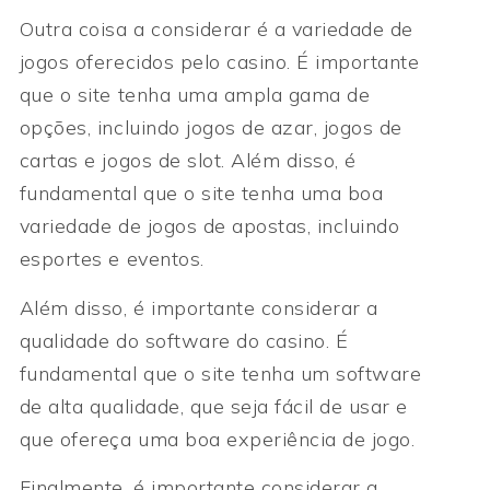
Outra coisa a considerar é a variedade de
jogos oferecidos pelo casino. É importante
que o site tenha uma ampla gama de
opções, incluindo jogos de azar, jogos de
cartas e jogos de slot. Além disso, é
fundamental que o site tenha uma boa
variedade de jogos de apostas, incluindo
esportes e eventos.
Além disso, é importante considerar a
qualidade do software do casino. É
fundamental que o site tenha um software
de alta qualidade, que seja fácil de usar e
que ofereça uma boa experiência de jogo.
Finalmente, é importante considerar a