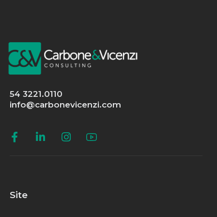
54 3221.0110
info@carbonevicenzi.com
Site