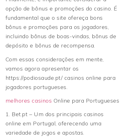
opção de bônus e promoções do casino. É
fundamental que o site ofereça bons
bônus e promoções para os jogadores,
incluindo bônus de boas-vindas, bônus de
depósito e bônus de recompensa.
Com essas considerações em mente,
vamos agora apresentar os
https://podiosaude.pt/ casinos online para
jogadores portugueses.
melhores casinos
Online para Portugueses
1. Bet.pt – Um dos principais casinos
online em Portugal, oferecendo uma
variedade de jogos e apostas.