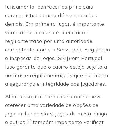
fundamental conhecer as principais
características que o diferenciam dos
demais. Em primeiro lugar, é importante
verificar se o casino é licenciado e
regulamentado por uma autoridade
competente, como a Serviço de Regulação
e Inspeção de Jogos (SRIJ) em Portugal.
Isso garante que o casino esteja sujeito a
normas e regulamentações que garantem
a segurança e integridade dos jogadores.
Além disso, um bom casino online deve
oferecer uma variedade de opções de
jogo, incluindo slots, jogos de mesa, bingo
e outros. É também importante verificar