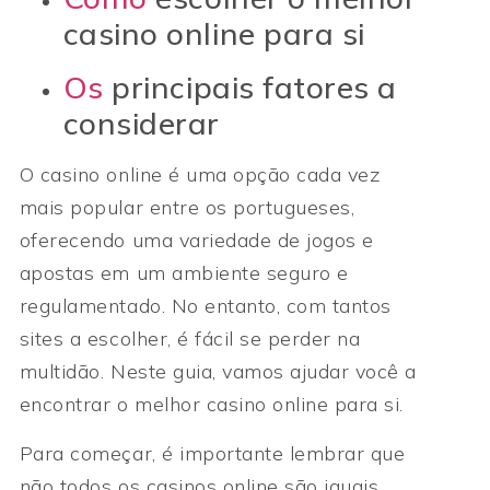
casino online para si
Os
principais fatores a
considerar
O casino online é uma opção cada vez
mais popular entre os portugueses,
oferecendo uma variedade de jogos e
apostas em um ambiente seguro e
regulamentado. No entanto, com tantos
sites a escolher, é fácil se perder na
multidão. Neste guia, vamos ajudar você a
encontrar o melhor casino online para si.
Para começar, é importante lembrar que
não todos os casinos online são iguais.