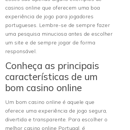
casinos online que oferecem uma boa
experiência de jogo para jogadores
portugueses. Lembre-se de sempre fazer
uma pesquisa minuciosa antes de escolher
um site e de sempre jogar de forma
responsável.
Conheça as principais
características de um
bom casino online
Um bom casino online é aquele que
oferece uma experiência de jogo segura,
divertida e transparente. Para escolher o
melhor casino online Portugal, é