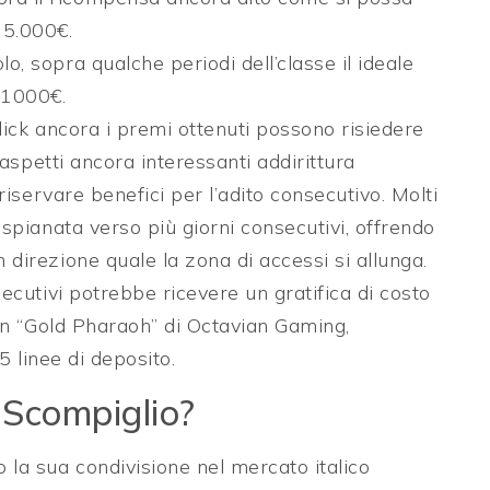
 5.000€.
lo, sopra qualche periodi dell’classe il ideale
 1000€.
click ancora i premi ottenuti possono risiedere
 aspetti ancora interessanti addirittura
riservare benefici per l’adito consecutivo. Molti
spianata verso più giorni consecutivi, offrendo
direzione quale la zona di accessi si allunga.
ecutivi potrebbe ricevere un gratifica di costo
 In “Gold Pharaoh” di Octavian Gaming,
5 linee di deposito.
 Scompiglio?
ro la sua condivisione nel mercato italico