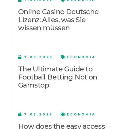
Online Casino Deutsche
Lizenz: Alles, was Sie
wissen müssen
7.08.2026
ECONOMIA
The Ultimate Guide to
Football Betting Not on
Gamstop
7.08.2026
ECONOMIA
How does the easy access