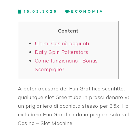
15.03.2026
ECONOMIA
Content
Ultimi Casinò aggiunti
Daily Spin Pokerstars
Come funzionano i Bonus
Scompiglio?
A poter abusare del Fun Gratifica sconfitto, 
qualunque slot Greentube in prassi denaro veri
un prigioniero di occhiata stesso per 35x.
I 
includono Fun Gratifica da impiegare solo sul
Casino – Slot Machine.