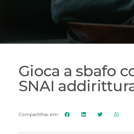
Gioca a sbafo co
SNAI addirittura
Compartilhar em: