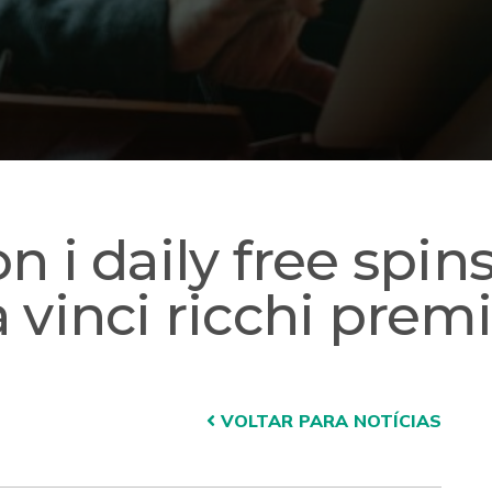
n i daily free spins
 vinci ricchi premi
VOLTAR PARA NOTÍCIAS