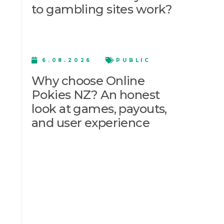
to gambling sites work?
6.08.2026
PUBLIC
Why choose Online
Pokies NZ? An honest
look at games, payouts,
and user experience