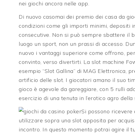
nei giochi ancora nelle app.
Di nuovo casomai dei premio dei casa da gio
condizioni come gli importi minimi, depositi i
consecutive. Non si può sempre sbattere il b
luogo un sport, non un prassi di accesso. Dunq
nuovo i vantaggi superiore come offrono, pe
convinto, verso divertirti. La slot machine Fo
esempio “Slot Gallina” di MAG Elettronica, pr
artificio delle slot. I giocatori amano il suo 
gioco è agevole da gareggiare, con 5 rulli add
esercizio di una tenuta in l’erotico agro della 
Si possono ricevere 
utilizzare sopra una slot apposita per acqui
incontro. In questo momento potrai agire il 