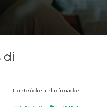
 di
Conteúdos relacionados
7.08.2026
ECONOMIA