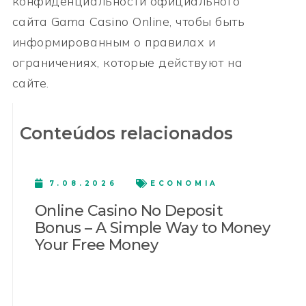
конфиденциальности официального
сайта Gama Casino Online, чтобы быть
информированным о правилах и
ограничениях, которые действуют на
сайте.
Conteúdos relacionados
7.08.2026
ECONOMIA
Online Casino No Deposit
Bonus – A Simple Way to Money
Your Free Money