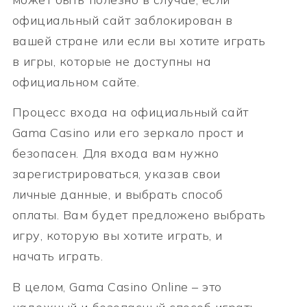
официальный сайт заблокирован в
вашей стране или если вы хотите играть
в игры, которые не доступны на
официальном сайте.
Процесс входа на официальный сайт
Gama Casino или его зеркало прост и
безопасен. Для входа вам нужно
зарегистрироваться, указав свои
личные данные, и выбрать способ
оплаты. Вам будет предложено выбрать
игру, которую вы хотите играть, и
начать играть.
В целом, Gama Casino Online – это