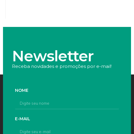
Newsletter
Receba novidades e promoções por e-mail!
NOME
E-MAIL