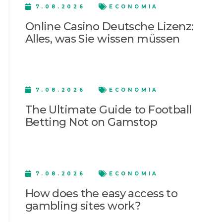
7.08.2026
ECONOMIA
Online Casino Deutsche Lizenz:
Alles, was Sie wissen müssen
7.08.2026
ECONOMIA
The Ultimate Guide to Football
Betting Not on Gamstop
7.08.2026
ECONOMIA
How does the easy access to
gambling sites work?