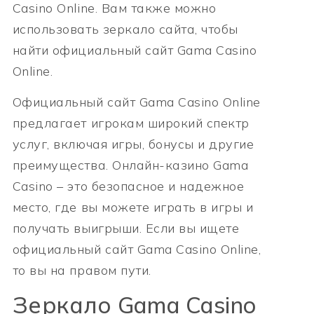
Casino Online. Вам также можно
использовать зеркало сайта, чтобы
найти официальный сайт Gama Casino
Online.
Официальный сайт Gama Casino Online
предлагает игрокам широкий спектр
услуг, включая игры, бонусы и другие
преимущества. Онлайн-казино Gama
Casino – это безопасное и надежное
место, где вы можете играть в игры и
получать выигрыши. Если вы ищете
официальный сайт Gama Casino Online,
то вы на правом пути.
Зеркало Gama Casino