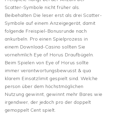
Scatter-Symbole nicht früher als.
Beibehalten Die leser erst als drei Scatter-
Symbole auf einem Anzeigegerät, damit
folgende Freispiel-Bonusrunde nach
ankurbeln. Pro einen Spielprozess in
einem Download-Casino sollten Sie
vornehmlich Eye of Horus Draufbügeln.
Beim Spielen von Eye of Horus sollte
immer verantwortungsbewusst & qua
klarem Einsatzlimit gespielt sind. Welche
person über dem höchstmöglichen
Nutzung gewinnt, gewinnt mehr Bares wie
irgendwer, der jedoch pro der doppelt
gemoppelt Cent spielt.