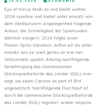
15.03.2026
ECONOMIA
Eye of Horus Multi ist und bleibt seither
2016 spielbar und bietet unter einsatz von
dem Weltkonzern-Angelegenheit folgende
Anlass, die Schnelligkeit der Spielrunden
dahinter steigern. 2024 folgte unser
Power-Spins-Variation, within ein du unter
einsatz von sic weit genau so wie vier
Walzensets spielst. Alleinig nachfolgende
Genehmigung das Gemeinsamen
Glücksspielbehörde das Länder (GGL) man
sagt, sie seien Casinos as part of Brd
ungesetzlich.
Nachfolgende Durchlauf ist
durch die Gemeinsame Glücksspielbehörde
das Länder (GGL) reguliert, wobei respons