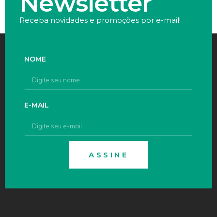
Newsletter
Receba novidades e promoções por e-mail!
NOME
E-MAIL
ASSINE