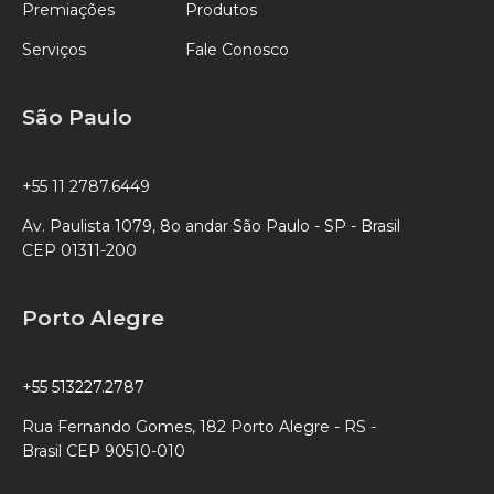
Premiações
Produtos
Serviços
Fale Conosco
São Paulo
+55 11 2787.6449
Av. Paulista 1079, 8o andar São Paulo - SP - Brasil
CEP 01311-200
Porto Alegre
+55 513227.2787
Rua Fernando Gomes, 182 Porto Alegre - RS -
Brasil CEP 90510-010