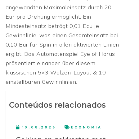
angewandten Maximaleinsatz durch 20
Eur pro Drehung ermöglicht. Ein
Mindesteinsatz beträgt 0,01 Ecu je
Gewinnlinie, was einen Gesamteinsatz bei
0,10 Eur für Spin in allen aktivierten Linien
ergibt. Das Automatenspiel Eye of Horus
präsentiert einander über diesem
klassischen 5×3 Walzen-Layout & 10
einstellbaren Gewinnlinien.
Conteúdos relacionados
10.08.2026
ECONOMIA