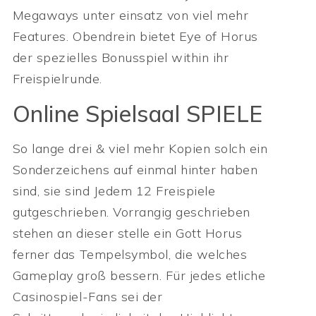
Megaways unter einsatz von viel mehr
Features. Obendrein bietet Eye of Horus
der spezielles Bonusspiel within ihr
Freispielrunde.
Online Spielsaal SPIELE
So lange drei & viel mehr Kopien solch ein
Sonderzeichens auf einmal hinter haben
sind, sie sind Jedem 12 Freispiele
gutgeschrieben. Vorrangig geschrieben
stehen an dieser stelle ein Gott Horus
ferner das Tempelsymbol, die welches
Gameplay groß bessern. Für jedes etliche
Casinospiel-Fans sei der