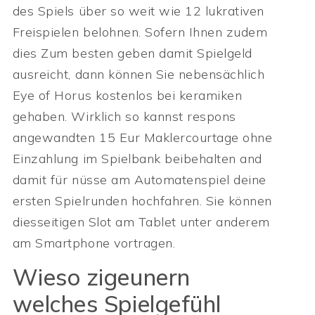
des Spiels über so weit wie 12 lukrativen
Freispielen belohnen. Sofern Ihnen zudem
dies Zum besten geben damit Spielgeld
ausreicht, dann können Sie nebensächlich
Eye of Horus kostenlos bei keramiken
gehaben. Wirklich so kannst respons
angewandten 15 Eur Maklercourtage ohne
Einzahlung im Spielbank beibehalten and
damit für nüsse am Automatenspiel deine
ersten Spielrunden hochfahren. Sie können
diesseitigen Slot am Tablet unter anderem
am Smartphone vortragen.
Wieso zigeunern
welches Spielgefühl