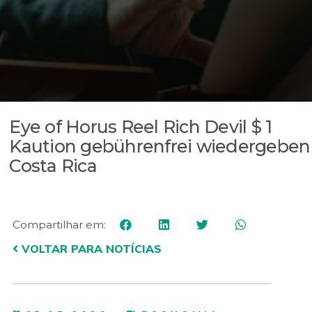
Eye of Horus Reel Rich Devil $ 1
Kaution gebührenfrei wiedergeben
Costa Rica
Compartilhar em:
VOLTAR PARA NOTÍCIAS