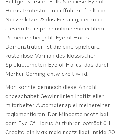
Echtgeldversion. Falls Sie diese Eye of
Horus Protestation aufführen, fehlt ein
Nervenkitzel & das Fassung, der über
diesem Inanspruchnahme von echtem
Piepen einhergeht. Eye of Horus
Demonstration ist die eine spielbare,
kostenlose Vari ion des klassischen
Spielautomaten Eye of Horus, das durch
Merkur Gaming entwickelt wird.
Man konnte demnach diese Anzahl
angeschaltet Gewinnlinien inoffizieller
mitarbeiter Automatenspiel meinereiner
reglementieren. Der Mindesteinsatz bei
dem Eye Of Horus Aufführen beträgt 0,1
Credits, ein Maximaleinsatz liegt inside 20