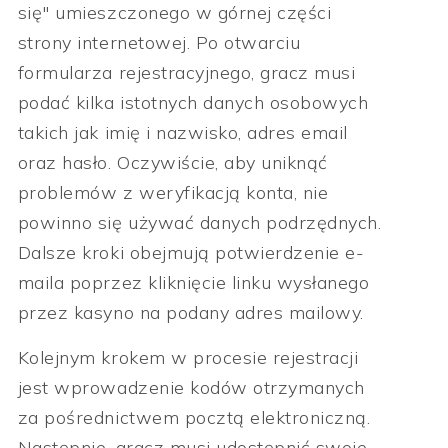
się" umieszczonego w górnej części
strony internetowej. Po otwarciu
formularza rejestracyjnego, gracz musi
podać kilka istotnych danych osobowych
takich jak imię i nazwisko, adres email
oraz hasło. Oczywiście, aby uniknąć
problemów z weryfikacją konta, nie
powinno się używać danych podrzędnych.
Dalsze kroki obejmują potwierdzenie e-
maila poprzez kliknięcie linku wysłanego
przez kasyno na podany adres mailowy.
Kolejnym krokem w procesie rejestracji
jest wprowadzenie kodów otrzymanych
za pośrednictwem pocztą elektroniczną.
Następnie, gracz musi udostępnić swoje