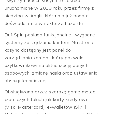
i wytrzymałości. Kasyno to zostało
uruchomione w 2019 roku przez firmę z
siedzibą w Anglii, która ma już bogate
doświadczenie w sektorze hazardu.
DuffSpin posiada funkcjonalne i wygodne
systemy zarządzania kontem. Na stronie
kasyna dostępny jest panel do
zarządzania kontem, który pozwala
użytkownikowi na aktualizację danych
osobowych, zmianę hasła oraz ustawienia
obsługi technicznej.
Obsługiwana przez szeroką gamę metod
płatniczych takich jak karty kredytowe
(Visa, Mastercard), e-walletów (Skrill,