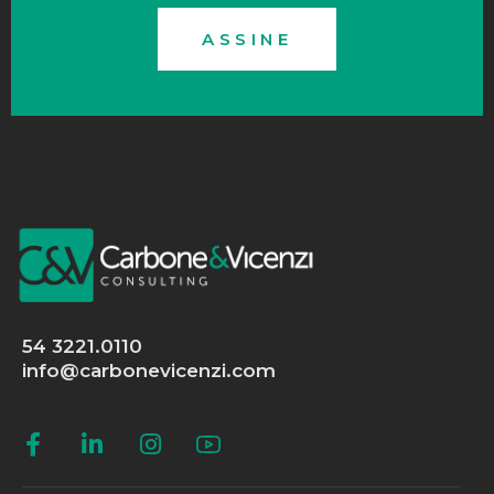
ASSINE
54 3221.0110
info@carbonevicenzi.com