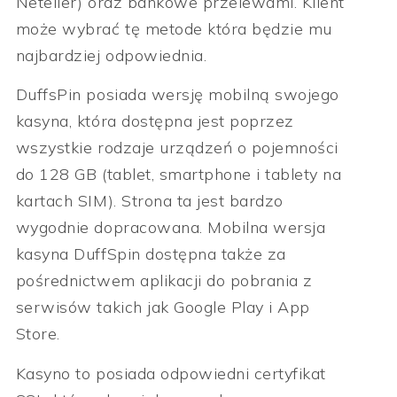
Neteller) oraz bankowe przelewami. Klient
może wybrać tę metode która będzie mu
najbardziej odpowiednia.
DuffsPin posiada wersję mobilną swojego
kasyna, która dostępna jest poprzez
wszystkie rodzaje urządzeń o pojemności
do 128 GB (tablet, smartphone i tablety na
kartach SIM). Strona ta jest bardzo
wygodnie dopracowana. Mobilna wersja
kasyna DuffSpin dostępna także za
pośrednictwem aplikacji do pobrania z
serwisów takich jak Google Play i App
Store.
Kasyno to posiada odpowiedni certyfikat