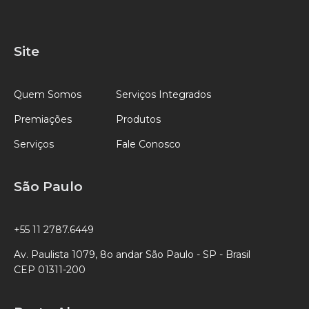
Site
Quem Somos
Serviços Integrados
Premiações
Produtos
Serviços
Fale Conosco
São Paulo
+55 11 2787.6449
Av. Paulista 1079, 8o andar São Paulo - SP - Brasil
CEP 01311-200