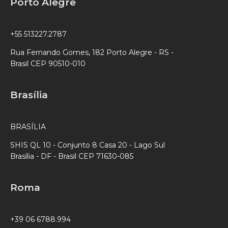
Porto Alegre
+55 513227.2787
Rua Fernando Gomes, 182 Porto Alegre - RS -
Brasil CEP 90510-010
Brasília
BRASÍLIA
SHIS QL 10 - Conjunto 8 Casa 20 - Lago Sul
Brasília - DF - Brasil CEP 71630-085
Roma
+39 06 6788.994