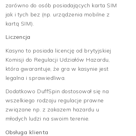
zarówno do osób posiadających karta SIM
jak i tych bez (np. urządzenia mobilne z
kartą SIM).
Liczencja
Kasyno to posiada licencję od brytyjskiej
Komisji do Regulacji Udziałów Hazardu,
która gwarantuje, że gra w kasynie jest
legalna i sprawiedliwa.
Dodatkowo DuffSpin dostosował się na
wszelkiego rodzaju regulacje prawne
związane np. z zakazem hazardu u
młodych ludzi na swoim terenie.
Obsługa klienta