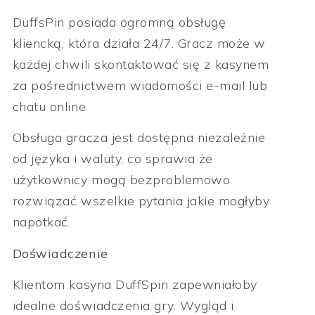
DuffsPin posiada ogromną obsługę
kliencką, która działa 24/7. Gracz może w
każdej chwili skontaktować się z kasynem
za pośrednictwem wiadomości e-mail lub
chatu online.
Obsługa gracza jest dostępna niezależnie
od języka i waluty, co sprawia że
użytkownicy mogą bezproblemowo
rozwiązać wszelkie pytania jakie mogłyby
napotkać.
Doświadczenie
Klientom kasyna DuffSpin zapewniałoby
idealne doświadczenia gry. Wygląd i