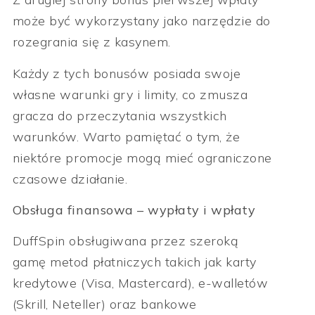
może być wykorzystany jako narzędzie do
rozegrania się z kasynem.
Każdy z tych bonusów posiada swoje
własne warunki gry i limity, co zmusza
gracza do przeczytania wszystkich
warunków. Warto pamiętać o tym, że
niektóre promocje mogą mieć ograniczone
czasowe działanie.
Obsługa finansowa – wypłaty i wpłaty
DuffSpin obsługiwana przez szeroką
gamę metod płatniczych takich jak karty
kredytowe (Visa, Mastercard), e-walletów
(Skrill, Neteller) oraz bankowe