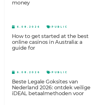
money
6.08.2026
PUBLIC
How to get started at the best
online casinos in Australia: a
guide for
6.08.2026
PUBLIC
Beste Legale Goksites van
Nederland 2026: ontdek veilige
iDEAL betaalmethoden voor