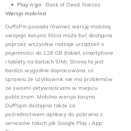
Play n'go
: Book of Dead, Narcos
Wersja mobilna
DuffsPin posiada również wersję mobilną
swojego kasyna, która może być dostępna
poprzez wszystkie rodzaje urządzeń o
pojemności do 128 GB (tablet, smartphone
i tablety na kartach SIM). Strona ta jest
bardzo wygodnie dopracowana, co
sprawia że użytkownik nie ma problemów
ze swoimi aktywnościami w miejscu
publicznym. Mobilna wersja kasyna
DuffSpin dostępna także za
pośrednictwem aplikacji do pobrania z
serwisów takich jak Google Play i App