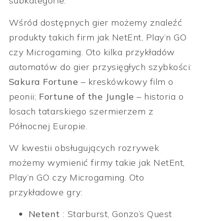
subkategorie.
Wśród dostępnych gier możemy znaleźć
produkty takich firm jak NetEnt, Play’n GO
czy Microgaming. Oto kilka przykładów
automatów do gier przysięgłych szybkości:
Sakura Fortune
– kreskówkowy film o
peonii;
Fortune of the Jungle
– historia o
losach tatarskiego szermierzem z
Północnej Europie.
W kwestii obsługujących rozrywek
możemy wymienić firmy takie jak NetEnt,
Play’n GO czy Microgaming. Oto
przykładowe gry:
Netent
: Starburst, Gonzo’s Quest