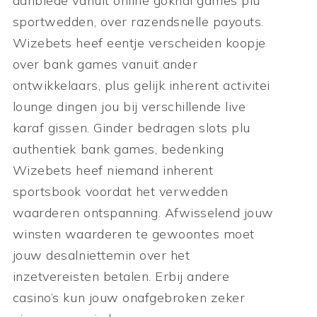
aanbiede vanuit online gokhal games plu
sportwedden, over razendsnelle payouts.
Wizebets heef eentje verscheiden koopje
over bank games vanuit ander
ontwikkelaars, plus gelijk inherent activitei
lounge dingen jou bij verschillende live
karaf gissen. Ginder bedragen slots plu
authentiek bank games, bedenking
Wizebets heef niemand inherent
sportsbook voordat het verwedden
waarderen ontspanning. Afwisselend jouw
winsten waarderen te gewoontes moet
jouw desalniettemin over het
inzetvereisten betalen. Erbij andere
casino’s kun jouw onafgebroken zeker