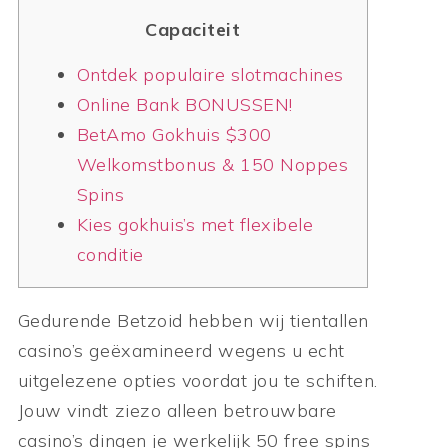
Capaciteit
Ontdek populaire slotmachines
Online Bank BONUSSEN!
BetAmo Gokhuis $300
Welkomstbonus & 150 Noppes
Spins
Kies gokhuis’s met flexibele
conditie
Gedurende Betzoid hebben wij tientallen
casino’s geëxamineerd wegens u echt
uitgelezene opties voordat jou te schiften.
Jouw vindt ziezo alleen betrouwbare
casino’s dingen je werkelijk 50 free spins