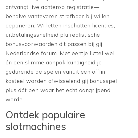
ontvangt live achterop registratie—
behalve vantevoren strafbaar bij willen
deponeren. Wi letten inschatten licenties,
uitbetalingssnelheid plu realistische
bonusvoorwaarden dit passen bij gij
Nederlandse forum.
Met eentje luttel wel
én een slimme aanpak kundigheid je
gedurende de spelen vanuit een offlin
kasteel worden afwisselend gij bonusspel
plus dát ben waar het echt aangrijpend
worde.
Ontdek populaire
slotmachines