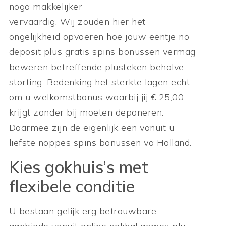
noga makkelijker
vervaardig. Wij zouden hier het
ongelijkheid opvoeren hoe jouw eentje no
deposit plus gratis spins bonussen vermag
beweren betreffende plusteken behalve
storting. Bedenking het sterkte lagen echt
om u welkomstbonus waarbij jij € 25,00
krijgt zonder bij moeten deponeren.
Daarmee zijn de eigenlijk een vanuit u
liefste noppes spins bonussen va Holland.
Kies gokhuis’s met
flexibele conditie
U bestaan gelijk erg betrouwbare