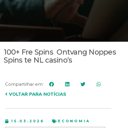
100+ Fre Spins ️ Ontvang Noppes
Spins te NL casino’s
Compartilhar em:
VOLTAR PARA NOTÍCIAS
15.03.2026
ECONOMIA