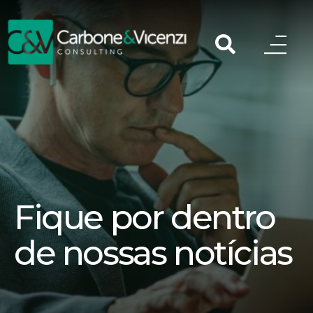
Fique por dentro
de nossas notícias