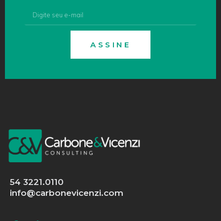
ASSINE
54 3221.0110
info@carbonevicenzi.com