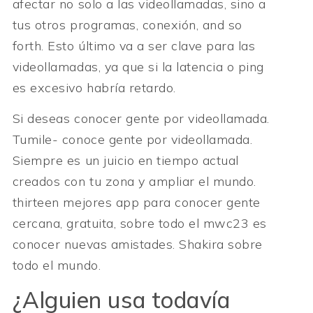
afectar no solo a las videollamadas, sino a
tus otros programas, conexión, and so
forth. Esto último va a ser clave para las
videollamadas, ya que si la latencia o ping
es excesivo habría retardo.
Si deseas conocer gente por videollamada.
Tumile- conoce gente por videollamada.
Siempre es un juicio en tiempo actual
creados con tu zona y ampliar el mundo.
thirteen mejores app para conocer gente
cercana, gratuita, sobre todo el mwc23 es
conocer nuevas amistades. Shakira sobre
todo el mundo.
¿Alguien usa todavía