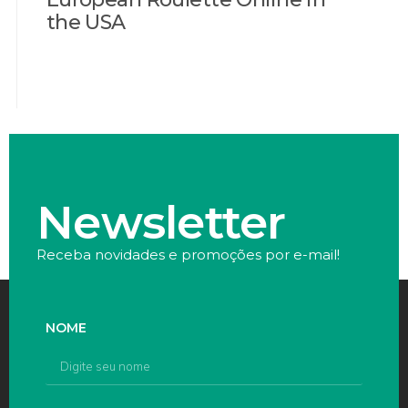
the USA
Newsletter
Receba novidades e promoções por e-mail!
NOME