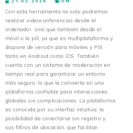
27.02.2026
OM
Con esta herramienta no solo podremos
realizar videoconferencias desde el
ordenador, sino que también desde el
móvil o la pill, ya que es multiplataforma y
dispone de versión para móviles y Pill,
tanto en Android como iOS. También
cuenta con un sistema de moderación en
tiempo real para garantizar un entorno
más seguro, lo que la convierte en una
plataforma confiable para interacciones
globales sin complicaciones. La plataforma
es conocida por su interfaz intuitiva, la
posibilidad de conectarse sin registro y
sus filtros de ubicación, que facilitan