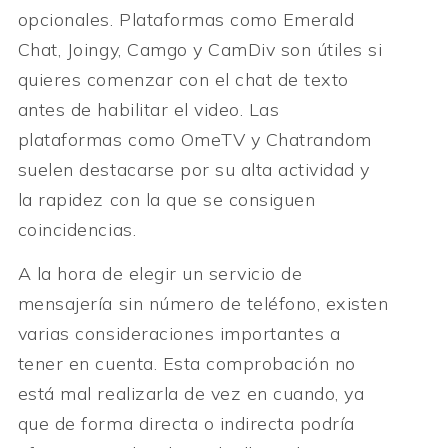
opcionales. Plataformas como Emerald
Chat, Joingy, Camgo y CamDiv son útiles si
quieres comenzar con el chat de texto
antes de habilitar el video. Las
plataformas como OmeTV y Chatrandom
suelen destacarse por su alta actividad y
la rapidez con la que se consiguen
coincidencias.
A la hora de elegir un servicio de
mensajería sin número de teléfono, existen
varias consideraciones importantes a
tener en cuenta. Esta comprobación no
está mal realizarla de vez en cuando, ya
que de forma directa o indirecta podría