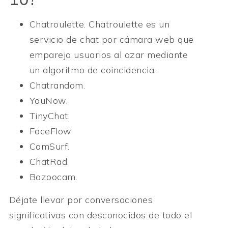
Chatroulette.
Chatroulette es un
servicio de chat por cámara web que
empareja usuarios al azar mediante
un algoritmo de coincidencia.
Chatrandom.
YouNow.
TinyChat.
FaceFlow.
CamSurf.
ChatRad.
Bazoocam.
Déjate llevar por conversaciones
significativas con desconocidos de todo el