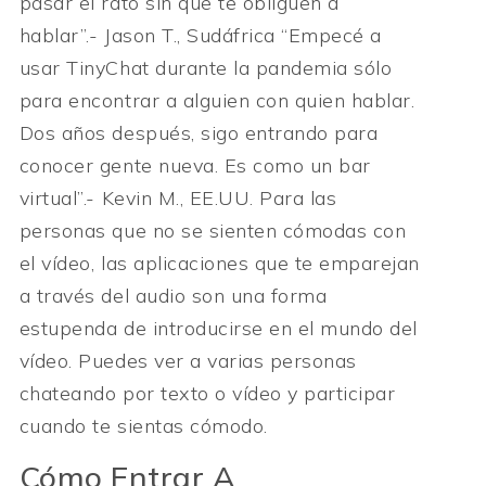
pasar el rato sin que te obliguen a
hablar”.- Jason T., Sudáfrica “Empecé a
usar TinyChat durante la pandemia sólo
para encontrar a alguien con quien hablar.
Dos años después, sigo entrando para
conocer gente nueva. Es como un bar
virtual”.- Kevin M., EE.UU. Para las
personas que no se sienten cómodas con
el vídeo, las aplicaciones que te emparejan
a través del audio son una forma
estupenda de introducirse en el mundo del
vídeo. Puedes ver a varias personas
chateando por texto o vídeo y participar
cuando te sientas cómodo.
Cómo Entrar A