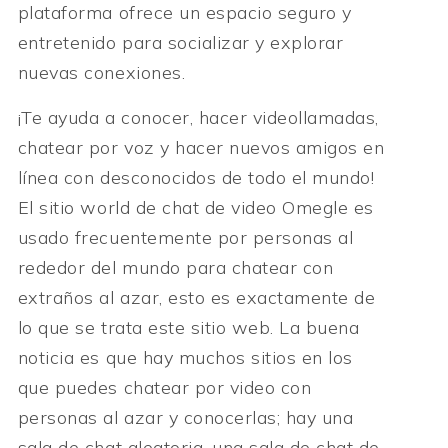
plataforma ofrece un espacio seguro y
entretenido para socializar y explorar
nuevas conexiones.
¡Te ayuda a conocer, hacer videollamadas,
chatear por voz y hacer nuevos amigos en
línea con desconocidos de todo el mundo!
El sitio world de chat de video Omegle es
usado frecuentemente por personas al
rededor del mundo para chatear con
extraños al azar, esto es exactamente de
lo que se trata este sitio web. La buena
noticia es que hay muchos sitios en los
que puedes chatear por video con
personas al azar y conocerlas; hay una
sala de chat aleatoria, una sala de chat de