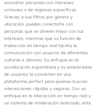
encontrar personas con intereses
comunes o de regiones específicas.
Gracias a sus filtros por género y
ubicación, puedes conectarte con
personas que se alineen mejor con tus
intereses, mientras que su función de
traducción en tiempo real facilita la
comunicación con usuarios de diferentes
culturas e idiomas. Su enfoque en la
socialización espontánea y su amplia base
de usuarios la convierten en una
plataforma perfect para quienes buscan
interacciones rápidas y seguras. Con un
enfoque en la interacción en tiempo real y
un sistema de moderación avanzado, esta