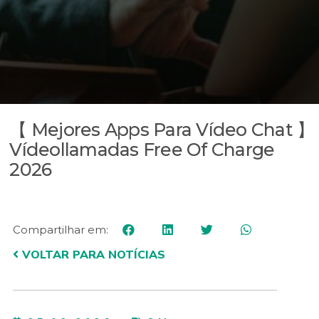
【 Mejores Apps Para Vídeo Chat 】
Vídeollamadas Free Of Charge
2026
Compartilhar em:
VOLTAR PARA NOTÍCIAS