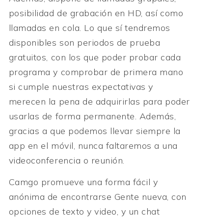
posibilidad de grabación en HD, así como
llamadas en cola. Lo que sí tendremos
disponibles son periodos de prueba
gratuitos, con los que poder probar cada
programa y comprobar de primera mano
si cumple nuestras expectativas y
merecen la pena de adquirirlas para poder
usarlas de forma permanente. Además,
gracias a que podemos llevar siempre la
app en el móvil, nunca faltaremos a una
videoconferencia o reunión.
Camgo promueve una forma fácil y
anónima de encontrarse Gente nueva, con
opciones de texto y video, y un chat