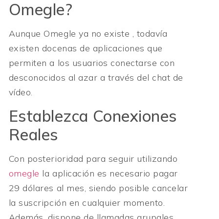
Omegle?
Aunque Omegle ya no existe , todavía
existen docenas de aplicaciones que
permiten a los usuarios conectarse con
desconocidos al azar a través del chat de
vídeo.
Establezca Conexiones
Reales
Con posterioridad para seguir utilizando
omegle
la aplicación es necesario pagar
29 dólares al mes, siendo posible cancelar
la suscripción en cualquier momento.
Además, dispone de llamadas grupales,