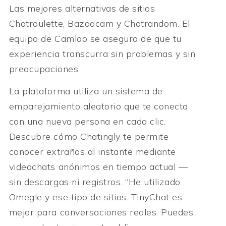
Las mejores alternativas de sitios
Chatroulette, Bazoocam y Chatrandom. El
equipo de Camloo se asegura de que tu
experiencia transcurra sin problemas y sin
preocupaciones.
La plataforma utiliza un sistema de
emparejamiento aleatorio que te conecta
con una nueva persona en cada clic.
Descubre cómo Chatingly te permite
conocer extraños al instante mediante
videochats anónimos en tiempo actual —
sin descargas ni registros. “He utilizado
Omegle y ese tipo de sitios. TinyChat es
mejor para conversaciones reales. Puedes