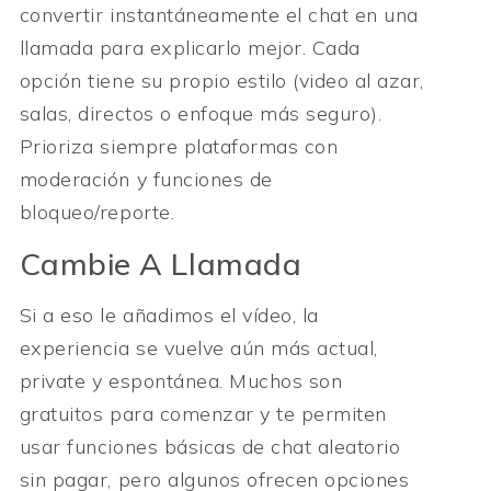
convertir instantáneamente el chat en una
llamada para explicarlo mejor. Cada
opción tiene su propio estilo (video al azar,
salas, directos o enfoque más seguro).
Prioriza siempre plataformas con
moderación y funciones de
bloqueo/reporte.
Cambie A Llamada
Si a eso le añadimos el vídeo, la
experiencia se vuelve aún más actual,
private y espontánea. Muchos son
gratuitos para comenzar y te permiten
usar funciones básicas de chat aleatorio
sin pagar, pero algunos ofrecen opciones