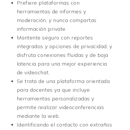
Prefiere plataformas con
herramientas de informes y
moderación, y nunca compartas
información private.
Mantente seguro con reportes
integrados y opciones de privacidad, y
disfruta conexiones fluidas y de baja
latencia para una mejor experiencia
de videochat.
Se trata de una plataforma orientada
para docentes ya que incluye
herramientas personalizadas y
permite realizar videoconferencias
mediante la web.
Identificando el contacto con extraños