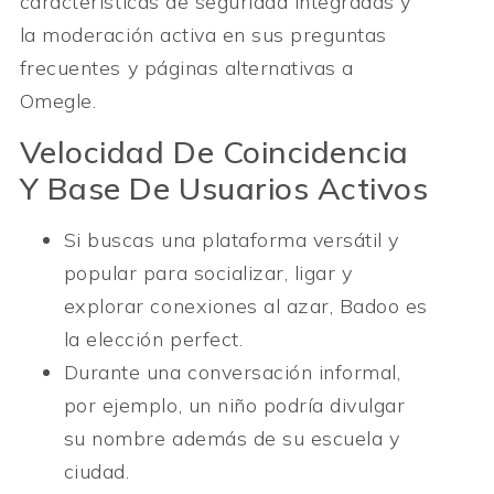
características de seguridad integradas y
la moderación activa en sus preguntas
frecuentes y páginas alternativas a
Omegle.
Velocidad De Coincidencia
Y Base De Usuarios Activos
Si buscas una plataforma versátil y
popular para socializar, ligar y
explorar conexiones al azar, Badoo es
la elección perfect.
Durante una conversación informal,
por ejemplo, un niño podría divulgar
su nombre además de su escuela y
ciudad.