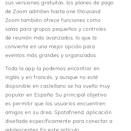
sus versiones gratuitas, los planes de pago
de Zoom admiten hasta one thousand.
Zoom también ofrece funciones como
salas para grupos pequeños y controles
de reunión más avanzados, lo que la
convierte en una mejor opción para
eventos más grandes y organizados.
Toda la app la podemos encontrar en
inglés y en francés, y aunque no esté
disponible en castellano se ha vuelto muy
popular en España. Su principal objetivo
es permitir que los usuarios encuentren
amigos en su área. Spotafriend, aplicación
diseñada específicamente para conectar a
adolescentes En este artículo,