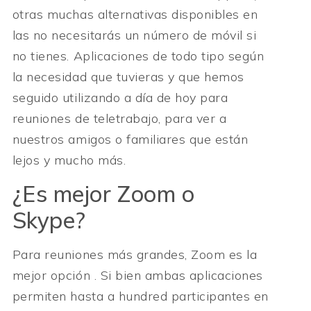
otras muchas alternativas disponibles en
las no necesitarás un número de móvil si
no tienes. Aplicaciones de todo tipo según
la necesidad que tuvieras y que hemos
seguido utilizando a día de hoy para
reuniones de teletrabajo, para ver a
nuestros amigos o familiares que están
lejos y mucho más.
¿Es mejor Zoom o
Skype?
Para reuniones más grandes, Zoom es la
mejor opción . Si bien ambas aplicaciones
permiten hasta a hundred participantes en