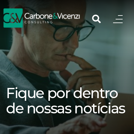
Fique por dentro
de nossas notícias