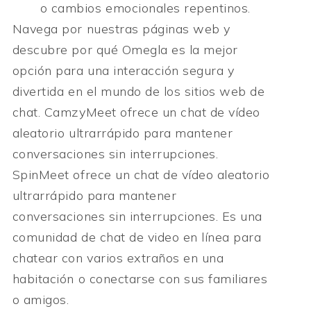
o cambios emocionales repentinos.
Navega por nuestras páginas web y
descubre por qué Omegla es la mejor
opción para una interacción segura y
divertida en el mundo de los sitios web de
chat. CamzyMeet ofrece un chat de vídeo
aleatorio ultrarrápido para mantener
conversaciones sin interrupciones.
SpinMeet ofrece un chat de vídeo aleatorio
ultrarrápido para mantener
conversaciones sin interrupciones. Es una
comunidad de chat de video en línea para
chatear con varios extraños en una
habitación o conectarse con sus familiares
o amigos.