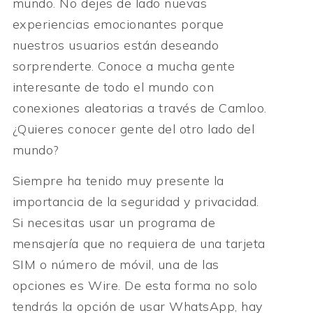
mundo. No dejes de lado nuevas
experiencias emocionantes porque
nuestros usuarios están deseando
sorprenderte. Conoce a mucha gente
interesante de todo el mundo con
conexiones aleatorias a través de Camloo.
¿Quieres conocer gente del otro lado del
mundo?
Siempre ha tenido muy presente la
importancia de la seguridad y privacidad.
Si necesitas usar un programa de
mensajería que no requiera de una tarjeta
SIM o número de móvil, una de las
opciones es Wire. De esta forma no solo
tendrás la opción de usar WhatsApp, hay