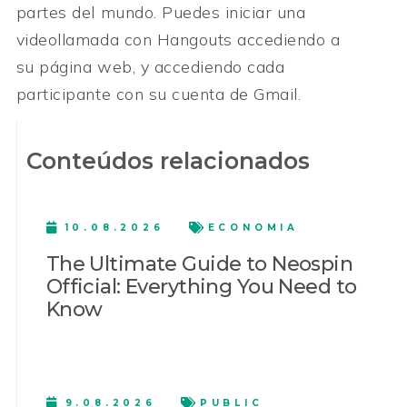
partes del mundo. Puedes iniciar una
videollamada con Hangouts accediendo a
su página web, y accediendo cada
participante con su cuenta de Gmail.
Conteúdos relacionados
10.08.2026
ECONOMIA
The Ultimate Guide to Neospin
Official: Everything You Need to
Know
9.08.2026
PUBLIC