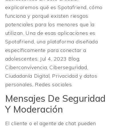
explicaremos qué es Spotafriend, cómo
funciona y porqué existen riesgos
potenciales para los menores que la
utilizan. Una de esas aplicaciones es
Spotafriend, una plataforma diseñada
específicamente para conectar a
adolescentes. Jul 4, 2023 Blog,
Ciberconvivencia, Ciberseguridad,
Ciudadanía Digital, Privacidad y datos
personales, Redes sociales
Mensajes De Seguridad
Y Moderación
El cliente o el agente de chat pueden