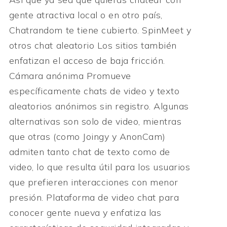
gente atractiva local o en otro país,
Chatrandom te tiene cubierto. SpinMeet y
otros chat aleatorio Los sitios también
enfatizan el acceso de baja fricción.
Cámara anónima Promueve
específicamente chats de video y texto
aleatorios anónimos sin registro. Algunas
alternativas son solo de video, mientras
que otras (como Joingy y AnonCam)
admiten tanto chat de texto como de
video, lo que resulta útil para los usuarios
que prefieren interacciones con menor
presión. Plataforma de video chat para
conocer gente nueva y enfatiza las