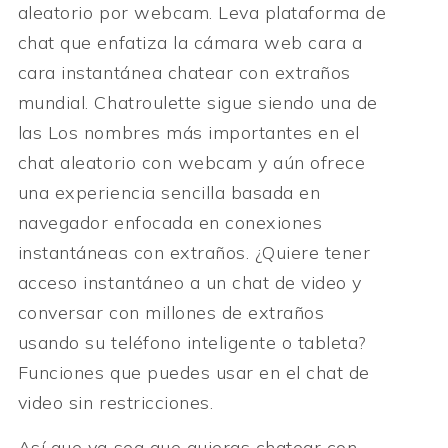
aleatorio por webcam. Leva plataforma de
chat que enfatiza la cámara web cara a
cara instantánea chatear con extraños
mundial. Chatroulette sigue siendo una de
las Los nombres más importantes en el
chat aleatorio con webcam y aún ofrece
una experiencia sencilla basada en
navegador enfocada en conexiones
instantáneas con extraños. ¿Quiere tener
acceso instantáneo a un chat de video y
conversar con millones de extraños
usando su teléfono inteligente o tableta?
Funciones que puedes usar en el chat de
video sin restricciones.
Así que ya sea que quieras chatear con