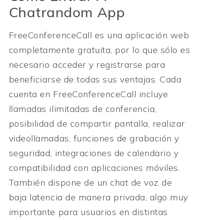
Chatrandom App
FreeConferenceCall es una aplicación web
completamente gratuita, por lo que sólo es
necesario acceder y registrarse para
beneficiarse de todas sus ventajas. Cada
cuenta en FreeConferenceCall incluye
llamadas ilimitadas de conferencia,
posibilidad de compartir pantalla, realizar
videollamadas, funciones de grabación y
seguridad, integraciones de calendario y
compatibilidad con aplicaciones móviles.
También dispone de un chat de voz de
baja latencia de manera privada, algo muy
importante para usuarios en distintas