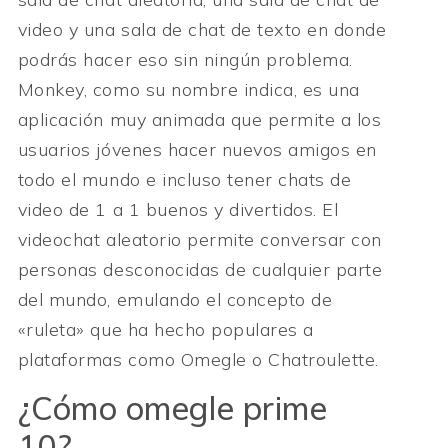
video y una sala de chat de texto en donde
podrás hacer eso sin ningún problema.
Monkey, como su nombre indica, es una
aplicación muy animada que permite a los
usuarios jóvenes hacer nuevos amigos en
todo el mundo e incluso tener chats de
video de 1 a 1 buenos y divertidos. El
videochat aleatorio permite conversar con
personas desconocidas de cualquier parte
del mundo, emulando el concepto de
«ruleta» que ha hecho populares a
plataformas como Omegle o Chatroulette.
¿Cómo omegle prime
10?