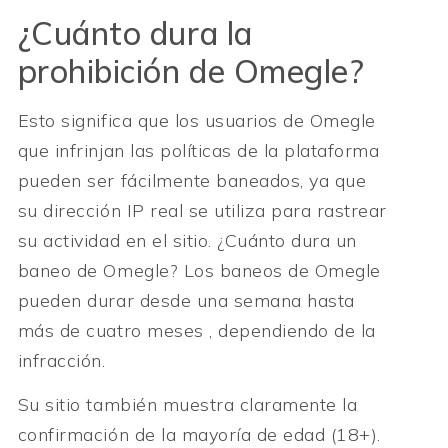
¿Cuánto dura la
prohibición de Omegle?
Esto significa que los usuarios de Omegle
que infrinjan las políticas de la plataforma
pueden ser fácilmente baneados, ya que
su dirección IP real se utiliza para rastrear
su actividad en el sitio. ¿Cuánto dura un
baneo de Omegle? Los baneos de Omegle
pueden durar desde una semana hasta
más de cuatro meses , dependiendo de la
infracción.
Su sitio también muestra claramente la
confirmación de la mayoría de edad (18+).