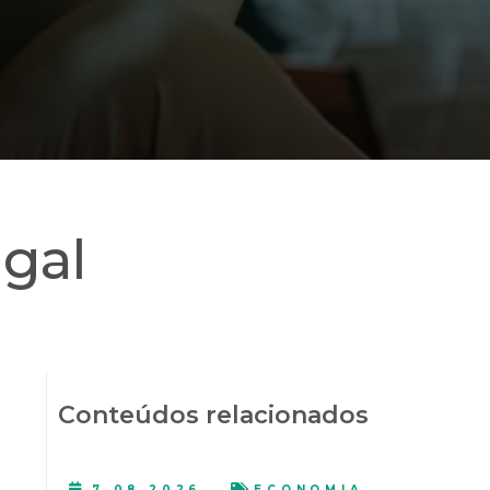
gal
Conteúdos relacionados
7.08.2026
ECONOMIA