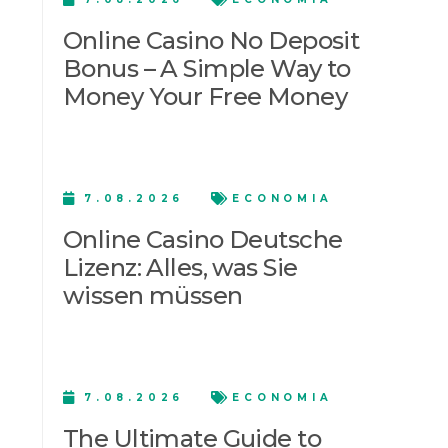
Online Casino No Deposit
Bonus – A Simple Way to
Money Your Free Money
7.08.2026
ECONOMIA
Online Casino Deutsche
Lizenz: Alles, was Sie
wissen müssen
7.08.2026
ECONOMIA
The Ultimate Guide to