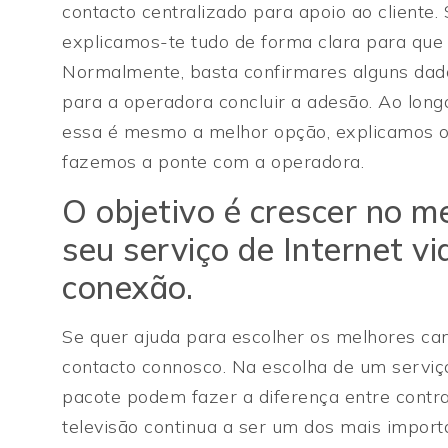
contacto centralizado para apoio ao cliente.
explicamos-te tudo de forma clara para que
Normalmente, basta confirmares alguns dad
para a operadora concluir a adesão. Ao lon
essa é mesmo a melhor opção, explicamos o
fazemos a ponte com a operadora.
O objetivo é crescer no me
seu serviço de Internet vi
conexão.
Se quer ajuda para escolher os melhores can
contacto connosco. Na escolha de um serviço
pacote podem fazer a diferença entre contr
televisão continua a ser um dos mais import