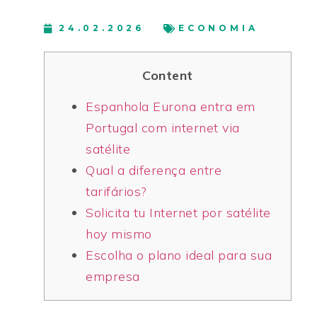
24.02.2026
ECONOMIA
Content
Espanhola Eurona entra em
Portugal com internet via
satélite
Qual a diferença entre
tarifários?
Solicita tu Internet por satélite
hoy mismo
Escolha o plano ideal para sua
empresa