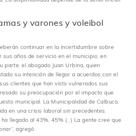
mas y varones y voleibol
eberán continuar en la incertidumbre sobre
sus años de servicio en el municipio, en
u parte, el abogado Juan Urbina, quien
tado su intención de llegar a acuerdos con el
sus clientes que han visto vulnerados sus
presado su preocupación por el impacto que
uesto municipal. La Municipalidad de Calbuco,
da en una crisis laboral sin precedentes.
ha llegado al 43%, 45% (…) La gente cree que
onar”, agregó.