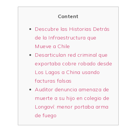
Content
Descubre las Historias Detrás
de la Infraestructura que
Mueve a Chile
Desarticulan red criminal que
exportaba cobre robado desde
Los Lagos a China usando
facturas falsas
Auditor denuncia amenaza de
muerte a su hijo en colegio de
Longaví: menor portaba arma
de fuego