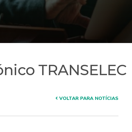
rónico TRANSELEC
VOLTAR PARA NOTÍCIAS