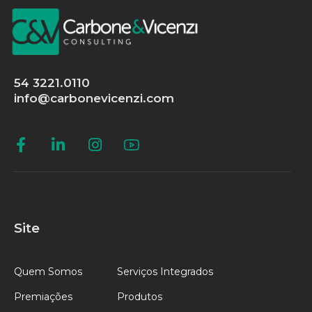
54 3221.0110
info@carbonevicenzi.com
Site
Quem Somos
Serviços Integrados
Premiações
Produtos