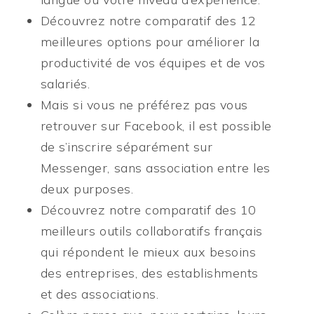
Découvrez notre comparatif des 12
meilleures options pour améliorer la
productivité de vos équipes et de vos
salariés.
Mais si vous ne préférez pas vous
retrouver sur Facebook, il est possible
de s’inscrire séparément sur
Messenger, sans association entre les
deux purposes.
Découvrez notre comparatif des 10
meilleurs outils collaboratifs français
qui répondent le mieux aux besoins
des entreprises, des establishments
et des associations.