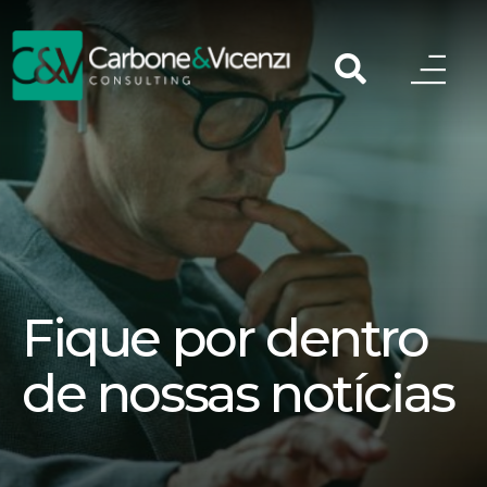
Fique por dentro
de nossas notícias