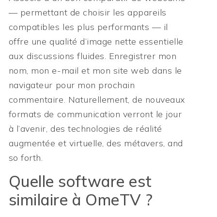
— permettant de choisir les appareils
compatibles les plus performants — il
offre une qualité d’image nette essentielle
aux discussions fluides. Enregistrer mon
nom, mon e-mail et mon site web dans le
navigateur pour mon prochain
commentaire. Naturellement, de nouveaux
formats de communication verront le jour
à l’avenir, des technologies de réalité
augmentée et virtuelle, des métavers, and
so forth.
Quelle software est
similaire à OmeTV ?