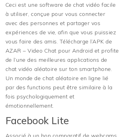
Ceci est une software de chat vidéo facile
à utiliser, conçue pour vous connecter
avec des personnes et partager vos
expériences de vie, afin que vous puissiez
vous faire des amis. Télécharge l’APK de
AZAR – Video Chat pour Android et profite
de l’une des meilleures applications de
chat vidéo aléatoire sur ton smartphone.
Un monde de chat aléatoire en ligne lié
par des functions peut être similaire à la
fois psychologiquement et
émotionnellement.
Facebook Lite
Associé à un bon comparatif de webcams