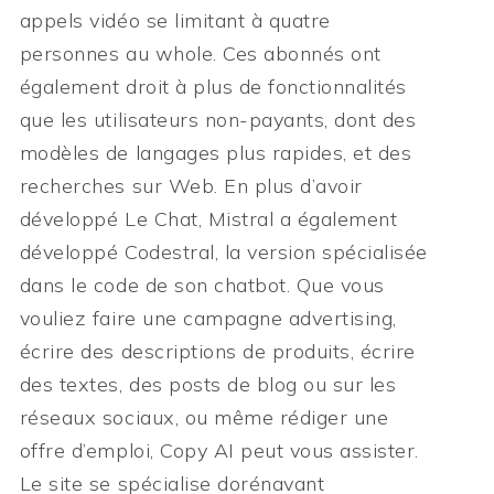
appels vidéo se limitant à quatre
personnes au whole. Ces abonnés ont
également droit à plus de fonctionnalités
que les utilisateurs non-payants, dont des
modèles de langages plus rapides, et des
recherches sur Web. En plus d’avoir
développé Le Chat, Mistral a également
développé Codestral, la version spécialisée
dans le code de son chatbot. Que vous
vouliez faire une campagne advertising,
écrire des descriptions de produits, écrire
des textes, des posts de blog ou sur les
réseaux sociaux, ou même rédiger une
offre d’emploi, Copy AI peut vous assister.
Le site se spécialise dorénavant