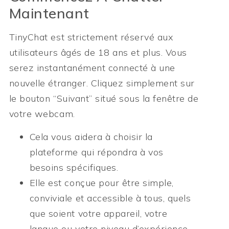
Maintenant
TinyChat est strictement réservé aux
utilisateurs âgés de 18 ans et plus. Vous
serez instantanément connecté à une
nouvelle étranger. Cliquez simplement sur
le bouton “Suivant” situé sous la fenêtre de
votre webcam.
Cela vous aidera à choisir la
plateforme qui répondra à vos
besoins spécifiques.
Elle est conçue pour être simple,
conviviale et accessible à tous, quels
que soient votre appareil, votre
langue ou votre niveau d’expérience.