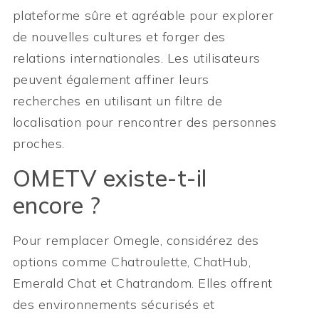
plateforme sûre et agréable pour explorer
de nouvelles cultures et forger des
relations internationales. Les utilisateurs
peuvent également affiner leurs
recherches en utilisant un filtre de
localisation pour rencontrer des personnes
proches.
OMETV existe-t-il
encore ?
Pour remplacer Omegle, considérez des
options comme Chatroulette, ChatHub,
Emerald Chat et Chatrandom. Elles offrent
des environnements sécurisés et