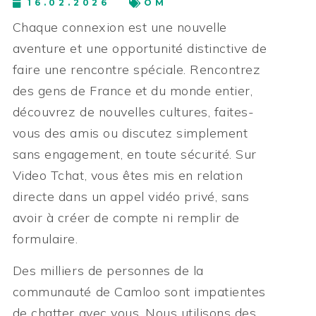
16.02.2026
OM
Chaque connexion est une nouvelle
aventure et une opportunité distinctive de
faire une rencontre spéciale. Rencontrez
des gens de France et du monde entier,
découvrez de nouvelles cultures, faites-
vous des amis ou discutez simplement
sans engagement, en toute sécurité. Sur
Video Tchat, vous êtes mis en relation
directe dans un appel vidéo privé, sans
avoir à créer de compte ni remplir de
formulaire.
Des milliers de personnes de la
communauté de Camloo sont impatientes
de chatter avec vous. Nous utilisons des