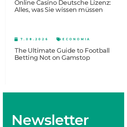
Online Casino Deutsche Lizenz:
Alles, was Sie wissen müssen
7.08.2026
ECONOMIA
The Ultimate Guide to Football
Betting Not on Gamstop
Newsletter