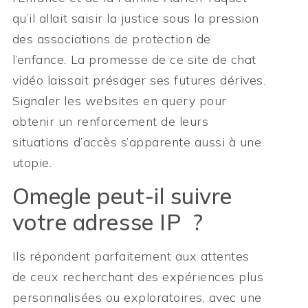
qu’il allait saisir la justice sous la pression
des associations de protection de
l’enfance. La promesse de ce site de chat
vidéo laissait présager ses futures dérives.
Signaler les websites en query pour
obtenir un renforcement de leurs
situations d’accès s’apparente aussi à une
utopie.
Omegle peut-il suivre
votre adresse IP ?
Ils répondent parfaitement aux attentes
de ceux recherchant des expériences plus
personnalisées ou exploratoires, avec une