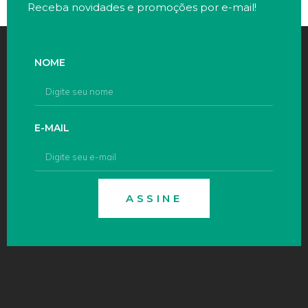
Receba novidades e promoções por e-mail!
NOME
E-MAIL
ASSINE