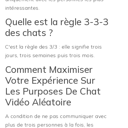
intéressantes.
Quelle est la règle 3-3-3
des chats ?
C'est la règle des 3/3 : elle signifie trois
jours, trois semaines puis trois mois.
Comment Maximiser
Votre Expérience Sur
Les Purposes De Chat
Vidéo Aléatoire
A condition de ne pas communiquer avec
plus de trois personnes à la fois, les