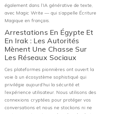
également dans l’IA générative de texte,
avec Magic Write — qui s’appelle Écriture
Magique en français.
Arrestations En Égypte Et
En Irak : Les Autorités
Mènent Une Chasse Sur
Les Réseaux Sociaux
Ces plateformes pionnières ont ouvert la
voie à un écosystème sophistiqué qui
privilégie aujourd’hui la sécurité et
l’expérience utilisateur. Nous utilisons des
connexions cryptées pour protéger vos
conversations et nous ne stockons ni ne