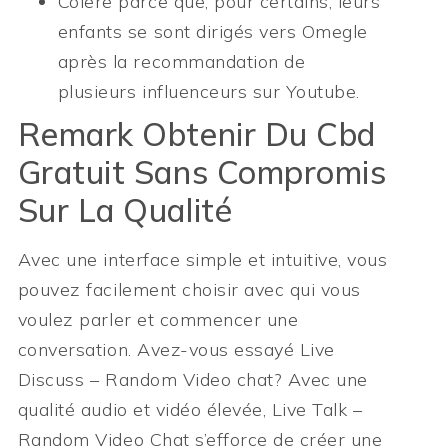
Colère parce que, pour certains, leurs
enfants se sont dirigés vers Omegle
après la recommandation de
plusieurs influenceurs sur Youtube.
Remark Obtenir Du Cbd
Gratuit Sans Compromis
Sur La Qualité
Avec une interface simple et intuitive, vous
pouvez facilement choisir avec qui vous
voulez parler et commencer une
conversation. Avez-vous essayé Live
Discuss – Random Video chat? Avec une
qualité audio et vidéo élevée, Live Talk –
Random Video Chat s’efforce de créer une