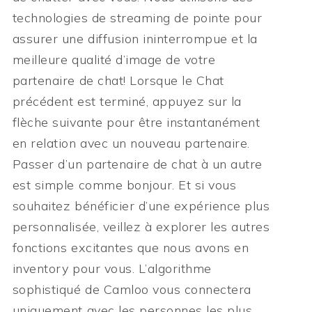
technologies de streaming de pointe pour
assurer une diffusion ininterrompue et la
meilleure qualité d’image de votre
partenaire de chat! Lorsque le Chat
précédent est terminé, appuyez sur la
flèche suivante pour être instantanément
en relation avec un nouveau partenaire.
Passer d’un partenaire de chat à un autre
est simple comme bonjour. Et si vous
souhaitez bénéficier d’une expérience plus
personnalisée, veillez à explorer les autres
fonctions excitantes que nous avons en
inventory pour vous. L’algorithme
sophistiqué de Camloo vous connectera
uniquement avec les personnes les plus