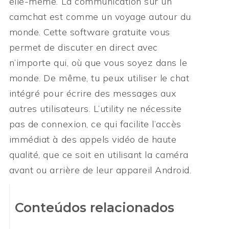
elle-même. La communication sur un
camchat est comme un voyage autour du
monde. Cette software gratuite vous
permet de discuter en direct avec
n’importe qui, où que vous soyez dans le
monde. De même, tu peux utiliser le chat
intégré pour écrire des messages aux
autres utilisateurs. L’utility ne nécessite
pas de connexion, ce qui facilite l’accès
immédiat à des appels vidéo de haute
qualité, que ce soit en utilisant la caméra
avant ou arrière de leur appareil Android.
Conteúdos relacionados