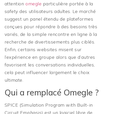
attention
omegle
particulière portée à la
safety des utilisateurs adultes. Le marché
suggest un panel étendu de plateformes
conçues pour répondre à des besoins très
variés, de la simple rencontre en ligne à la
recherche de divertissements plus ciblés.
Enfin, certains websites misent sur
l’expérience en groupe alors que d’autres
favorisent les conversations individuelles,
cela peut influencer largement le choix
ultimate.
Qui a remplacé Omegle ?
SPICE (Simulation Program with Built-in
Circuit Emphasis) est un logiciel libre de