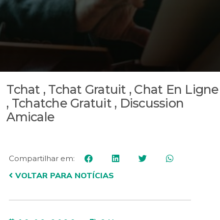
Tchat , Tchat Gratuit , Chat En Ligne
, Tchatche Gratuit , Discussion
Amicale
Compartilhar em:
VOLTAR PARA NOTÍCIAS