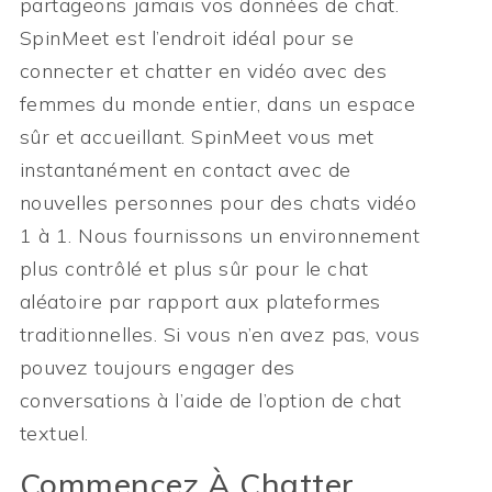
partageons jamais vos données de chat.
SpinMeet est l’endroit idéal pour se
connecter et chatter en vidéo avec des
femmes du monde entier, dans un espace
sûr et accueillant. SpinMeet vous met
instantanément en contact avec de
nouvelles personnes pour des chats vidéo
1 à 1. Nous fournissons un environnement
plus contrôlé et plus sûr pour le chat
aléatoire par rapport aux plateformes
traditionnelles. Si vous n’en avez pas, vous
pouvez toujours engager des
conversations à l’aide de l’option de chat
textuel.
Commencez À Chatter