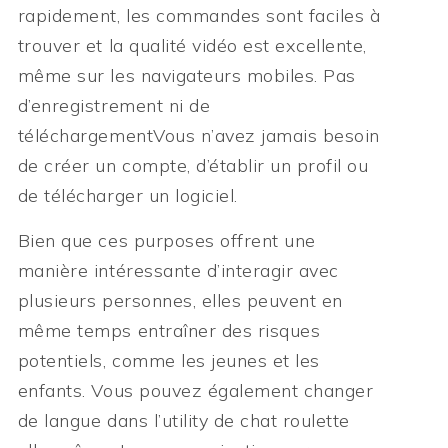
rapidement, les commandes sont faciles à
trouver et la qualité vidéo est excellente,
même sur les navigateurs mobiles. Pas
d’enregistrement ni de
téléchargementVous n’avez jamais besoin
de créer un compte, d’établir un profil ou
de télécharger un logiciel.
Bien que ces purposes offrent une
manière intéressante d’interagir avec
plusieurs personnes, elles peuvent en
même temps entraîner des risques
potentiels, comme les jeunes et les
enfants. Vous pouvez également changer
de langue dans l’utility de chat roulette