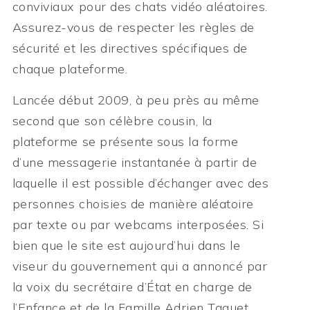
conviviaux pour des chats vidéo aléatoires.
Assurez-vous de respecter les règles de
sécurité et les directives spécifiques de
chaque plateforme.
Lancée début 2009, à peu près au même
second que son célèbre cousin, la
plateforme se présente sous la forme
d’une messagerie instantanée à partir de
laquelle il est possible d’échanger avec des
personnes choisies de manière aléatoire
par texte ou par webcams interposées. Si
bien que le site est aujourd’hui dans le
viseur du gouvernement qui a annoncé par
la voix du secrétaire d’État en charge de
l’Enfance et de la Famille Adrien Taquet