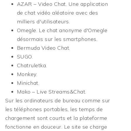
AZAR – Video Chat.
Une application
de chat vidéo aléatoire avec des
milliers d'utilisateurs.
Omegle.
Le chat anonyme d'Omegle
désormais sur les smartphones.
Bermuda Video Chat.
SUGO.
Chatruletka.
Monkey.
Minichat.
Mako – Live Streams&Chat.
Sur les ordinateurs de bureau comme sur
les téléphones portables, les temps de
chargement sont courts et la plateforme
fonctionne en douceur. Le site se charge