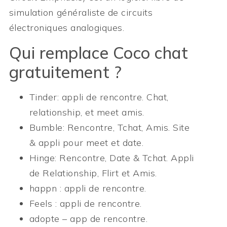
simulation généraliste de circuits
électroniques analogiques.
Qui remplace Coco chat
gratuitement ?
Tinder: appli de rencontre.
Chat,
relationship, et meet amis.
Bumble: Rencontre, Tchat, Amis.
Site
& appli pour meet et date.
Hinge: Rencontre, Date & Tchat.
Appli
de Relationship, Flirt et Amis.
happn : appli de rencontre.
Feels : appli de rencontre.
adopte – app de rencontre.