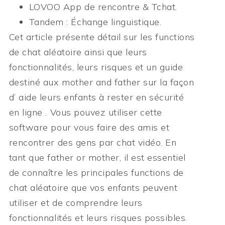
LOVOO App de rencontre & Tchat.
Tandem : Échange linguistique.
Cet article présente détail sur les functions
de chat aléatoire ainsi que leurs
fonctionnalités, leurs risques et un guide
destiné aux mother and father sur la façon
d’ aide leurs enfants à rester en sécurité
en ligne . Vous pouvez utiliser cette
software pour vous faire des amis et
rencontrer des gens par chat vidéo. En
tant que father or mother, il est essentiel
de connaître les principales functions de
chat aléatoire que vos enfants peuvent
utiliser et de comprendre leurs
fonctionnalités et leurs risques possibles.