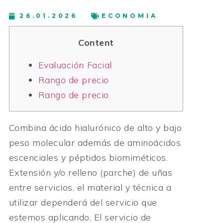
26.01.2026
ECONOMIA
Content
Evaluación Facial
Rango de precio
Rango de precio
Combina ácido hialurónico de alto y bajo
peso molecular además de aminoácidos
escenciales y péptidos biomiméticos.
Extensión y/o relleno (parche) de uñas
entre servicios, el material y técnica a
utilizar dependerá del servicio que
estemos aplicando. El servicio de