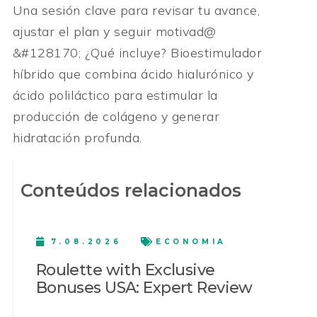
Una sesión clave para revisar tu avance,
ajustar el plan y seguir motivad@
&#128170; ¿Qué incluye? Bioestimulador
híbrido que combina ácido hialurónico y
ácido poliláctico para estimular la
producción de colágeno y generar
hidratación profunda.
Conteúdos relacionados
7.08.2026
ECONOMIA
Roulette with Exclusive
Bonuses USA: Expert Review