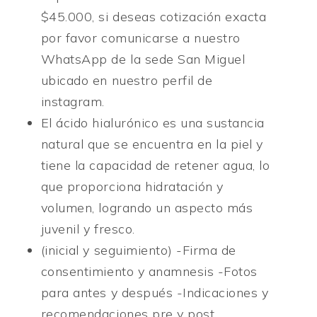
$45.000, si deseas cotización exacta
por favor comunicarse a nuestro
WhatsApp de la sede San Miguel
ubicado en nuestro perfil de
instagram.
El ácido hialurónico es una sustancia
natural que se encuentra en la piel y
tiene la capacidad de retener agua, lo
que proporciona hidratación y
volumen, logrando un aspecto más
juvenil y fresco.
(inicial y seguimiento) -Firma de
consentimiento y anamnesis -Fotos
para antes y después -Indicaciones y
recomendaciones pre y post