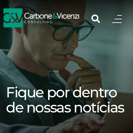
Fique por dentro
de nossas notícias