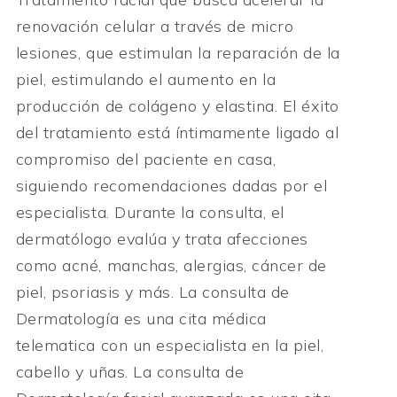
renovación celular a través de micro
lesiones, que estimulan la reparación de la
piel, estimulando el aumento en la
producción de colágeno y elastina. El éxito
del tratamiento está íntimamente ligado al
compromiso del paciente en casa,
siguiendo recomendaciones dadas por el
especialista. Durante la consulta, el
dermatólogo evalúa y trata afecciones
como acné, manchas, alergias, cáncer de
piel, psoriasis y más. La consulta de
Dermatología es una cita médica
telematica con un especialista en la piel,
cabello y uñas. La consulta de