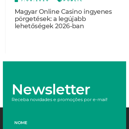
7.08.2026
PUBLIC
Magyar Online Casino ingyenes
pörgetések: a legújabb
lehetőségek 2026-ban
Newsletter
Receba novidades e promoções por e-mail!
NOME