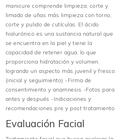
manicure comprende limpieza, corte y
limado de uñas más limpieza con torno,
corte y pulido de cutículas. El ácido
hialurónico es una sustancia natural que
se encuentra en la piel y tiene la
capacidad de retener agua, lo que
proporciona hidratación y volumen,
logrando un aspecto más juvenil y fresco.
(inicial y seguimiento) -Firma de
consentimiento y anamnesis -Fotos para
antes y después -Indicaciones y
recomendaciones pre y post tratamiento
Evaluación Facial
Tratamiento facial que busca acelerar la