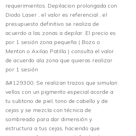
requerimientos. Depilacion prolongada con
Diodo Laser , el valor es referencial , el
presupuesto definitivo se realiza de
acuerdo a las zonas a depilar. El precio es
por 1 sesión zona pequeña ( Bozo o
Menton o Axilao Patilla ) consulta el valor
de acuerdo ala zona que quieras realizar
por 1 sesión
&#129300; Se realizan trazos que simulan
vellos con un pigmento especial acorde a
tu subtono de piel, tono de cabello y de
cejas y se mezcla con técnica de
sombreado para dar dimensión y
estructura a tus cejas, haciendo que