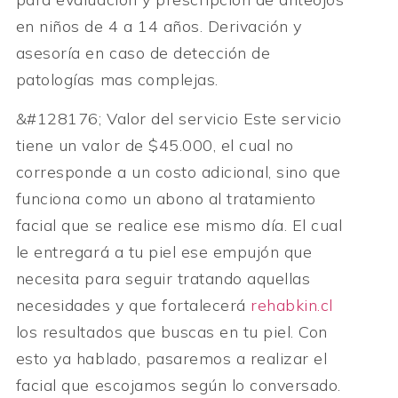
en niños de 4 a 14 años. Derivación y
asesoría en caso de detección de
patologías mas complejas.
&#128176; Valor del servicio Este servicio
tiene un valor de $45.000, el cual no
corresponde a un costo adicional, sino que
funciona como un abono al tratamiento
facial que se realice ese mismo día. El cual
le entregará a tu piel ese empujón que
necesita para seguir tratando aquellas
necesidades y que fortalecerá
rehabkin.cl
los resultados que buscas en tu piel. Con
esto ya hablado, pasaremos a realizar el
facial que escojamos según lo conversado.