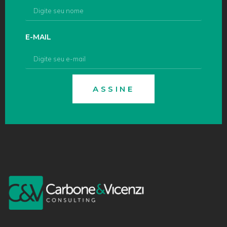
E-MAIL
ASSINE