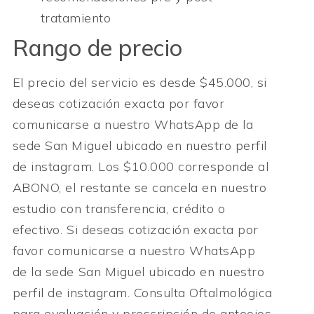
tratamiento
Rango de precio
El precio del servicio es desde $45.000, si
deseas cotización exacta por favor
comunicarse a nuestro WhatsApp de la
sede San Miguel ubicado en nuestro perfil
de instagram. Los $10.000 corresponde al
ABONO, el restante se cancela en nuestro
estudio con transferencia, crédito o
efectivo. Si deseas cotización exacta por
favor comunicarse a nuestro WhatsApp
de la sede San Miguel ubicado en nuestro
perfil de instagram. Consulta Oftalmológica
para evaluación y prescripción de anteojos