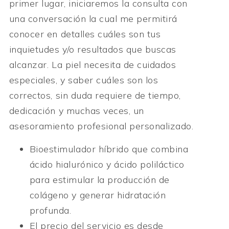
primer lugar, iniciaremos la consulta con
una conversación la cual me permitirá
conocer en detalles cuáles son tus
inquietudes y/o resultados que buscas
alcanzar. La piel necesita de cuidados
especiales, y saber cuáles son los
correctos, sin duda requiere de tiempo,
dedicación y muchas veces, un
asesoramiento profesional personalizado.
Bioestimulador híbrido que combina
ácido hialurónico y ácido poliláctico
para estimular la producción de
colágeno y generar hidratación
profunda.
El precio del servicio es desde