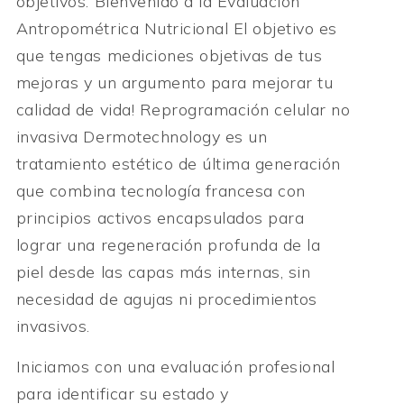
objetivos. Bienvenido a la Evaluación
Antropométrica Nutricional El objetivo es
que tengas mediciones objetivas de tus
mejoras y un argumento para mejorar tu
calidad de vida! Reprogramación celular no
invasiva Dermotechnology es un
tratamiento estético de última generación
que combina tecnología francesa con
principios activos encapsulados para
lograr una regeneración profunda de la
piel desde las capas más internas, sin
necesidad de agujas ni procedimientos
invasivos.
Iniciamos con una evaluación profesional
para identificar su estado y