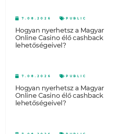
7.08.2026
PUBLIC
Hogyan nyerhetsz a Magyar
Online Casino élő cashback
lehetőségeivel?
7.08.2026
PUBLIC
Hogyan nyerhetsz a Magyar
Online Casino élő cashback
lehetőségeivel?