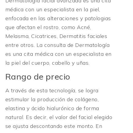
Dermatología facial avanzada es una cita
médica con un especialista en la piel,
enfocada en las alteraciones y patologias
que afectan el rostro, como Acné,
Melasma, Cicatrices, Dermatitis faciales
entre otros. La consulta de Dermatología
es una cita médica con un especialista en
la piel del cuerpo, cabello y uñas.
Rango de precio
A través de esta tecnología, se logra
estimular la producción de colágeno,
elastina y ácido hialurónico de forma
natural. Es decir, el valor del facial elegido
se ajusta descontando este monto. En