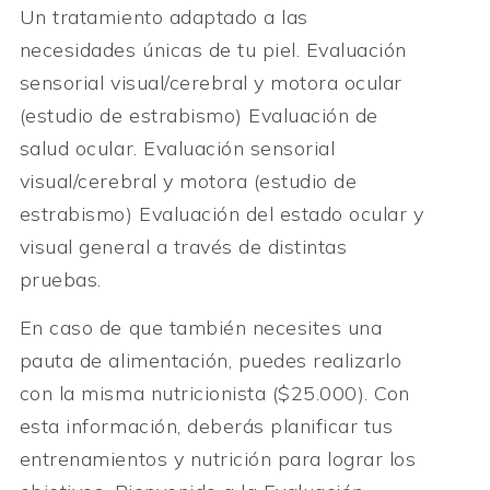
Un tratamiento adaptado a las
necesidades únicas de tu piel. Evaluación
sensorial visual/cerebral y motora ocular
(estudio de estrabismo) Evaluación de
salud ocular. Evaluación sensorial
visual/cerebral y motora (estudio de
estrabismo) Evaluación del estado ocular y
visual general a través de distintas
pruebas.
En caso de que también necesites una
pauta de alimentación, puedes realizarlo
con la misma nutricionista ($25.000). Con
esta información, deberás planificar tus
entrenamientos y nutrición para lograr los