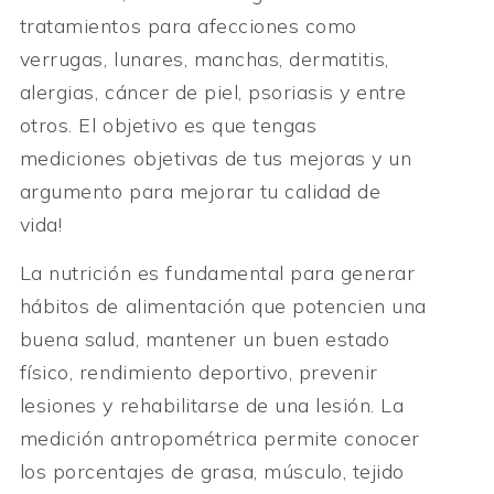
tratamientos para afecciones como
verrugas, lunares, manchas, dermatitis,
alergias, cáncer de piel, psoriasis y entre
otros. El objetivo es que tengas
mediciones objetivas de tus mejoras y un
argumento para mejorar tu calidad de
vida!
La nutrición es fundamental para generar
hábitos de alimentación que potencien una
buena salud, mantener un buen estado
físico, rendimiento deportivo, prevenir
lesiones y rehabilitarse de una lesión. La
medición antropométrica permite conocer
los porcentajes de grasa, músculo, tejido