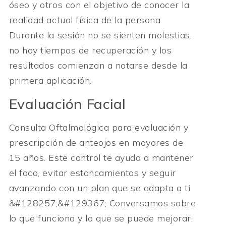
óseo y otros con el objetivo de conocer la
realidad actual física de la persona.
Durante la sesión no se sienten molestias,
no hay tiempos de recuperación y los
resultados comienzan a notarse desde la
primera aplicación.
Evaluación Facial
Consulta Oftalmológica para evaluación y
prescripción de anteojos en mayores de
15 años. Este control te ayuda a mantener
el foco, evitar estancamientos y seguir
avanzando con un plan que se adapta a ti
&#128257;&#129367; Conversamos sobre
lo que funciona y lo que se puede mejorar.