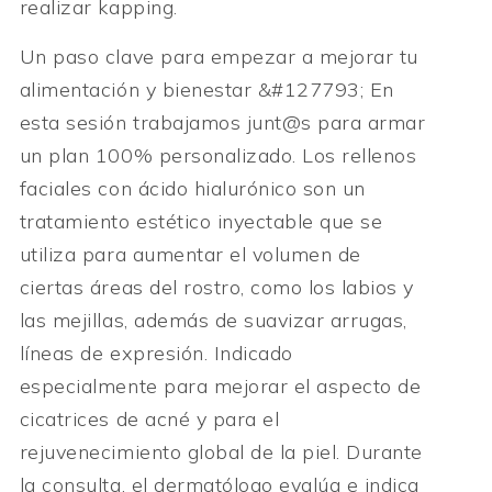
realizar kapping.
Un paso clave para empezar a mejorar tu
alimentación y bienestar &#127793; En
esta sesión trabajamos junt@s para armar
un plan 100% personalizado. Los rellenos
faciales con ácido hialurónico son un
tratamiento estético inyectable que se
utiliza para aumentar el volumen de
ciertas áreas del rostro, como los labios y
las mejillas, además de suavizar arrugas,
líneas de expresión. Indicado
especialmente para mejorar el aspecto de
cicatrices de acné y para el
rejuvenecimiento global de la piel. Durante
la consulta, el dermatólogo evalúa e indica