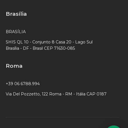
Brasília
BRASÍLIA
SHIS QL 10 - Conjunto 8 Casa 20 - Lago Sul
Brasília - DF - Brasil CEP 71630-085
Roma
+39 06 6788.994
Via Del Pozzetto, 122 Roma - RM - Itália CAP 0187