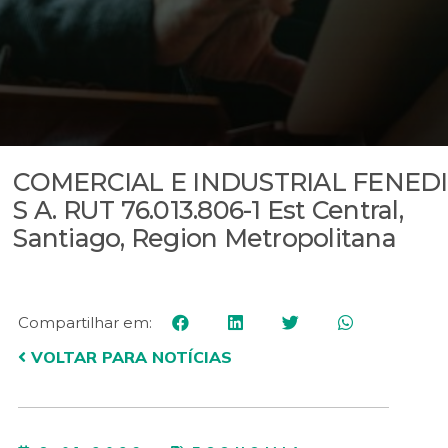
COMERCIAL E INDUSTRIAL FENEDI
S A. RUT 76.013.806-1 Est Central,
Santiago, Region Metropolitana
Compartilhar em:
VOLTAR PARA NOTÍCIAS