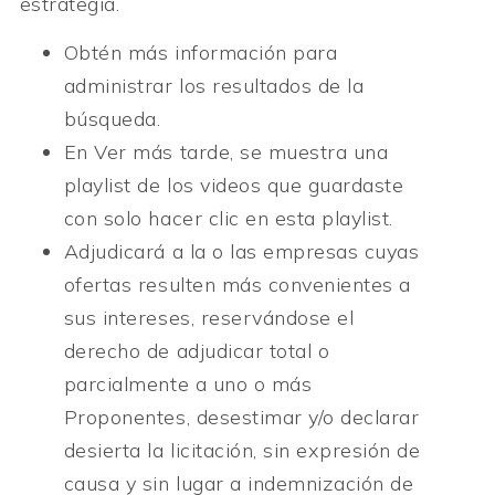
estrategia.
Obtén más información para
administrar los resultados de la
búsqueda.
En Ver más tarde, se muestra una
playlist de los videos que guardaste
con solo hacer clic en esta playlist.
Adjudicará a la o las empresas cuyas
ofertas resulten más convenientes a
sus intereses, reservándose el
derecho de adjudicar total o
parcialmente a uno o más
Proponentes, desestimar y/o declarar
desierta la licitación, sin expresión de
causa y sin lugar a indemnización de