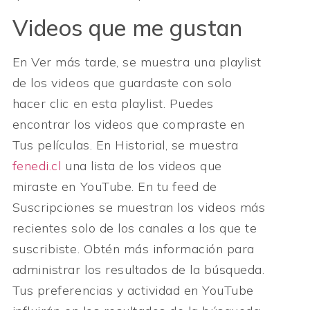
Videos que me gustan
En Ver más tarde, se muestra una playlist
de los videos que guardaste con solo
hacer clic en esta playlist. Puedes
encontrar los videos que compraste en
Tus películas. En Historial, se muestra
fenedi.cl
una lista de los videos que
miraste en YouTube. En tu feed de
Suscripciones se muestran los videos más
recientes solo de los canales a los que te
suscribiste. Obtén más información para
administrar los resultados de la búsqueda.
Tus preferencias y actividad en YouTube