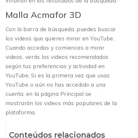
influirán en los resultados de la búsqueda.
Malla Acmafor 3D
Con la barra de búsqueda, puedes buscar
los videos que quieres mirar en YouTube.
Cuando accedas y comiences a mirar
videos, verás los videos recomendados
según tus preferencias y actividad en
YouTube. Si es la primera vez que usas
YouTube o aún no has accedido a una
cuenta, en la página Principal se
mostrarán los videos más populares de la
plataforma.
Conteúdos relacionados