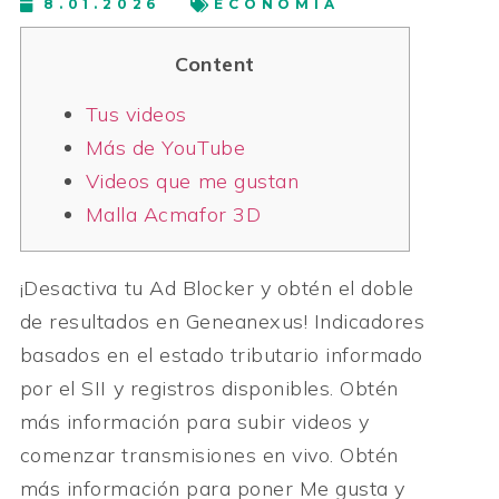
8.01.2026
ECONOMIA
Content
Tus videos
Más de YouTube
Videos que me gustan
Malla Acmafor 3D
¡Desactiva tu Ad Blocker y obtén el doble
de resultados en Geneanexus! Indicadores
basados en el estado tributario informado
por el SII y registros disponibles. Obtén
más información para subir videos y
comenzar transmisiones en vivo. Obtén
más información para poner Me gusta y