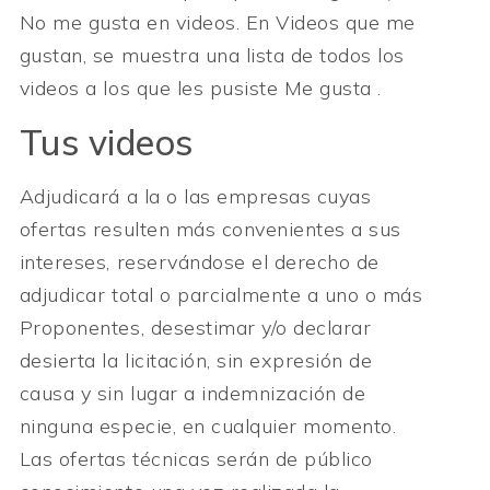
No me gusta en videos. En Videos que me
gustan, se muestra una lista de todos los
videos a los que les pusiste Me gusta .
Tus videos
Adjudicará a la o las empresas cuyas
ofertas resulten más convenientes a sus
intereses, reservándose el derecho de
adjudicar total o parcialmente a uno o más
Proponentes, desestimar y/o declarar
desierta la licitación, sin expresión de
causa y sin lugar a indemnización de
ninguna especie, en cualquier momento.
Las ofertas técnicas serán de público