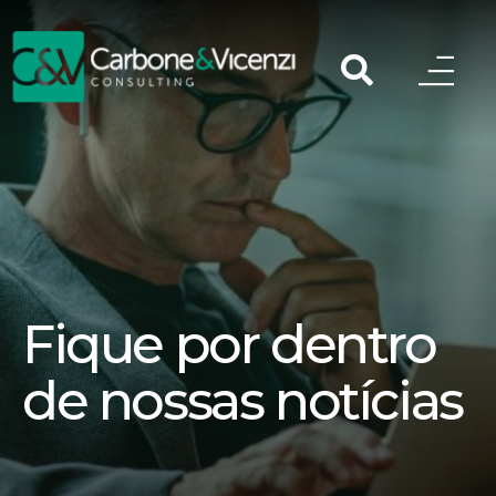
Fique por dentro
de nossas notícias