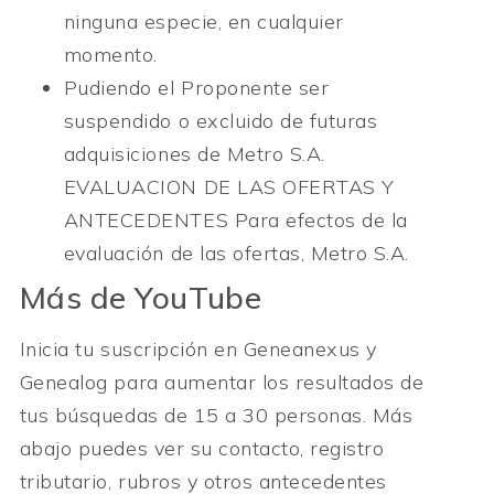
ninguna especie, en cualquier
momento.
Pudiendo el Proponente ser
suspendido o excluido de futuras
adquisiciones de Metro S.A.
EVALUACION DE LAS OFERTAS Y
ANTECEDENTES Para efectos de la
evaluación de las ofertas, Metro S.A.
Más de YouTube
Inicia tu suscripción en Geneanexus y
Genealog para aumentar los resultados de
tus búsquedas de 15 a 30 personas. Más
abajo puedes ver su contacto, registro
tributario, rubros y otros antecedentes