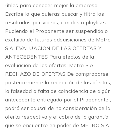
útiles para conocer mejor la empresa.
Escribe lo que quieras buscar y filtra los
resultados por videos, canales o playlists.
Pudiendo el Proponente ser suspendido o
excluido de futuras adquisiciones de Metro
S.A. EVALUACION DE LAS OFERTAS Y
ANTECEDENTES Para efectos de la
evaluación de las ofertas, Metro S.A.
RECHAZO DE OFERTAS De comprobarse
posteriormente la recepción de las ofertas,
la falsedad o falta de coincidencia de algún
antecedente entregado por el Proponente ,
podrá ser causal de no consideración de la
oferta respectiva y el cobro de la garantía
que se encuentre en poder de METRO S.A.