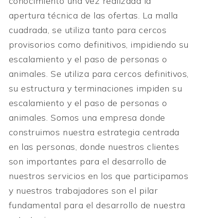
conocimiento una vez realizada la
apertura técnica de las ofertas. La malla
cuadrada, se utiliza tanto para cercos
provisorios como definitivos, impidiendo su
escalamiento y el paso de personas o
animales. Se utiliza para cercos definitivos,
su estructura y terminaciones impiden su
escalamiento y el paso de personas o
animales. Somos una empresa donde
construimos nuestra estrategia centrada
en las personas, donde nuestros clientes
son importantes para el desarrollo de
nuestros servicios en los que participamos
y nuestros trabajadores son el pilar
fundamental para el desarrollo de nuestra