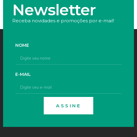
Newsletter
Receba novidades e promoções por e-mail!
NOME
E-MAIL
ASSINE