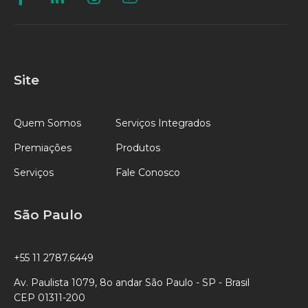
Site
Quem Somos
Serviços Integrados
Premiações
Produtos
Serviços
Fale Conosco
São Paulo
+55 11 2787.6449
Av. Paulista 1079, 8o andar São Paulo - SP - Brasil
CEP 01311-200