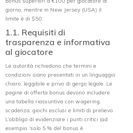
bonus superiori a €100 per giocatore al
giorno, mentre in New Jersey (USA) il
limite è di $50.
1.1. Requisiti di
trasparenza e informativa
al giocatore
Le autorità richiedono che termini e
condizioni siano presentati in un linguaggio
chiaro, leggibile e privo di gergo legale. Le
pagine di offerta bonus devono includere
una tabella riassuntiva con wagering,
scadenza, giochi esclusi e limiti di prelievo.
L’obbligo di evidenziare i punti critici (ad
esempio “solo 5 % del bonus è