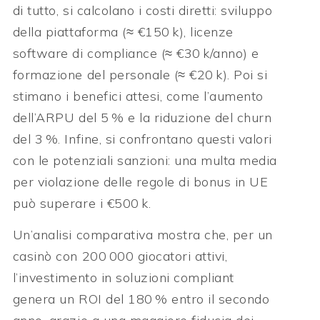
di tutto, si calcolano i costi diretti: sviluppo
della piattaforma (≈ €150 k), licenze
software di compliance (≈ €30 k/anno) e
formazione del personale (≈ €20 k). Poi si
stimano i benefici attesi, come l’aumento
dell’ARPU del 5 % e la riduzione del churn
del 3 %. Infine, si confrontano questi valori
con le potenziali sanzioni: una multa media
per violazione delle regole di bonus in UE
può superare i €500 k.
Un’analisi comparativa mostra che, per un
casinò con 200 000 giocatori attivi,
l’investimento in soluzioni compliant
genera un ROI del 180 % entro il secondo