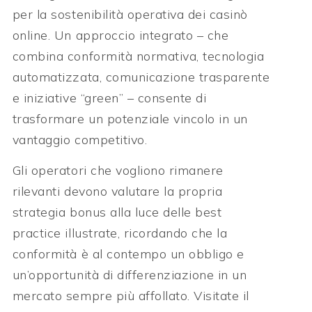
per la sostenibilità operativa dei casinò
online. Un approccio integrato – che
combina conformità normativa, tecnologia
automatizzata, comunicazione trasparente
e iniziative “green” – consente di
trasformare un potenziale vincolo in un
vantaggio competitivo.
Gli operatori che vogliono rimanere
rilevanti devono valutare la propria
strategia bonus alla luce delle best
practice illustrate, ricordando che la
conformità è al contempo un obbligo e
un’opportunità di differenziazione in un
mercato sempre più affollato. Visitate il