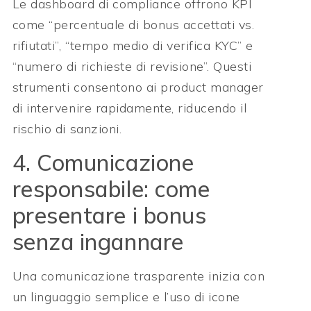
Le dashboard di compliance offrono KPI
come “percentuale di bonus accettati vs.
rifiutati”, “tempo medio di verifica KYC” e
“numero di richieste di revisione”. Questi
strumenti consentono ai product manager
di intervenire rapidamente, riducendo il
rischio di sanzioni.
4. Comunicazione
responsabile: come
presentare i bonus
senza ingannare
Una comunicazione trasparente inizia con
un linguaggio semplice e l’uso di icone