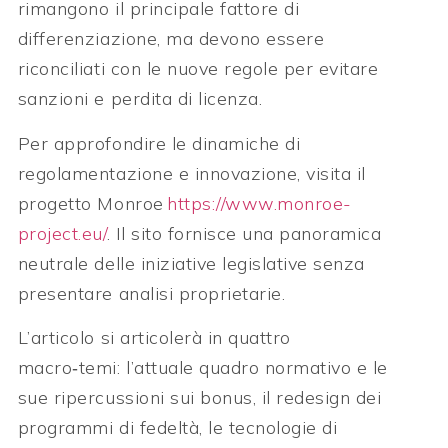
rimangono il principale fattore di
differenziazione, ma devono essere
riconciliati con le nuove regole per evitare
sanzioni e perdita di licenza.
Per approfondire le dinamiche di
regolamentazione e innovazione, visita il
progetto Monroe
https://www.monroe-
project.eu/
. Il sito fornisce una panoramica
neutrale delle iniziative legislative senza
presentare analisi proprietarie.
L’articolo si articolerà in quattro
macro‑temi: l’attuale quadro normativo e le
sue ripercussioni sui bonus, il redesign dei
programmi di fedeltà, le tecnologie di