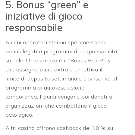
5. Bonus “green” e
iniziative di gioco
responsabile
Alcuni operatori stanno sperimentando
bonus legati a programmi di responsabilità
sociale. Un esempio è il “Bonus Eco‑Play”,
che assegna punti extra a chi attiva il
limite di deposito settimanale o si iscrive al
programma di auto‑esclusione
temporanea. I punti vengono poi donati a
organizzazioni che combattono il gioco
patologico.
Altri casinò offrono cashback del 10 % su