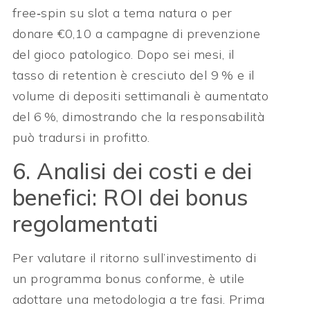
free‑spin su slot a tema natura o per
donare €0,10 a campagne di prevenzione
del gioco patologico. Dopo sei mesi, il
tasso di retention è cresciuto del 9 % e il
volume di depositi settimanali è aumentato
del 6 %, dimostrando che la responsabilità
può tradursi in profitto.
6. Analisi dei costi e dei
benefici: ROI dei bonus
regolamentati
Per valutare il ritorno sull’investimento di
un programma bonus conforme, è utile
adottare una metodologia a tre fasi. Prima