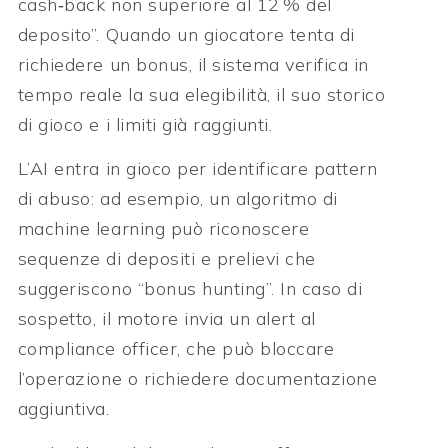
cash‑back non superiore al 12 % del
deposito”. Quando un giocatore tenta di
richiedere un bonus, il sistema verifica in
tempo reale la sua elegibilità, il suo storico
di gioco e i limiti già raggiunti.
L’AI entra in gioco per identificare pattern
di abuso: ad esempio, un algoritmo di
machine learning può riconoscere
sequenze di depositi e prelievi che
suggeriscono “bonus hunting”. In caso di
sospetto, il motore invia un alert al
compliance officer, che può bloccare
l’operazione o richiedere documentazione
aggiuntiva.