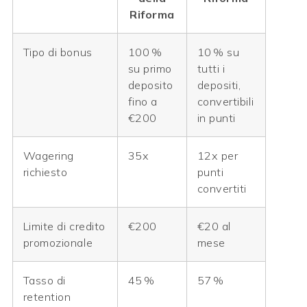
Riforma
Tipo di bonus
100 %
10 % su
su primo
tutti i
deposito
depositi,
fino a
convertibili
€200
in punti
Wagering
35x
12x per
richiesto
punti
convertiti
Limite di credito
€200
€20 al
promozionale
mese
Tasso di
45 %
57 %
retention