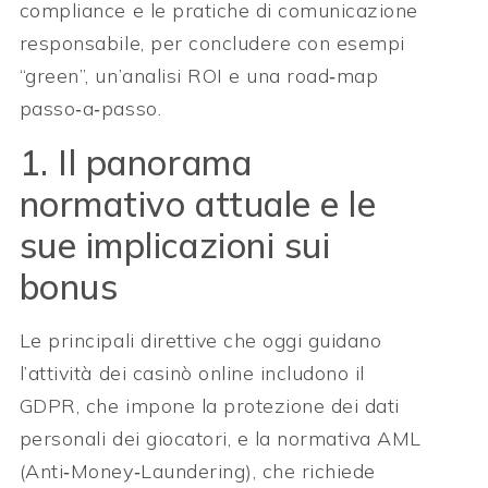
compliance e le pratiche di comunicazione
responsabile, per concludere con esempi
“green”, un’analisi ROI e una road‑map
passo‑a‑passo.
1. Il panorama
normativo attuale e le
sue implicazioni sui
bonus
Le principali direttive che oggi guidano
l’attività dei casinò online includono il
GDPR, che impone la protezione dei dati
personali dei giocatori, e la normativa AML
(Anti‑Money‑Laundering), che richiede