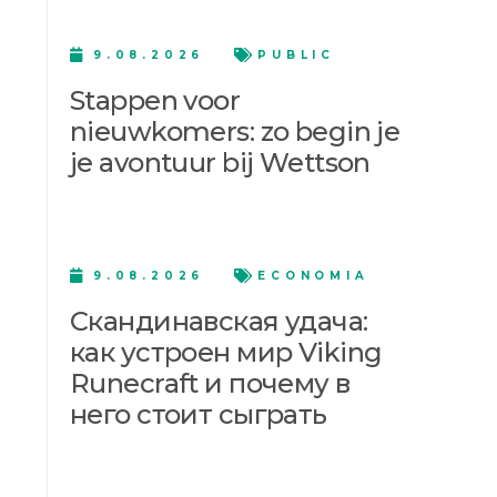
9.08.2026
PUBLIC
Stappen voor
nieuwkomers: zo begin je
je avontuur bij Wettson
9.08.2026
ECONOMIA
Скандинавская удача:
как устроен мир Viking
Runecraft и почему в
него стоит сыграть