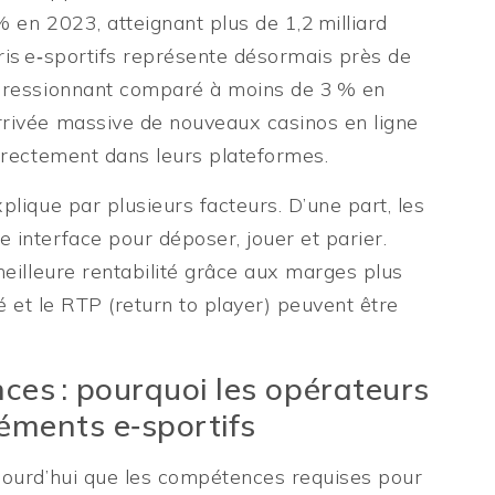
 en 2023, atteignant plus de 1,2 milliard
ris e‑sportifs représente désormais près de
mpressionnant comparé à moins de 3 % en
rrivée massive de nouveaux casinos en ligne
directement dans leurs plateformes.
plique par plusieurs facteurs. D’une part, les
 interface pour déposer, jouer et parier.
meilleure rentabilité grâce aux marges plus
ité et le RTP (return to player) peuvent être
nces : pourquoi les opérateurs
éments e‑sportifs
ujourd’hui que les compétences requises pour