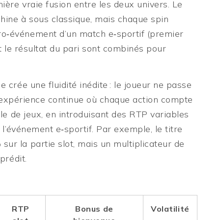
mière vraie fusion entre les deux univers. Le
achine à sous classique, mais chaque spin
ro‑événement d’un match e‑sportif (premier
 et le résultat du pari sont combinés pour
 crée une fluidité inédite : le joueur ne passe
une expérience continue où chaque action compte
lle de jeux, en introduisant des RTP variables
e l’événement e‑sportif. Par exemple, le titre
ur la partie slot, mais un multiplicateur de
prédit.
RTP
Bonus de
Volatilité