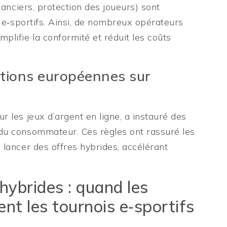
nanciers, protection des joueurs) sont
s e‑sportifs. Ainsi, de nombreux opérateurs
plifie la conformité et réduit les coûts
ations européennes sur
 les jeux d’argent en ligne, a instauré des
du consommateur. Ces règles ont rassuré les
 lancer des offres hybrides, accélérant
hybrides : quand les
nt les tournois e‑sportifs