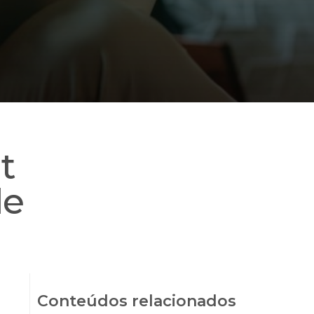
t
le
Conteúdos relacionados