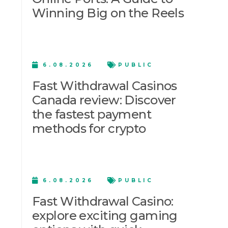
Winning Big on the Reels
6.08.2026
PUBLIC
Fast Withdrawal Casinos
Canada review: Discover
the fastest payment
methods for crypto
6.08.2026
PUBLIC
Fast Withdrawal Casino:
explore exciting gaming