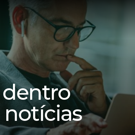
 dentro
 notícias