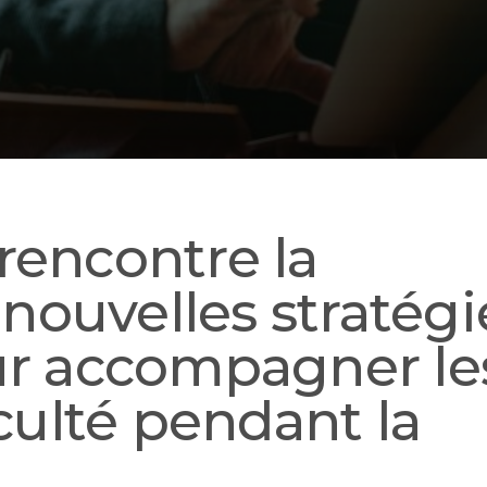
rencontre la
 nouvelles stratégi
ur accompagner le
iculté pendant la