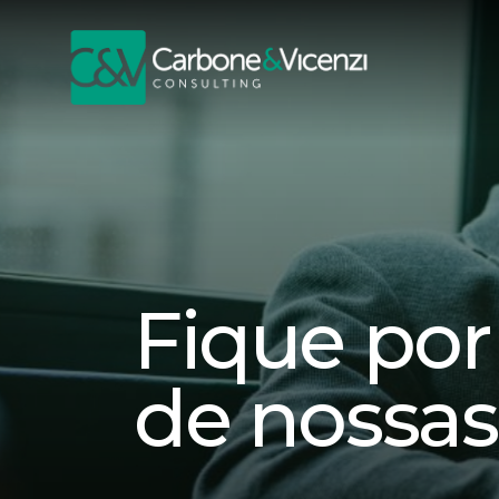
Fique por
de nossas