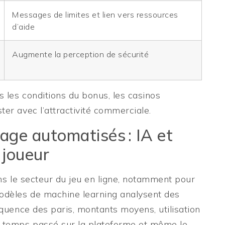
Messages de limites et lien vers ressources
d’aide
Augmente la perception de sécurité
 les conditions du bonus, les casinos
ter avec l’attractivité commerciale.
age automatisés : IA et
 joueur
dans le secteur du jeu en ligne, notamment pour
modèles de machine learning analysent des
équence des paris, montants moyens, utilisation
, temps passé sur la plateforme et même le