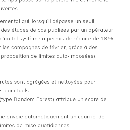
uvertes.
mental qui, lorsqu’il dépasse un seuil
ne des études de cas publiées par un opérateur
 d’un tel système a permis de réduire de 18 %
t les campagnes de février, grâce à des
proposition de limites auto‑imposées).
 brutes sont agrégées et nettoyées pour
us ponctuels.
n (type Random Forest) attribue un score de
tème envoie automatiquement un courriel de
limites de mise quotidiennes.