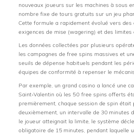
nouveaux joueurs sur les machines à sous en 
nombre fixe de tours gratuits sur un jeu pha
Cette formule a rapidement évolué vers des o
exigences de mise (wagering) et des limites
Les données collectées par plusieurs opérat
les campagnes de free spins massives et un
seuils de dépense habituels pendant les pério
équipes de conformité à repenser le mécan
Par exemple, un grand casino a lancé une ca
Saint‑Valentin où les 50 free spins offerts ét
premièrement, chaque session de spin était p
deuxièmement, un intervalle de 30 minutes de
le joueur atteignait la limite, le système d
obligatoire de 15 minutes, pendant laquelle 