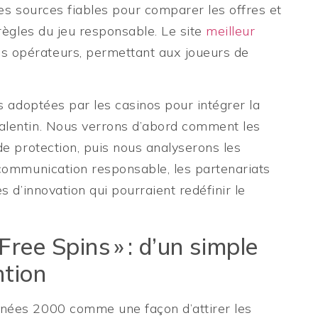
des sources fiables pour comparer les offres et
 règles du jeu responsable. Le site
meilleur
s opérateurs, permettant aux joueurs de
es adoptées par les casinos pour intégrer la
alentin. Nous verrons d’abord comment les
de protection, puis nous analyserons les
 communication responsable, les partenariats
s d’innovation qui pourraient redéfinir le
 Free Spins » : d’un simple
ntion
nnées 2000 comme une façon d’attirer les