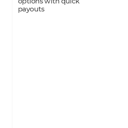
options with quick
payouts