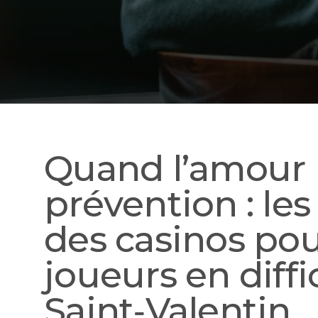
Quand l’amour 
prévention : les
des casinos po
joueurs en diff
Saint‑Valentin