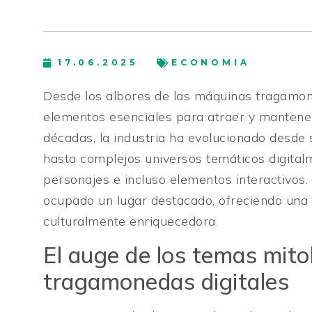
17.06.2025
ECONOMIA
Desde los albores de las máquinas tragamone
elementos esenciales para atraer y mantener 
décadas, la industria ha evolucionado desde
hasta complejos universos temáticos digitalm
personajes e incluso elementos interactivos.
ocupado un lugar destacado, ofreciendo una 
culturalmente enriquecedora.
El auge de los temas mito
tragamonedas digitales