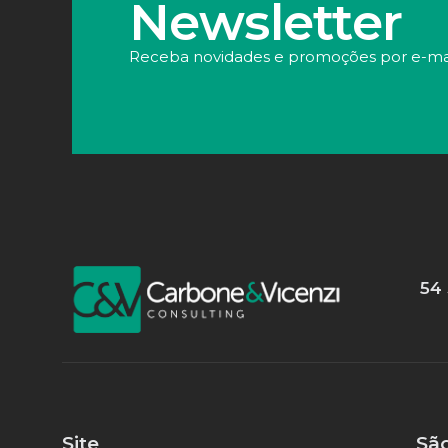
Newsletter
Receba novidades e promoções por e-mai
54 
Site
Sã