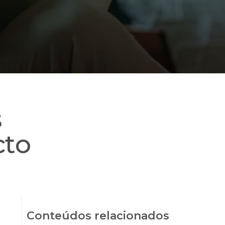
s
cto
Conteúdos relacionados