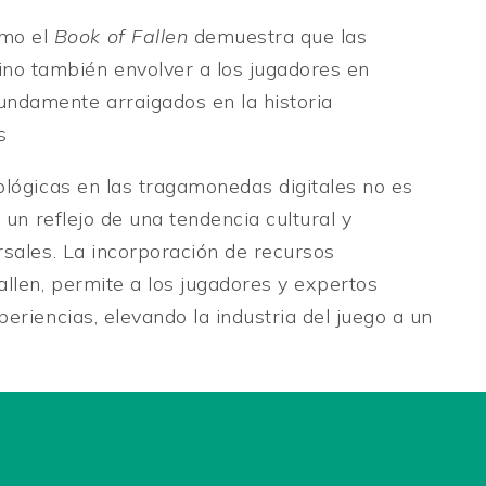
omo el
Book of Fallen
demuestra que las
ino también envolver a los jugadores en
undamente arraigados en la historia
s
ológicas en las tragamonedas digitales no es
 un reflejo de una tendencia cultural y
rsales. La incorporación de recursos
allen, permite a los jugadores y expertos
eriencias, elevando la industria del juego a un