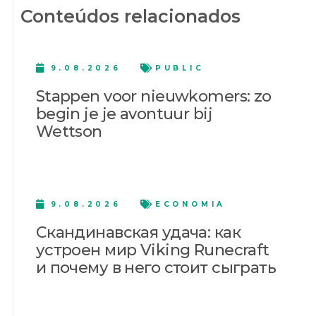
Conteúdos relacionados
9.08.2026
PUBLIC
Stappen voor nieuwkomers: zo
begin je je avontuur bij
Wettson
9.08.2026
ECONOMIA
Скандинавская удача: как
устроен мир Viking Runecraft
и почему в него стоит сыграть