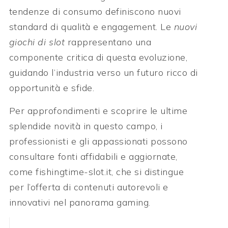
tendenze di consumo definiscono nuovi
standard di qualità e engagement. Le
nuovi
giochi di slot
rappresentano una
componente critica di questa evoluzione,
guidando l’industria verso un futuro ricco di
opportunità e sfide.
Per approfondimenti e scoprire le ultime
splendide novità in questo campo, i
professionisti e gli appassionati possono
consultare fonti affidabili e aggiornate,
come fishingtime-slot.it, che si distingue
per l’offerta di contenuti autorevoli e
innovativi nel panorama gaming.