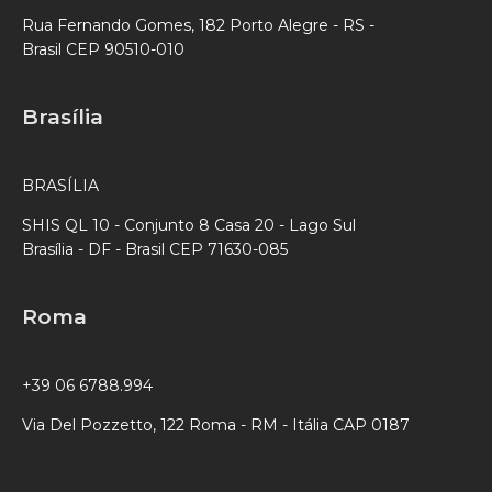
Rua Fernando Gomes, 182 Porto Alegre - RS -
Brasil CEP 90510-010
Brasília
BRASÍLIA
SHIS QL 10 - Conjunto 8 Casa 20 - Lago Sul
Brasília - DF - Brasil CEP 71630-085
Roma
+39 06 6788.994
Via Del Pozzetto, 122 Roma - RM - Itália CAP 0187