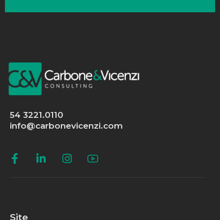
54 3221.0110
info@carbonevicenzi.com
Site