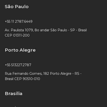
São Paulo
+55 11 2787.6449
Av. Paulista 1079, 8o andar São Paulo - SP - Brasil
CEP 01311-200
Porto Alegre
+55 513227.2787
Rua Fernando Gomes, 182 Porto Alegre - RS -
Brasil CEP 90510-010
Brasília