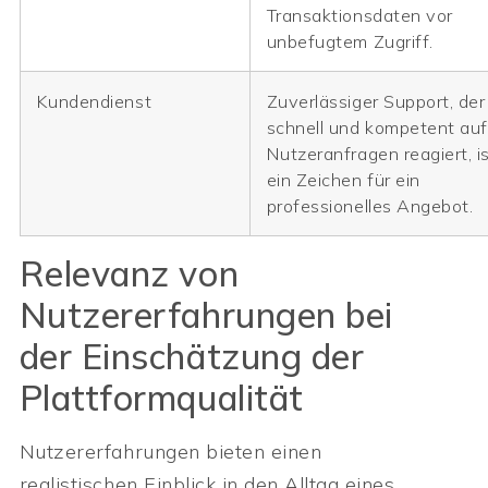
Transaktionsdaten vor
unbefugtem Zugriff.
Kundendienst
Zuverlässiger Support, der
schnell und kompetent auf
Nutzeranfragen reagiert, i
ein Zeichen für ein
professionelles Angebot.
Relevanz von
Nutzererfahrungen bei
der Einschätzung der
Plattformqualität
Nutzererfahrungen bieten einen
realistischen Einblick in den Alltag eines