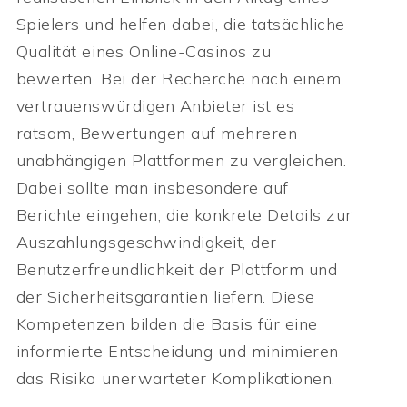
Spielers und helfen dabei, die tatsächliche
Qualität eines Online-Casinos zu
bewerten. Bei der Recherche nach einem
vertrauenswürdigen Anbieter ist es
ratsam, Bewertungen auf mehreren
unabhängigen Plattformen zu vergleichen.
Dabei sollte man insbesondere auf
Berichte eingehen, die konkrete Details zur
Auszahlungsgeschwindigkeit, der
Benutzerfreundlichkeit der Plattform und
der Sicherheitsgarantien liefern. Diese
Kompetenzen bilden die Basis für eine
informierte Entscheidung und minimieren
das Risiko unerwarteter Komplikationen.