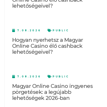
lehetőségeivel?
7.08.2026
PUBLIC
Hogyan nyerhetsz a Magyar
Online Casino élő cashback
lehetőségeivel?
7.08.2026
PUBLIC
Magyar Online Casino ingyenes
pörgetések: a legújabb
lehetőségek 2026-ban