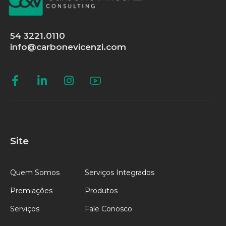
54 3221.0110
info@carbonevicenzi.com
Site
Quem Somos
Serviços Integrados
Premiações
Produtos
Serviços
Fale Conosco