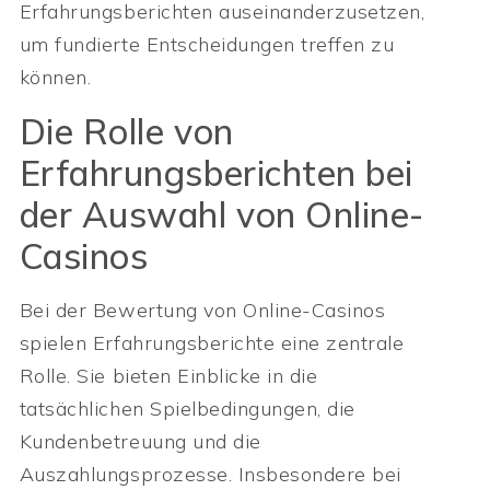
Erfahrungsberichten auseinanderzusetzen,
um fundierte Entscheidungen treffen zu
können.
Die Rolle von
Erfahrungsberichten bei
der Auswahl von Online-
Casinos
Bei der Bewertung von Online-Casinos
spielen Erfahrungsberichte eine zentrale
Rolle. Sie bieten Einblicke in die
tatsächlichen Spielbedingungen, die
Kundenbetreuung und die
Auszahlungsprozesse. Insbesondere bei