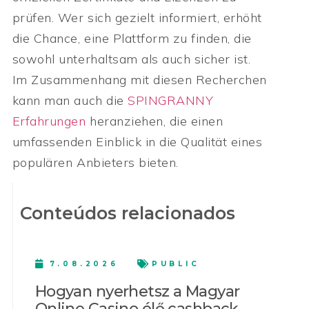
prüfen. Wer sich gezielt informiert, erhöht
die Chance, eine Plattform zu finden, die
sowohl unterhaltsam als auch sicher ist.
Im Zusammenhang mit diesen Recherchen
kann man auch die
SPINGRANNY
Erfahrungen
heranziehen, die einen
umfassenden Einblick in die Qualität eines
populären Anbieters bieten.
Conteúdos relacionados
7.08.2026
PUBLIC
Hogyan nyerhetsz a Magyar
Online Casino élő cashback