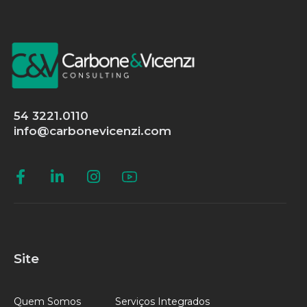
54 3221.0110
info@carbonevicenzi.com
Site
Quem Somos
Serviços Integrados