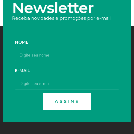
Newsletter
Receba novidades e promoções por e-mail!
NOME
E-MAIL
ASSINE