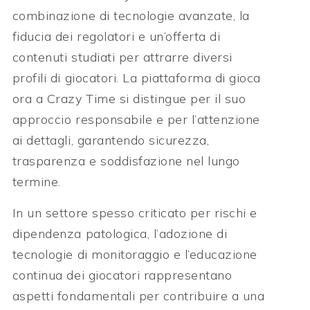
combinazione di tecnologie avanzate, la
fiducia dei regolatori e un’offerta di
contenuti studiati per attrarre diversi
profili di giocatori. La piattaforma di gioca
ora a Crazy Time si distingue per il suo
approccio responsabile e per l’attenzione
ai dettagli, garantendo sicurezza,
trasparenza e soddisfazione nel lungo
termine.
In un settore spesso criticato per rischi e
dipendenza patologica, l’adozione di
tecnologie di monitoraggio e l’educazione
continua dei giocatori rappresentano
aspetti fondamentali per contribuire a una