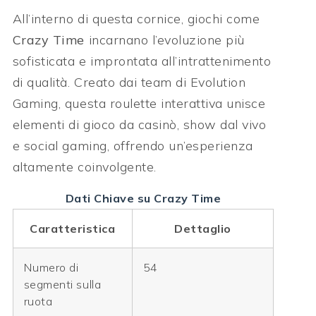
All’interno di questa cornice, giochi come
Crazy Time
incarnano l’evoluzione più
sofisticata e improntata all’intrattenimento
di qualità. Creato dai team di Evolution
Gaming, questa roulette interattiva unisce
elementi di gioco da casinò, show dal vivo
e social gaming, offrendo un’esperienza
altamente coinvolgente.
Dati Chiave su Crazy Time
Caratteristica
Dettaglio
Numero di
54
segmenti sulla
ruota