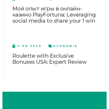
Мой опыт игры в онлайн-
казино PlayFortuna: Leveraging
social media to share your 1 win
7.08.2026
ECONOMIA
Roulette with Exclusive
Bonuses USA: Expert Review