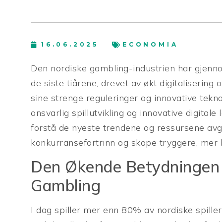
16.06.2025
ECONOMIA
Den nordiske gambling-industrien har gjenn
de siste tiårene, drevet av økt digitaliseri
sine strenge reguleringer og innovative teknol
ansvarlig spillutvikling og innovative digitale
forstå de nyeste trendene og ressursene avg
konkurransefortrinn og skape tryggere, mer 
Den Økende Betydningen a
Gambling
I dag spiller mer enn 80% av nordiske spiller