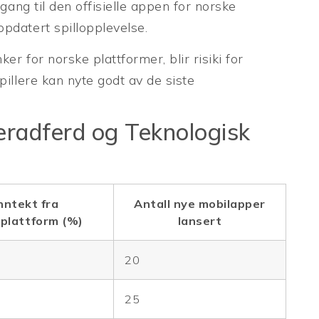
lgang til den offisielle appen for norske
ppdatert spillopplevelse.
er for norske plattformer, blir risiki for
pillere kan nyte godt av de siste
eradferd og Teknologisk
nntekt fra
Antall nye mobilapper
lplattform (%)
lansert
20
25