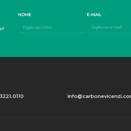
NOME
E-MAIL
l!
3221.0110
info@carbonevicenzi.c