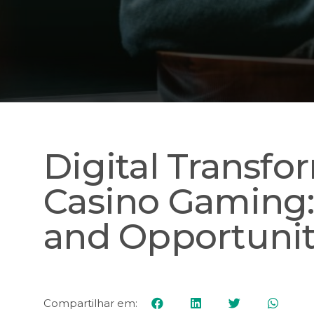
Digital Transfo
Casino Gaming:
and Opportunit
Compartilhar em: