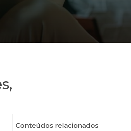
s,
Conteúdos relacionados