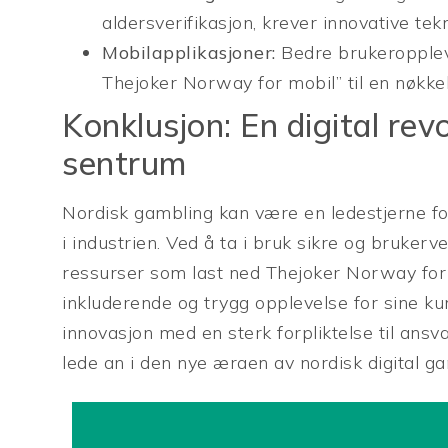
aldersverifikasjon, krever innovative tek
Mobilapplikasjoner:
Bedre brukeroppleve
Thejoker Norway for mobil” til en nøkkel
Konklusjon: En digital rev
sentrum
Nordisk gambling kan være en ledestjerne for
i industrien. Ved å ta i bruk sikre og bruke
ressurser som last ned Thejoker Norway for 
inkluderende og trygg opplevelse for sine k
innovasjon med en sterk forpliktelse til ansva
lede an i den nye æraen av nordisk digital ga