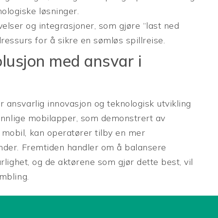
nologiske løsninger.
lser og integrasjoner, som gjøre “last ned
ressurs for å sikre en sømløs spillreise.
olusjon med ansvar i
 ansvarlig innovasjon og teknologisk utvikling
rvennlige mobilapper, som demonstrert av
mobil, kan operatører tilby en mer
under. Fremtiden handler om å balansere
rlighet, og de aktørene som gjør dette best, vil
mbling.