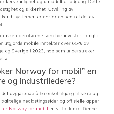
r brukervennlighet og umiddelbar adgang. Dette
hastighet og sikkerhet. Utvikling av
ckend-systemer, er derfor en sentral del av
t.
rdiske operatørene som har investert tungt i
er utgjorde mobile inntekter over 65% av
ge og Sverige i 2023, noe som understreker
else.
oker Norway for mobil” en
re og industriledere?
et avgjørende å ha enkel tilgang til sikre og
ålitelige nedlastingssider og offisielle apper
oker Norway for mobil
en viktig lenke. Denne