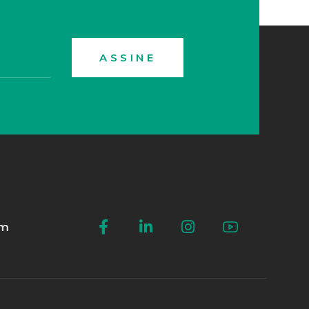
ASSINE
om