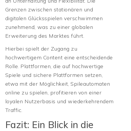
an Unterhaltung und Flexibilität. Die
Grenzen zwischen stationären und
digitalen Glücksspielen verschwimmen
zunehmend, was zu einer globalen
Erweiterung des Marktes führt.
Hierbei spielt der Zugang zu
hochwertigem Content eine entscheidende
Rolle. Plattformen, die auf hochwertige
Spiele und sichere Plattformen setzen,
etwa mit der Möglichkeit, Spileautomaten
online zu spielen, profitieren von einer
loyalen Nutzerbasis und wiederkehrendem
Traffic.
Fazit: Ein Blick in die