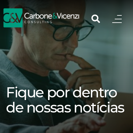
Fique por dentro
de nossas notícias