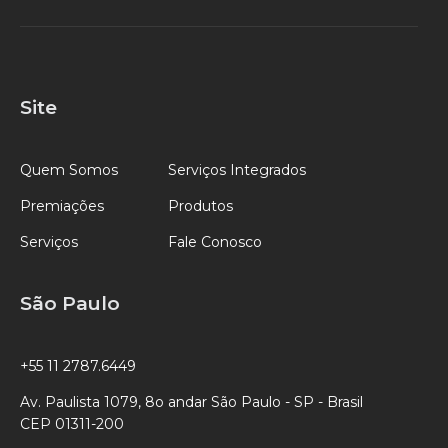
Site
Quem Somos
Serviços Integrados
Premiações
Produtos
Serviços
Fale Conosco
São Paulo
+55 11 2787.6449
Av. Paulista 1079, 8o andar São Paulo - SP - Brasil
CEP 01311-200