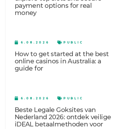
payment options for real
money
6.08.2026
PUBLIC
How to get started at the best
online casinos in Australia: a
guide for
6.08.2026
PUBLIC
Beste Legale Goksites van
Nederland 2026: ontdek veilige
iDEAL betaalmethoden voor