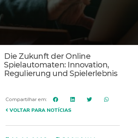
Die Zukunft der Online
Spielautomaten: Innovation,
Regulierung und Spielerlebnis
Compartilhar em:
VOLTAR PARA NOTÍCIAS