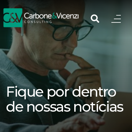
Fique por dentro
de nossas notícias