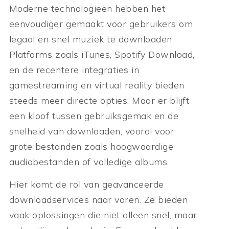
Moderne technologieën hebben het
eenvoudiger gemaakt voor gebruikers om
legaal en snel muziek te downloaden.
Platforms zoals iTunes, Spotify Download,
en de recentere integraties in
gamestreaming en virtual reality bieden
steeds meer directe opties. Maar er blijft
een kloof tussen gebruiksgemak en de
snelheid van downloaden, vooral voor
grote bestanden zoals hoogwaardige
audiobestanden of volledige albums.
Hier komt de rol van geavanceerde
downloadservices naar voren. Ze bieden
vaak oplossingen die niet alleen snel, maar