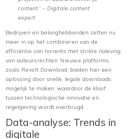
content.” –
Digitale content
expert
Bedrijven en belanghebbenden zetten nu
meer in op het combineren van de
efficiëntie van torrents met strikte naleving
van auteursrechten. Nieuwe platforms,
zoals Revolt Download, bieden hier een
oplossing door snelle, legale downloads
mogelijk te maken, waardoor de kloof
tussen technologische innovatie en
regelgeving wordt overbrugd.
Data-analyse: Trends in
digitale