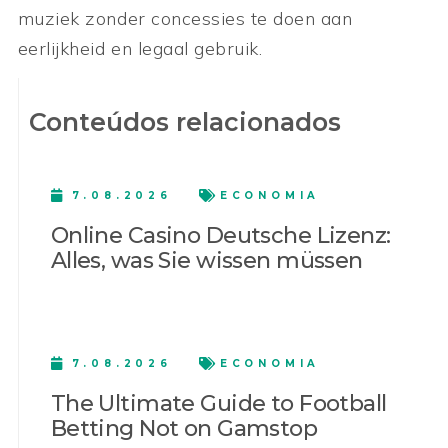
muziek zonder concessies te doen aan
eerlijkheid en legaal gebruik.
Conteúdos relacionados
7.08.2026
ECONOMIA
Online Casino Deutsche Lizenz:
Alles, was Sie wissen müssen
7.08.2026
ECONOMIA
The Ultimate Guide to Football
Betting Not on Gamstop