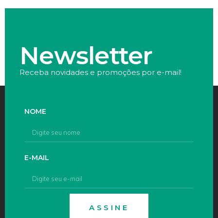
Newsletter
Receba novidades e promoções por e-mail!
NOME
E-MAIL
ASSINE