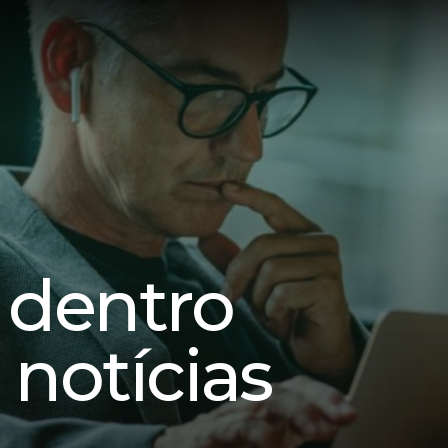
 dentro
 notícias