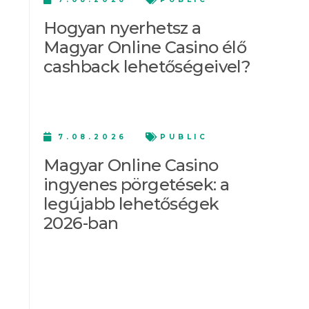
Hogyan nyerhetsz a
Magyar Online Casino élő
cashback lehetőségeivel?
7.08.2026
PUBLIC
Magyar Online Casino
ingyenes pörgetések: a
legújabb lehetőségek
2026-ban