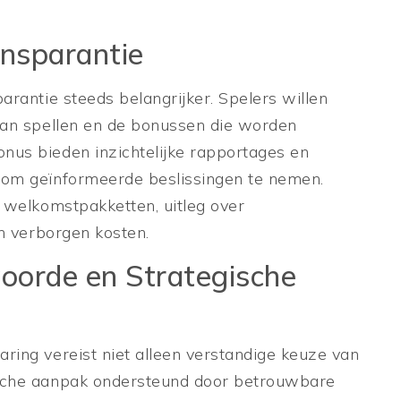
ansparantie
arantie steeds belangrijker. Spelers willen
van spellen en de bonussen die worden
nus bieden inzichtelijke rapportages en
 om geïnformeerde beslissingen te nemen.
e welkomstpakketten, uitleg over
an verborgen kosten.
woorde en Strategische
ring vereist niet alleen verstandige keuze van
ische aanpak ondersteund door betrouwbare