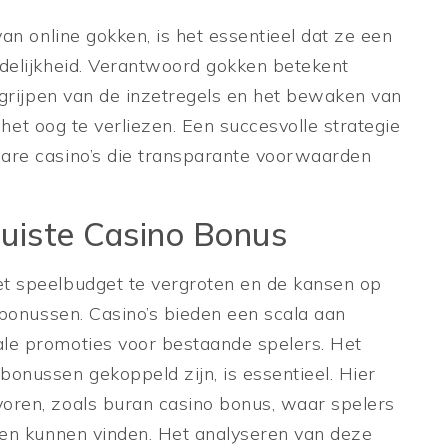
an online gokken, is het essentieel dat ze een
delijkheid. Verantwoord gokken betekent
egrijpen van de inzetregels en het bewaken van
t het oog te verliezen. Een succesvolle strategie
are casino’s die transparante voorwaarden
Juiste Casino Bonus
t speelbudget te vergroten en de kansen op
 bonussen. Casino’s bieden een scala aan
le promoties voor bestaande spelers. Het
onussen gekoppeld zijn, is essentieel. Hier
oren, zoals buran casino bonus, waar spelers
gen kunnen vinden. Het analyseren van deze