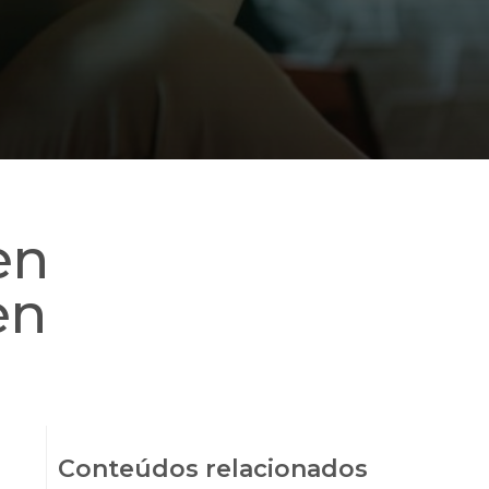
en
en
Conteúdos relacionados