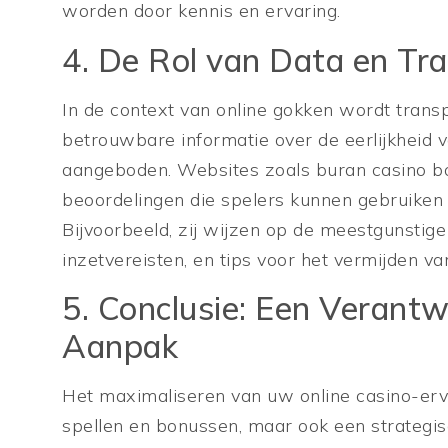
worden door kennis en ervaring.
4. De Rol van Data en Tr
In de context van online gokken wordt transp
betrouwbare informatie over de eerlijkheid 
aangeboden. Websites zoals buran casino bo
beoordelingen die spelers kunnen gebruiken
Bijvoorbeeld, zij wijzen op de meestgunstig
inzetvereisten, en tips voor het vermijden v
5. Conclusie: Een Verant
Aanpak
Het maximaliseren van uw online casino-erva
spellen en bonussen, maar ook een strateg