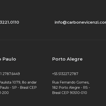
3221.0110
info@carbonevicenzi.c
o Paulo
Porto Alegre
11 2787.6449
+55 513227.2787
Paulista 1079, 8o andar
Rua Fernando Gomes,
Paulo - SP - Brasil CEP
182 Porto Alegre - RS -
1-200
Brasil CEP 90510-010