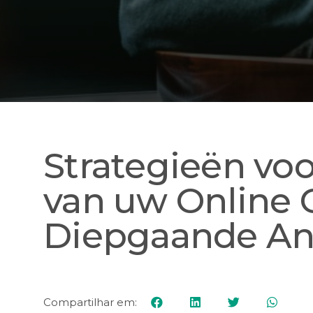
Strategieën vo
van uw Online 
Diepgaande An
Compartilhar em: