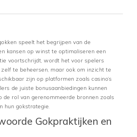
gokken speelt het begrijpen van de
en kansen op winst te optimaliseren een
tie voortschrijdt, wordt het voor spelers
n zelf te beheersen, maar ook om inzicht te
schikbaar zijn op platformen zoals casino’s
elers de juiste bonusaanbiedingen kunnen
op de rol van gerenommeerde bronnen zoals
 hun gokstrategie.
woorde Gokpraktijken en