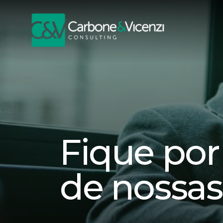
Fique por
de nossas